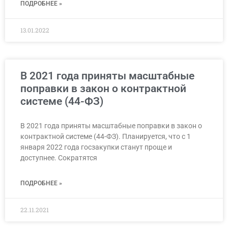
ПОДРОБНЕЕ »
13.01.2022
В 2021 года приняты масштабные
поправки в закон о контрактной
системе (44-ФЗ)
В 2021 года приняты масштабные поправки в закон о
контрактной системе (44-ФЗ). Планируется, что с 1
января 2022 года госзакупки станут проще и
доступнее. Сократятся
ПОДРОБНЕЕ »
22.11.2021