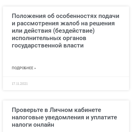
Положения об особенностях подачи
и рассмотрения жалоб на решения
или действия (бездействие)
исполнительных органов
государственной власти
ПОДРОБНЕЕ »
17.11.2021
Проверьте в Личном кабинете
налоговые уведомления и уплатите
налоги онлайн