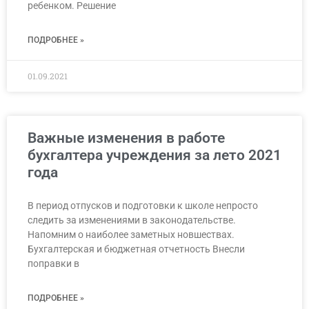
ребенком. Решение
ПОДРОБНЕЕ »
01.09.2021
Важные изменения в работе
бухгалтера учреждения за лето 2021
года
В период отпусков и подготовки к школе непросто
следить за изменениями в законодательстве.
Напомним о наиболее заметных новшествах.
Бухгалтерская и бюджетная отчетность Внесли
поправки в
ПОДРОБНЕЕ »