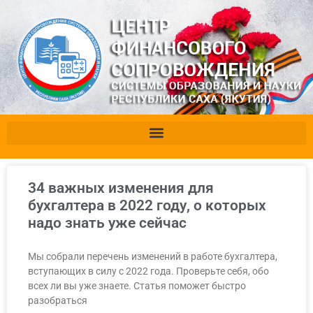
34 важных изменения для
бухгалтера в 2022 году, о которых
надо знать уже сейчас
Мы собрали перечень изменений в работе бухгалтера,
вступающих в силу с 2022 года. Проверьте себя, обо
всех ли вы уже знаете. Статья поможет быстро
разобраться