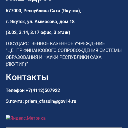
677000, Республика Саха (Якутия),
г. Якутск,
ул. Аммосова, дом 18
(3.02, 3.14, 3.17 офис; 3 этаж)
ГОСУДАРСТВЕННОЕ КАЗЕННОЕ УЧРЕЖДЕНИЕ
“ЦЕНТР ФИНАНСОВОГО СОПРОВОЖДЕНИЯ СИСТЕМЫ
ОБРАЗОВАНИЯ И НАУКИ РЕСПУБЛИКИ САХА
(ЯКУТИЯ)”
Контакты
Телефон
+7(4112)507922
Э.почта:
priem_cfssoin@gov14.ru