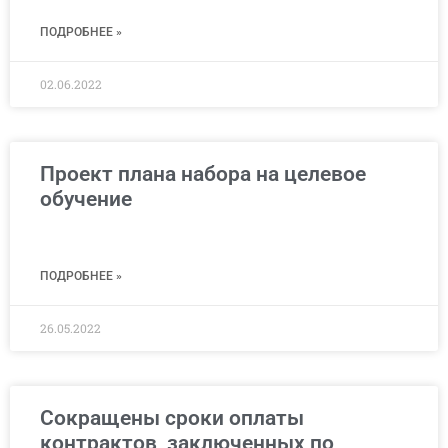
ПОДРОБНЕЕ »
02.06.2022
Проект плана набора на целевое
обучение
ПОДРОБНЕЕ »
26.05.2022
Сокращены сроки оплаты
контрактов, заключенных по