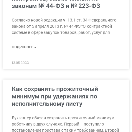
законам № 44-ФЗ и № 223-ФЗ
Согласно новой редакции ч. 13.1 ст. 34 Федерального
закона от 5 апреля 2013 г. № 44-ФЗ “О контрактной
системе в сфере закупок товаров, работ, услуг для
ПОДРОБНЕЕ »
13.05.2022
Как сохранить прожиточный
минимум при удержаниях по
исполнительному листу
Бухгалтер обязан сохранять прожиточный минимум
работнику в двух случаях. Первый – поступило
постановление пристава с таким требованием. Второй