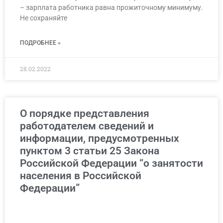
– зарплата работника равна прожиточному минимуму.
Не сохраняйте
ПОДРОБНЕЕ »
28.02.2022
О порядке представления
работодателем сведений и
информации, предусмотренных
пунктом 3 статьи 25 Закона
Российской Федерации “о занятости
населения в Российской
Федерации”