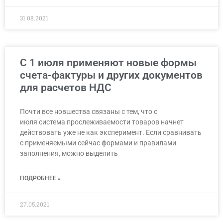
31.08.2021
С 1 июля применяют новые формы
счета-фактуры и других документов
для расчетов НДС
Почти все новшества связаны с тем, что с
июля система прослеживаемости товаров начнет
действовать уже не как эксперимент. Если сравнивать
с применяемыми сейчас формами и правилами
заполнения, можно выделить
ПОДРОБНЕЕ »
27.05.2021