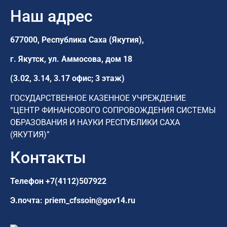
Наш адрес
677000, Республика Саха (Якутия),
г. Якутск,
ул. Аммосова, дом 18
(3.02, 3.14, 3.17 офис; 3 этаж)
ГОСУДАРСТВЕННОЕ КАЗЕННОЕ УЧРЕЖДЕНИЕ
“ЦЕНТР ФИНАНСОВОГО СОПРОВОЖДЕНИЯ СИСТЕМЫ
ОБРАЗОВАНИЯ И НАУКИ РЕСПУБЛИКИ САХА
(ЯКУТИЯ)”
Контакты
Телефон
+7(4112)507922
Э.почта:
priem_cfssoin@gov14.ru