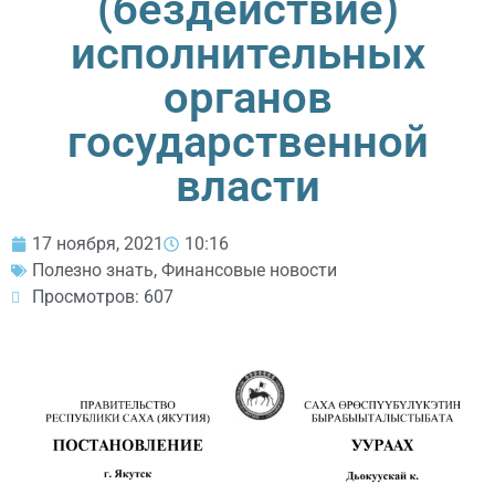
(бездействие)
исполнительных
органов
государственной
власти
17 ноября, 2021
10:16
Полезно знать
,
Финансовые новости
Просмотров: 607