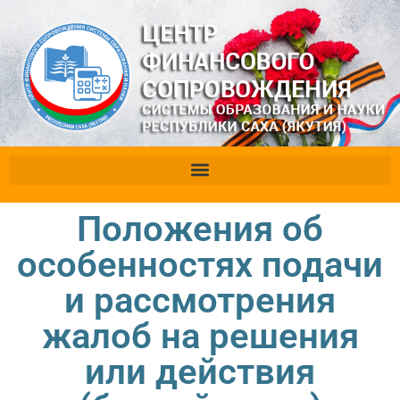
Положения об
особенностях подачи
и рассмотрения
жалоб на решения
или действия