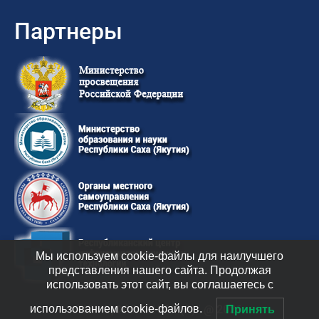
Партнеры
Мы используем cookie-файлы для наилучшего
представления нашего сайта. Продолжая
использовать этот сайт, вы соглашаетесь с
использованием cookie-файлов.
ГКУ “ЦФССОИН РС (Я)” @ 2026
Принять