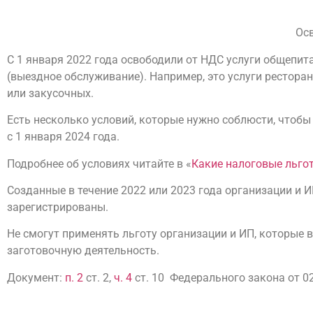
Ос
С 1 января 2022 года освободили от НДС услуги общепит
(выездное обслуживание). Например, это услуги ресторан
или закусочных.
Есть несколько условий, которые нужно соблюсти, чтобы
с 1 января 2024 года.
Подробнее об условиях читайте в «
Какие налоговые льгот
Созданные в течение 2022 или 2023 года организации и И
зарегистрированы.
Не смогут применять льготу организации и ИП, которые
заготовочную деятельность.
Документ:
п. 2
ст. 2,
ч. 4
ст. 10 Федерального закона от 0