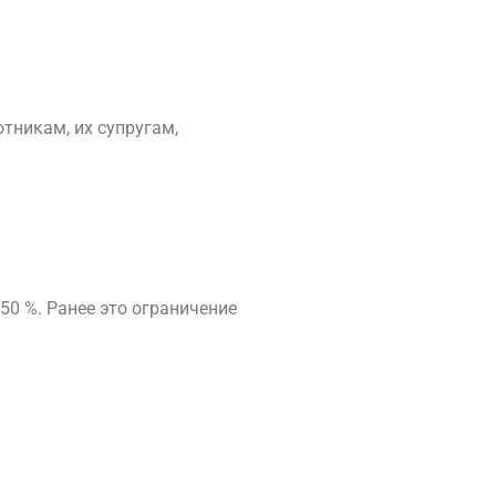
тникам, их супругам,
50 %. Ранее это ограничение