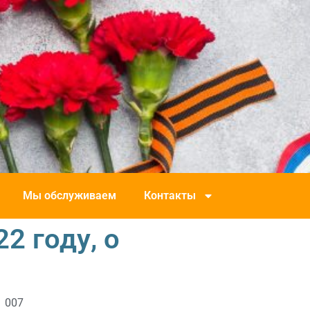
Мы обслуживаем
Контакты
2 году, о
1 007