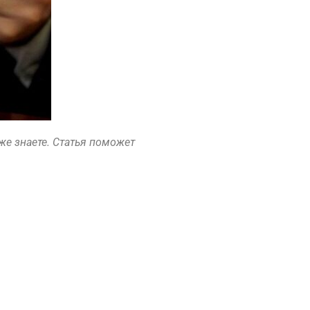
уже знаете. Статья поможет