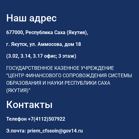
Наш адрес
677000, Республика Саха (Якутия),
г. Якутск,
ул. Аммосова, дом 18
(3.02, 3.14, 3.17 офис; 3 этаж)
ГОСУДАРСТВЕННОЕ КАЗЕННОЕ УЧРЕЖДЕНИЕ
“ЦЕНТР ФИНАНСОВОГО СОПРОВОЖДЕНИЯ СИСТЕМЫ
ОБРАЗОВАНИЯ И НАУКИ РЕСПУБЛИКИ САХА
(ЯКУТИЯ)”
Контакты
Телефон
+7(4112)507922
Э.почта:
priem_cfssoin@gov14.ru