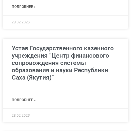
ПОДРОБНЕЕ »
28.02.2025
Устав Государственного казенного
учреждения “Центр финансового
сопровождения системы
образования и науки Республики
Саха (Якутия)”
ПОДРОБНЕЕ »
28.02.2025