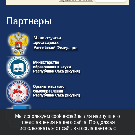
Партнеры
Мы используем cookie-файлы для наилучшего
представления нашего сайта. Продолжая
использовать этот сайт, вы соглашаетесь с