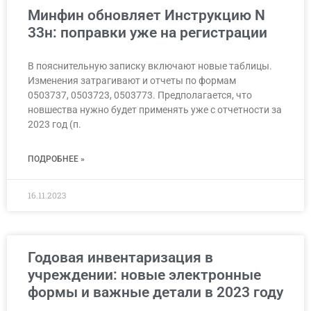
Минфин обновляет Инструкцию N
33н: поправки уже на регистрации
В пояснительную записку включают новые таблицы.
Изменения затрагивают и отчеты по формам
0503737, 0503723, 0503773. Предполагается, что
новшества нужно будет применять уже с отчетности за
2023 год (п.
ПОДРОБНЕЕ »
16.11.2023
Годовая инвентаризация в
учреждении: новые электронные
формы и важные детали в 2023 году