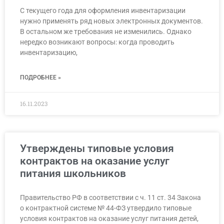
С текущего года для оформления инвентаризации
нужно применять ряд новых электронных документов.
В остальном же требования не изменились. Однако
нередко возникают вопросы: когда проводить
инвентаризацию,
ПОДРОБНЕЕ »
16.11.2023
Утверждены типовые условия
контрактов на оказание услуг
питания школьников
Правительство РФ в соответствии с ч. 11 ст. 34 Закона
о контрактной системе № 44-ФЗ утвердило типовые
условия контрактов на оказание услуг питания детей,