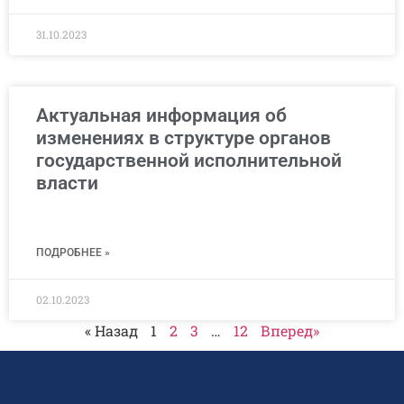
31.10.2023
Актуальная информация об
изменениях в структуре органов
государственной исполнительной
власти
ПОДРОБНЕЕ »
02.10.2023
« Назад
1
2
3
…
12
Вперед»