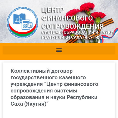
Коллективный договор
государственного казенного
учреждения “Центр финансового
сопровождения системы
образования и науки Республики
Саха (Якутия)”