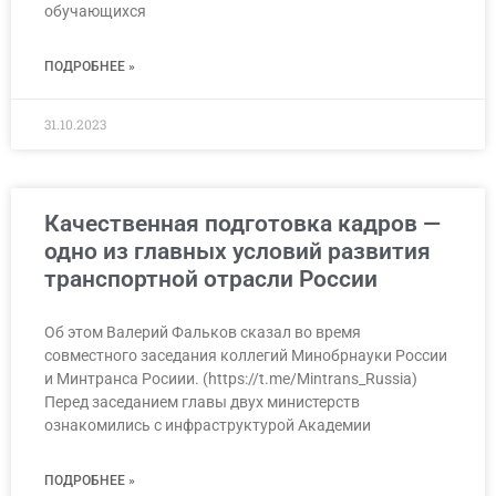
обучающихся
ПОДРОБНЕЕ »
31.10.2023
Качественная подготовка кадров —
одно из главных условий развития
транспортной отрасли России
Об этом Валерий Фальков сказал во время
совместного заседания коллегий Минобрнауки России
и Минтранса Росиии. (https://t.me/Mintrans_Russia)
Перед заседанием главы двух министерств
ознакомились с инфраструктурой Академии
ПОДРОБНЕЕ »