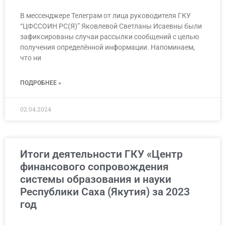
В мессенджере Телеграм от лица руководителя ГКУ
“ЦФССОИН РС(Я)” Яковлевой Светланы Исаевны были
зафиксированы случаи рассылки сообщений с целью
получения определённой информации. Напоминаем,
что ни
ПОДРОБНЕЕ »
02.04.2024
Итоги деятельности ГКУ «Центр
финансового сопровождения
системы образования и науки
Республики Саха (Якутия) за 2023
год