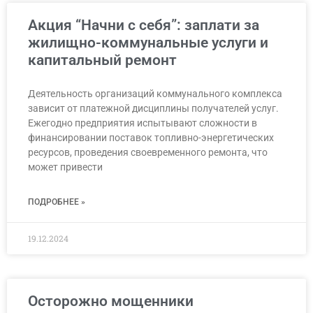
Акция “Начни с себя”: заплати за
жилищно-коммунальные услуги и
капитальный ремонт
Деятельность организаций коммунального комплекса
зависит от платежной дисциплины получателей услуг.
Ежегодно предприятия испытывают сложности в
финансировании поставок топливно-энергетических
ресурсов, проведения своевременного ремонта, что
может привести
ПОДРОБНЕЕ »
19.12.2024
Осторожно мощенники