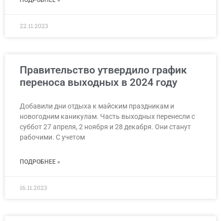
22.11.2023
Правительство утвердило график
переноса выходных в 2024 году
Добавили дни отдыха к майским праздникам и
новогодним каникулам. Часть выходных перенесли с
суббот 27 апреля, 2 ноября и 28 декабря. Они станут
рабочими. С учетом
ПОДРОБНЕЕ »
16.11.2023