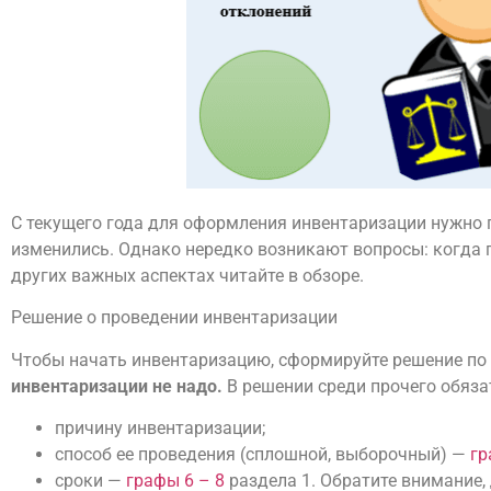
С текущего года для оформления инвентаризации нужно 
изменились. Однако нередко возникают вопросы: когда 
других важных аспектах читайте в обзоре.
Решение о проведении инвентаризации
Чтобы начать инвентаризацию, сформируйте решение по
инвентаризации не надо.
В решении среди прочего обяза
причину инвентаризации;
способ ее проведения (сплошной, выборочный) —
гр
сроки —
графы 6 – 8
раздела 1. Обратите внимание,