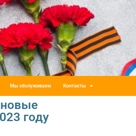
Мы обслуживаем
Контакты
 новые
023 году