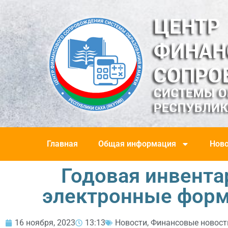
Главная
Общая информация
Ново
Годовая инвента
электронные форм
16 ноября, 2023
13:13
Новости
,
Финансовые новост