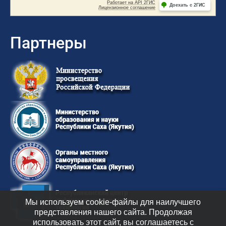
Партнеры
Мы используем cookie-файлы для наилучшего
представления нашего сайта. Продолжая
использовать этот сайт, вы соглашаетесь с