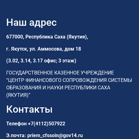
Наш адрес
677000, Республика Саха (Якутия),
г. Якутск,
ул. Аммосова, дом 18
(3.02, 3.14, 3.17 офис; 3 этаж)
ГОСУДАРСТВЕННОЕ КАЗЕННОЕ УЧРЕЖДЕНИЕ
“ЦЕНТР ФИНАНСОВОГО СОПРОВОЖДЕНИЯ СИСТЕМЫ
ОБРАЗОВАНИЯ И НАУКИ РЕСПУБЛИКИ САХА
(ЯКУТИЯ)”
Контакты
Телефон
+7(4112)507922
Э.почта:
priem_cfssoin@gov14.ru