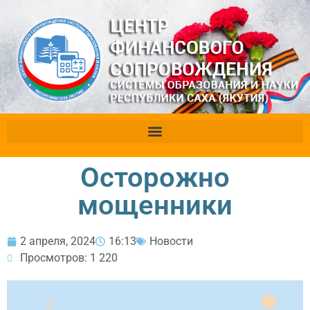
Осторожно
мощенники
2 апреля, 2024
16:13
Новости
Просмотров: 1 220