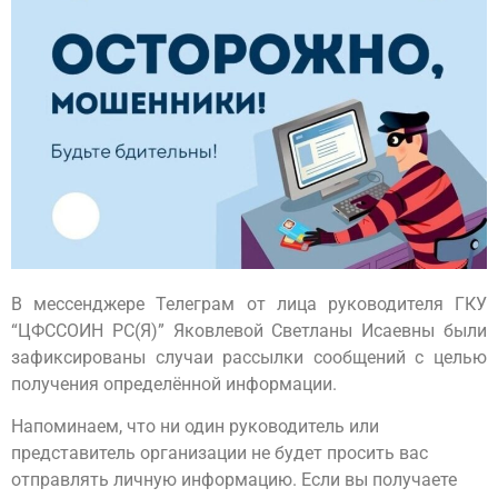
В мессенджере Телеграм от лица руководителя ГКУ
“ЦФССОИН РС(Я)” Яковлевой Светланы Исаевны были
зафиксированы случаи рассылки сообщений с целью
получения определённой информации.
Напоминаем, что ни один руководитель или
представитель организации не будет просить вас
отправлять личную информацию. Если вы получаете