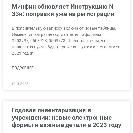
Минфин обновляет Инструкцию N
33н: поправки уже на регистрации
В пояснительную записку включают новые таблицы.
Изменения затрагивают и отчеты по формам
0503737, 0503723, 0503773. Предполагается, что
новшества нужно будет применять уже с отчетности за
2023 год (п.
ПОДРОБНЕЕ »
16.11.2023
Годовая инвентаризация в
учреждении: новые электронные
формы и важные детали в 2023 году