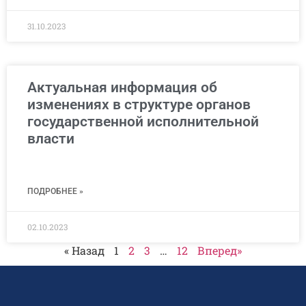
31.10.2023
Актуальная информация об
изменениях в структуре органов
государственной исполнительной
власти
ПОДРОБНЕЕ »
02.10.2023
« Назад
1
2
3
…
12
Вперед»