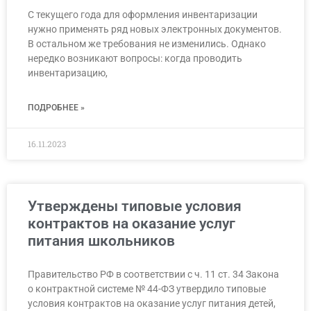
С текущего года для оформления инвентаризации
нужно применять ряд новых электронных документов.
В остальном же требования не изменились. Однако
нередко возникают вопросы: когда проводить
инвентаризацию,
ПОДРОБНЕЕ »
16.11.2023
Утверждены типовые условия
контрактов на оказание услуг
питания школьников
Правительство РФ в соответствии с ч. 11 ст. 34 Закона
о контрактной системе № 44-ФЗ утвердило типовые
условия контрактов на оказание услуг питания детей,