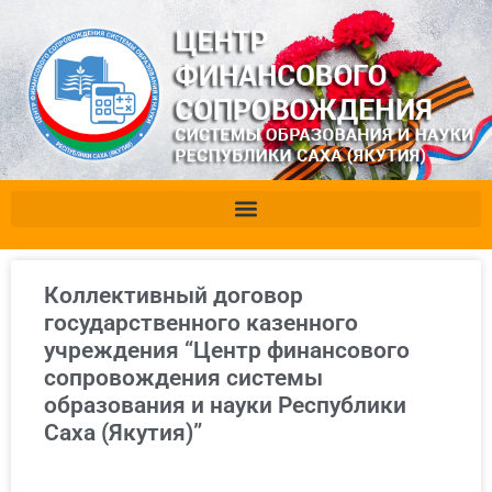
Коллективный договор
государственного казенного
учреждения “Центр финансового
сопровождения системы
образования и науки Республики
Саха (Якутия)”