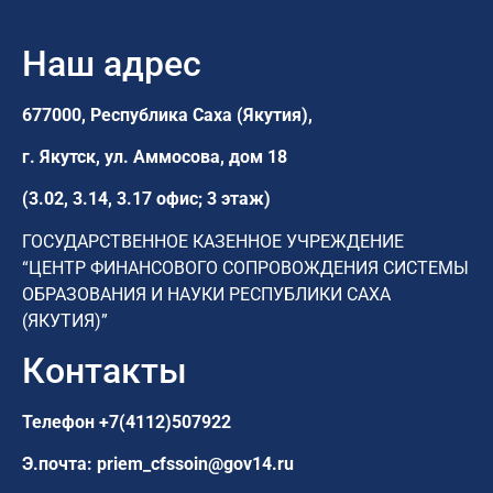
Наш адрес
677000, Республика Саха (Якутия),
г. Якутск,
ул. Аммосова, дом 18
(3.02, 3.14, 3.17 офис; 3 этаж)
ГОСУДАРСТВЕННОЕ КАЗЕННОЕ УЧРЕЖДЕНИЕ
“ЦЕНТР ФИНАНСОВОГО СОПРОВОЖДЕНИЯ СИСТЕМЫ
ОБРАЗОВАНИЯ И НАУКИ РЕСПУБЛИКИ САХА
(ЯКУТИЯ)”
Контакты
Телефон
+7(4112)507922
Э.почта:
priem_cfssoin@gov14.ru