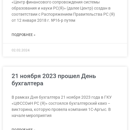
«Центр финансового сопровождения системы
образования и науки РС(Я)» (далее Центр) создан в
соответствии с Распоряжением Правительства РС (Я)
от 12 января 2018 г. №16-р путем
ПОДРОБНЕЕ »
02.02.2024
21 ноября 2023 прошел День
бухгалтера
В рамках Дня бухгалтера 21 ноября 2023 года в ГКУ
«ЦФССОиН РС (Я)» состоялся бухгалтерский квиз –
викторина, которую провела компания 1С-Аргыс. В
начале мероприятия
ПОДРОБНЕЕ »