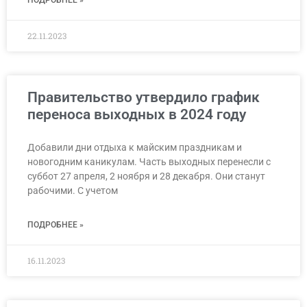
22.11.2023
Правительство утвердило график
переноса выходных в 2024 году
Добавили дни отдыха к майским праздникам и
новогодним каникулам. Часть выходных перенесли с
суббот 27 апреля, 2 ноября и 28 декабря. Они станут
рабочими. С учетом
ПОДРОБНЕЕ »
16.11.2023