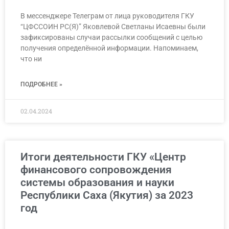
В мессенджере Телеграм от лица руководителя ГКУ
“ЦФССОИН РС(Я)” Яковлевой Светланы Исаевны были
зафиксированы случаи рассылки сообщений с целью
получения определённой информации. Напоминаем,
что ни
ПОДРОБНЕЕ »
02.04.2024
Итоги деятельности ГКУ «Центр
финансового сопровождения
системы образования и науки
Республики Саха (Якутия) за 2023
год