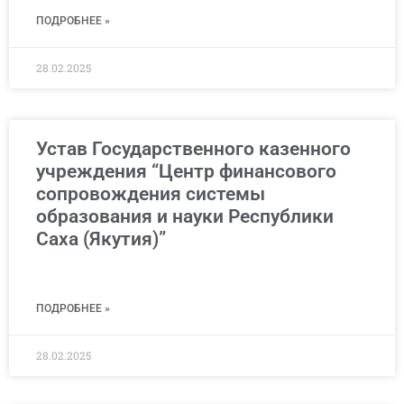
ПОДРОБНЕЕ »
28.02.2025
Устав Государственного казенного
учреждения “Центр финансового
сопровождения системы
образования и науки Республики
Саха (Якутия)”
ПОДРОБНЕЕ »
28.02.2025