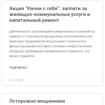
Акция “Начни с себя”: заплати за
жилищно-коммунальные услуги и
капитальный ремонт
Деятельность организаций коммунального комплекса
зависит от платежной дисциплины получателей услуг.
Ежегодно предприятия испытывают сложности в
финансировании поставок топливно-энергетических
ресурсов, проведения своевременного ремонта, что
может привести
ПОДРОБНЕЕ »
19.12.2024
Осторожно мощенники