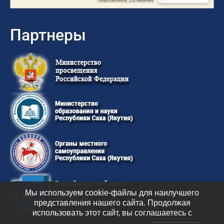
Партнеры
Мы используем cookie-файлы для наилучшего
представления нашего сайта. Продолжая
использовать этот сайт, вы соглашаетесь с