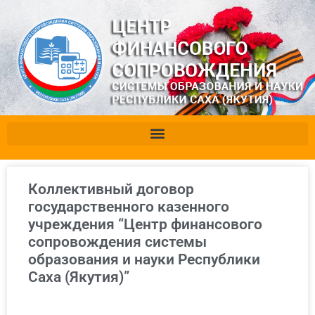
Коллективный договор
государственного казенного
учреждения “Центр финансового
сопровождения системы
образования и науки Республики
Саха (Якутия)”