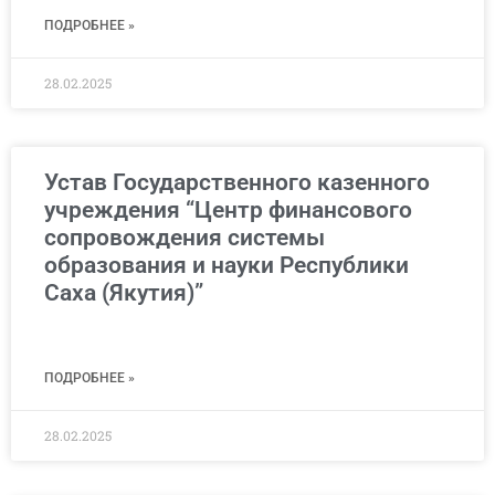
ПОДРОБНЕЕ »
28.02.2025
Устав Государственного казенного
учреждения “Центр финансового
сопровождения системы
образования и науки Республики
Саха (Якутия)”
ПОДРОБНЕЕ »
28.02.2025