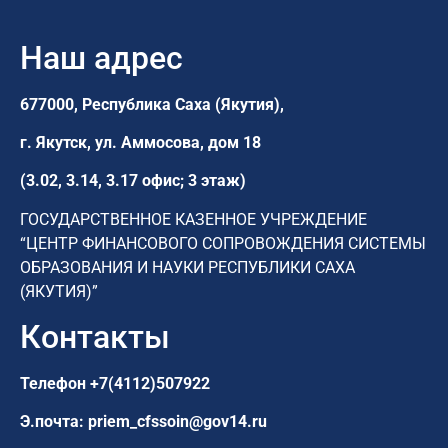
Наш адрес
677000, Республика Саха (Якутия),
г. Якутск,
ул. Аммосова, дом 18
(3.02, 3.14, 3.17 офис; 3 этаж)
ГОСУДАРСТВЕННОЕ КАЗЕННОЕ УЧРЕЖДЕНИЕ
“ЦЕНТР ФИНАНСОВОГО СОПРОВОЖДЕНИЯ СИСТЕМЫ
ОБРАЗОВАНИЯ И НАУКИ РЕСПУБЛИКИ САХА
(ЯКУТИЯ)”
Контакты
Телефон
+7(4112)507922
Э.почта:
priem_cfssoin@gov14.ru