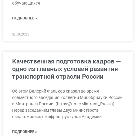
обучающихся
ПОДРОБНЕЕ »
31.10.2023
Качественная подготовка кадров —
одно из главных условий развития
транспортной отрасли России
Об этом Валерий Фальков сказал во время
совместного заседания коллегий Минобрнауки России
и Минтранса Росиии. (https://t.me/Mintrans_Russia)
Перед заседанием главы двух министерств
ознакомились с инфраструктурой Академии
ПОДРОБНЕЕ »