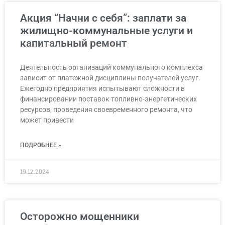
Акция “Начни с себя”: заплати за
жилищно-коммунальные услуги и
капитальный ремонт
Деятельность организаций коммунального комплекса
зависит от платежной дисциплины получателей услуг.
Ежегодно предприятия испытывают сложности в
финансировании поставок топливно-энергетических
ресурсов, проведения своевременного ремонта, что
может привести
ПОДРОБНЕЕ »
19.12.2024
Осторожно мощенники