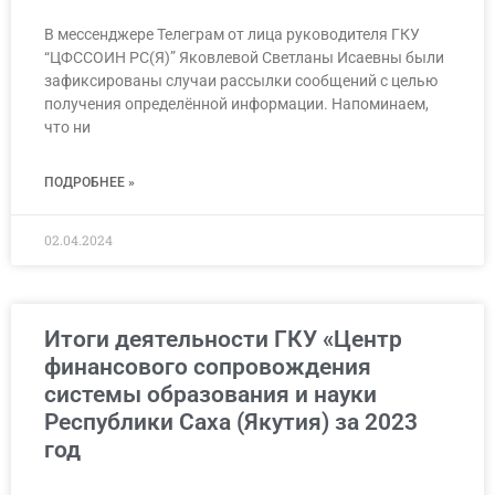
В мессенджере Телеграм от лица руководителя ГКУ
“ЦФССОИН РС(Я)” Яковлевой Светланы Исаевны были
зафиксированы случаи рассылки сообщений с целью
получения определённой информации. Напоминаем,
что ни
ПОДРОБНЕЕ »
02.04.2024
Итоги деятельности ГКУ «Центр
финансового сопровождения
системы образования и науки
Республики Саха (Якутия) за 2023
год