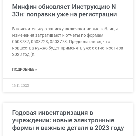
Минфин обновляет Инструкцию N
33н: поправки уже на регистрации
В пояснительную записку включают новые таблицы.
Изменения затрагивают и отчеты по формам
0503737, 0503723, 0503773. Предполагается, что
новшества нужно будет применять уже с отчетности за
2023 год (п.
ПОДРОБНЕЕ »
16.11.2023
Годовая инвентаризация в
учреждении: новые электронные
формы и важные детали в 2023 году