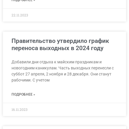
22.11.2023
Правительство утвердило график
переноса выходных в 2024 году
Добавили дни отдыха к майским праздникам и
новогодним каникулам. Часть выходных перенесли с
суббот 27 апреля, 2 ноября и 28 декабря. Они станут
рабочими. С учетом
ПОДРОБНЕЕ »
16.11.2023