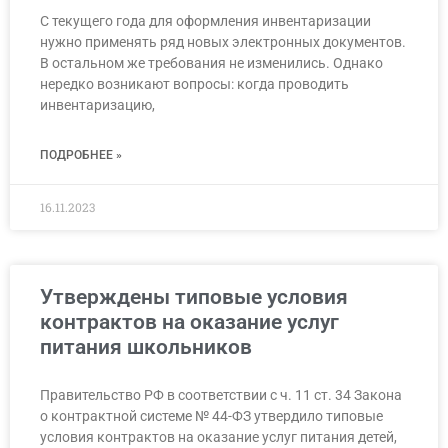
С текущего года для оформления инвентаризации
нужно применять ряд новых электронных документов.
В остальном же требования не изменились. Однако
нередко возникают вопросы: когда проводить
инвентаризацию,
ПОДРОБНЕЕ »
16.11.2023
Утверждены типовые условия
контрактов на оказание услуг
питания школьников
Правительство РФ в соответствии с ч. 11 ст. 34 Закона
о контрактной системе № 44-ФЗ утвердило типовые
условия контрактов на оказание услуг питания детей,