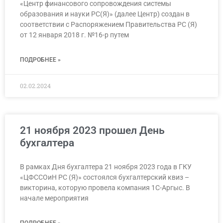
«Центр финансового сопровождения системы
образования и науки РС(Я)» (далее Центр) создан в
соответствии с Распоряжением Правительства РС (Я)
от 12 января 2018 г. №16-р путем
ПОДРОБНЕЕ »
02.02.2024
21 ноября 2023 прошел День
бухгалтера
В рамках Дня бухгалтера 21 ноября 2023 года в ГКУ
«ЦФССОиН РС (Я)» состоялся бухгалтерский квиз –
викторина, которую провела компания 1С-Аргыс. В
начале мероприятия
ПОДРОБНЕЕ »