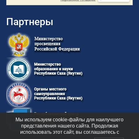
Партнеры
Мы используем cookie-файлы для наилучшего
представления нашего сайта. Продолжая
использовать этот сайт, вы соглашаетесь с