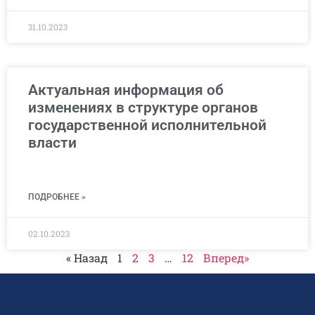
31.10.2023
Актуальная информация об
изменениях в структуре органов
государственной исполнительной
власти
ПОДРОБНЕЕ »
02.10.2023
« Назад
1
2
3
…
12
Вперед»