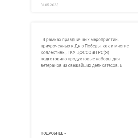
31.05.2023
В рамках праздничных мероприятий,
приуроченных к Дню Победы, как и многие
коллективы, ГКУ ЦФССОиН РС(Я)
подготовило продуктовые наборы для
ветеранов из свежайших деликатесов. В
ПОДРОБНЕЕ »