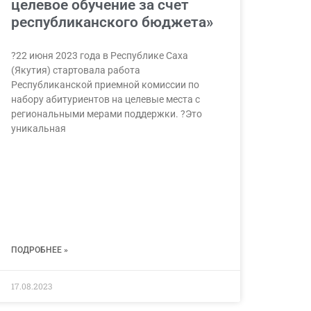
целевое обучение за счет
республиканского бюджета»
?22 июня 2023 года в Республике Саха
(Якутия) стартовала работа
Республиканской приемной комиссии по
набору абитуриентов на целевые места с
региональными мерами поддержки. ?Это
уникальная
ПОДРОБНЕЕ »
17.08.2023