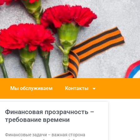
Мы обслуживаем
Контакты
Финансовая прозрачность –
требование времени
Финансовые задачи – важная сторона