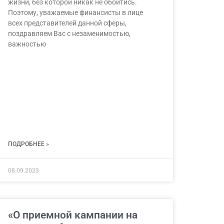
жизни, без которой никак не обойтись.
Поэтому, уважаемые финансисты в лице
всех представителей данной сферы,
поздравляем Вас с незаменимостью,
важностью
ПОДРОБНЕЕ »
08.09.2023
«О приемной кампании на