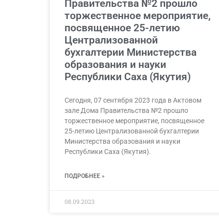
Правительства №2 прошло
торжественное мероприятие,
посвященное 25-летию
Централизованной
бухгалтерии Министерства
образования и науки
Республики Саха (Якутия)
Сегодня, 07 сентября 2023 года в Актовом
зале Дома Правительства №2 прошло
торжественное мероприятие, посвященное
25-летию Централизованной бухгалтерии
Министерства образования и науки
Республики Саха (Якутия).
ПОДРОБНЕЕ »
08.09.2023