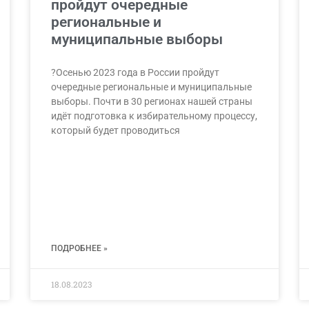
пройдут очередные
региональные и
муниципальные выборы
?Осенью 2023 года в России пройдут
очередные региональные и муниципальные
выборы. Почти в 30 регионах нашей страны
идёт подготовка к избирательному процессу,
который будет проводиться
ПОДРОБНЕЕ »
18.08.2023