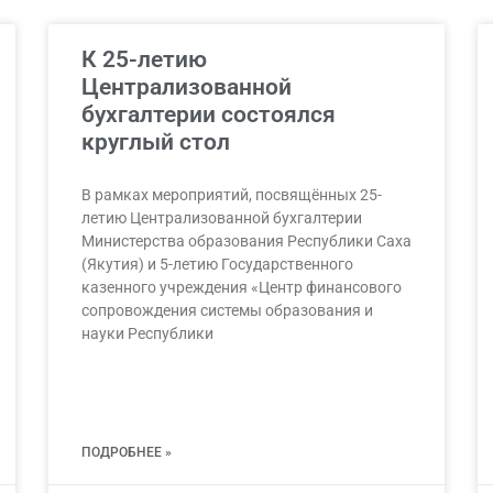
К 25-летию
Централизованной
бухгалтерии состоялся
круглый стол
В рамках мероприятий, посвящённых 25-
летию Централизованной бухгалтерии
Министерства образования Республики Саха
(Якутия) и 5-летию Государственного
казенного учреждения «Центр финансового
сопровождения системы образования и
науки Республики
ПОДРОБНЕЕ »