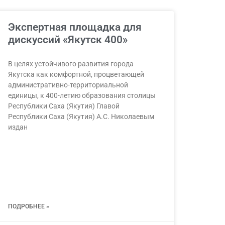
Экспертная площадка для
дискуссий «Якутск 400»
В целях устойчивого развития города
Якутска как комфортной, процветающей
административно-территориальной
единицы, к 400-летию образования столицы
Республики Саха (Якутия) Главой
Республики Саха (Якутия) А.С. Николаевым
издан
ПОДРОБНЕЕ »