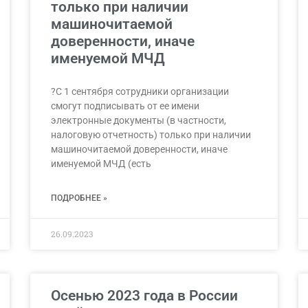
только при наличии
машиночитаемой
доверенности, иначе
именуемой МЧД
?С 1 сентября сотрудники организации
смогут подписывать от ее имени
электронные документы (в частности,
налоговую отчетность) только при наличии
машиночитаемой доверенности, иначе
именуемой МЧД (есть
ПОДРОБНЕЕ »
26.09.2023
Осенью 2023 года в России