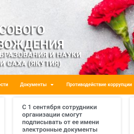
сти
Документы
Противодействие коррупции
С 1 сентября сотрудники
организации смогут
подписывать от ее имени
электронные документы