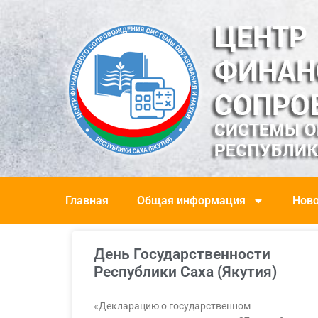
Главная
Общая информация
Ново
День Государственности
Республики Саха (Якутия)
«Декларацию о государственном