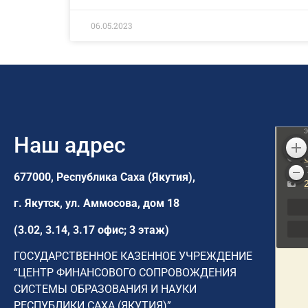
06.05.2023
Наш адрес
677000, Республика Саха (Якутия),
г. Якутск,
ул. Аммосова, дом 18
(3.02, 3.14, 3.17 офис; 3 этаж)
ГОСУДАРСТВЕННОЕ КАЗЕННОЕ УЧРЕЖДЕНИЕ
“ЦЕНТР ФИНАНСОВОГО СОПРОВОЖДЕНИЯ
СИСТЕМЫ ОБРАЗОВАНИЯ И НАУКИ
РЕСПУБЛИКИ САХА (ЯКУТИЯ)”