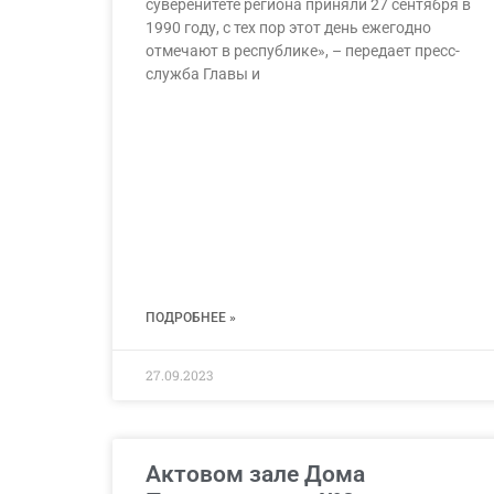
суверенитете региона приняли 27 сентября в
1990 году, с тех пор этот день ежегодно
отмечают в республике», – передает пресс-
служба Главы и
ПОДРОБНЕЕ »
27.09.2023
Актовом зале Дома