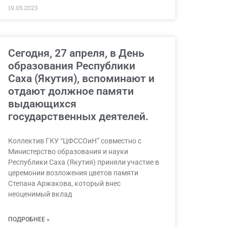
19.05.2023
Сегодня, 27 апреля, в День
образования Республики
Саха (Якутия), вспоминают и
отдают должное памяти
выдающихся
государственных деятелей.
Коллектив ГКУ “ЦФССОиН” совместно с
Министерство образования и науки
Республики Саха (Якутия) приняли участие в
церемонии возложения цветов памяти
Степана Аржакова, который внес
неоценимый вклад
ПОДРОБНЕЕ »