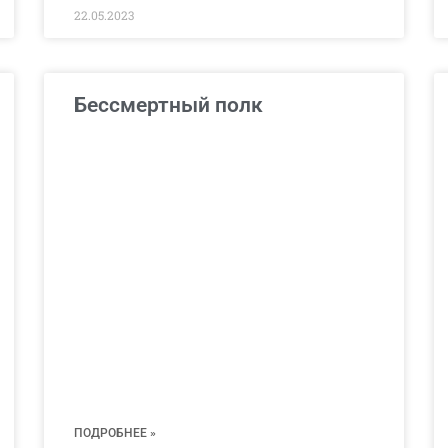
22.05.2023
Бессмертный полк
ПОДРОБНЕЕ »