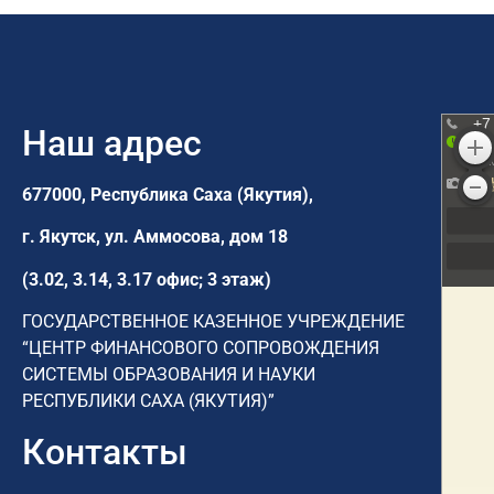
Наш адрес
677000, Республика Саха (Якутия),
г. Якутск,
ул. Аммосова, дом 18
(3.02, 3.14, 3.17 офис; 3 этаж)
ГОСУДАРСТВЕННОЕ КАЗЕННОЕ УЧРЕЖДЕНИЕ
“ЦЕНТР ФИНАНСОВОГО СОПРОВОЖДЕНИЯ
СИСТЕМЫ ОБРАЗОВАНИЯ И НАУКИ
РЕСПУБЛИКИ САХА (ЯКУТИЯ)”
Контакты