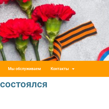
Мы обслуживаем
Контакты
 состоялся