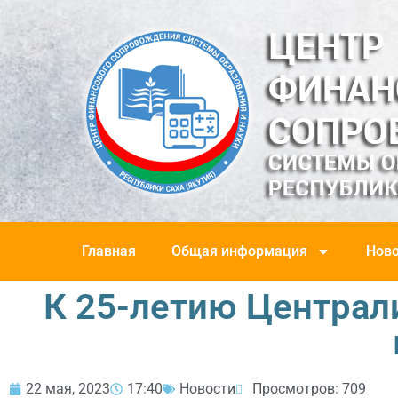
Главная
Общая информация
Ново
К 25-летию Централ
22 мая, 2023
17:40
Новости
Просмотров: 709