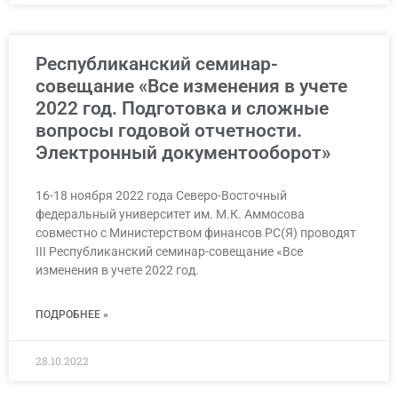
Республиканский семинар-
совещание «Все изменения в учете
2022 год. Подготовка и сложные
вопросы годовой отчетности.
Электронный документооборот»
16-18 ноября 2022 года Северо-Восточный
федеральный университет им. М.К. Аммосова
совместно с Министерством финансов РС(Я) проводят
III Республиканский семинар-совещание «Все
изменения в учете 2022 год.
ПОДРОБНЕЕ »
28.10.2022