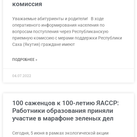
комиссия
Уважаемые абитуриенты и родители! В ходе
оперативного информирования населения по
вопросам поступления через Республиканскую
приемную комиссию с мерами поддержки Республики
Саха (Якутия) граждане имеют
ПОДРОБНЕЕ »
04.07.2022
100 саженцов к 100-летию ЯАССР:
Работники образования приняли
участие в марафоне зеленых дел
Сегодня, 5 июня в рамках экологической акции