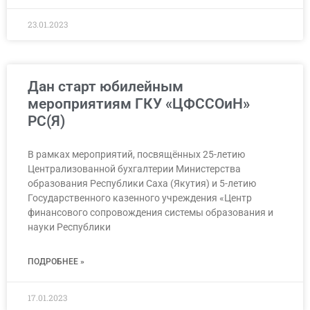
23.01.2023
Дан старт юбилейным
мероприятиям ГКУ «ЦФССОиН»
РС(Я)
В рамках мероприятий, посвящённых 25-летию
Централизованной бухгалтерии Министерства
образования Республики Саха (Якутия) и 5-летию
Государственного казенного учреждения «Центр
финансового сопровождения системы образования и
науки Республики
ПОДРОБНЕЕ »
17.01.2023