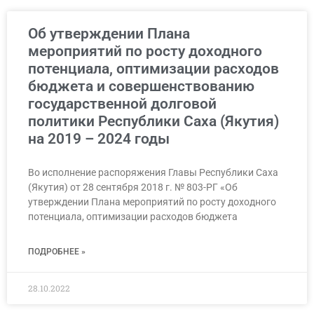
Об утверждении Плана
мероприятий по росту доходного
потенциала, оптимизации расходов
бюджета и совершенствованию
государственной долговой
политики Республики Саха (Якутия)
на 2019 – 2024 годы
Во исполнение распоряжения Главы Республики Саха
(Якутия) от 28 сентября 2018 г. № 803-РГ «Об
утверждении Плана мероприятий по росту доходного
потенциала, оптимизации расходов бюджета
ПОДРОБНЕЕ »
28.10.2022