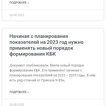
ПОДРОБНЕЕ »
26.08.2022
Начиная с планирования
показателей на 2023 год нужно
применять новый порядок
формирования КБК
Документ опубликовали. Ввели новый порядок
формирования КБК. Его применяют начиная с
планирования показателей на 2023 – 2025 годы. В нем
есть ряд отличий от Приказа N 85н,
ПОДРОБНЕЕ »
26.08.2022