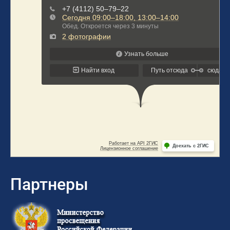
Партнеры