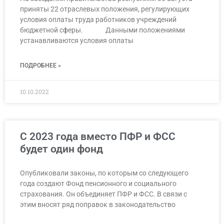
приняты 22 отраслевых положения, регулирующих
условия оплаты труда работников учреждений
бюджетной сферы. Данными положениями
устанавливаются условия оплаты
ПОДРОБНЕЕ »
10.10.2022
С 2023 года вместо ПФР и ФСС
будет один фонд
Опубликовали законы, по которым со следующего
года создают Фонд пенсионного и социального
страхования. Он объединяет ПФР и ФСС. В связи с
этим вносят ряд поправок в законодательство