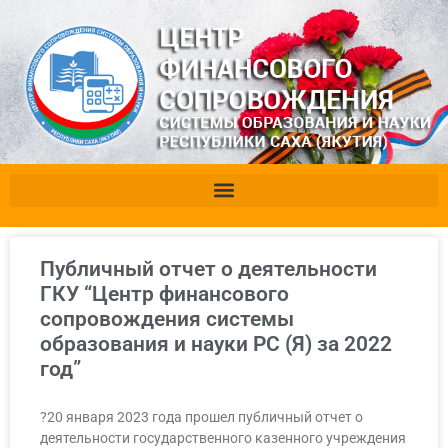
Публичный отчет о деятельности
ГКУ “Центр финансового
сопровождения системы
образования и науки РС (Я) за 2022
год”
?20 января 2023 года прошел публичный отчет о
деятельности государственного казенного учреждения