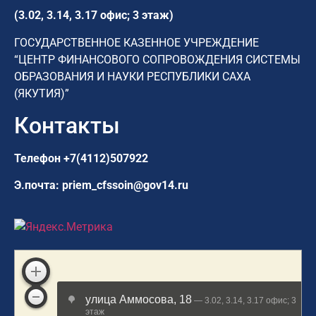
(3.02, 3.14, 3.17 офис; 3 этаж)
ГОСУДАРСТВЕННОЕ КАЗЕННОЕ УЧРЕЖДЕНИЕ
“ЦЕНТР ФИНАНСОВОГО СОПРОВОЖДЕНИЯ СИСТЕМЫ
ОБРАЗОВАНИЯ И НАУКИ РЕСПУБЛИКИ САХА
(ЯКУТИЯ)”
Контакты
Телефон
+7(4112)507922
Э.почта:
priem_cfssoin@gov14.ru