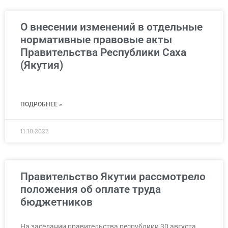
О внесении изменений в отдельные
нормативные правовые акты
Правительства Республики Саха
(Якутия)
ПОДРОБНЕЕ »
11.10.2022
Правительство Якутии рассмотрело
положения об оплате труда
бюджетников
На заседании правительства республики 30 августа