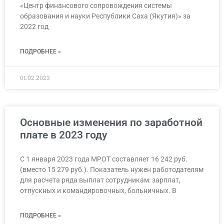
«Центр финансового сопровождения системы
образования и науки Республики Саха (Якутия)» за
2022 год
ПОДРОБНЕЕ »
01.02.2023
Основные изменения по заработной
плате в 2023 году
С 1 января 2023 года МРОТ составляет 16 242 руб.
(вместо 15 279 руб.). Показатель нужен работодателям
для расчета ряда выплат сотрудникам: зарплат,
отпускных и командировочных, больничных. В
ПОДРОБНЕЕ »