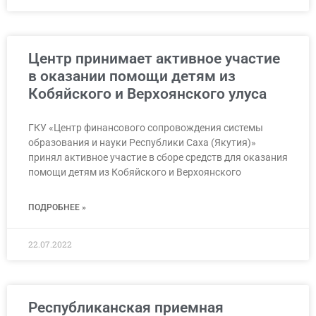
Центр принимает активное участие
в оказании помощи детям из
Кобяйского и Верхоянского улуса
ГКУ «Центр финансового сопровождения системы
образования и науки Республики Саха (Якутия)»
принял активное участие в сборе средств для оказания
помощи детям из Кобяйского и Верхоянского
ПОДРОБНЕЕ »
22.07.2022
Республиканская приемная