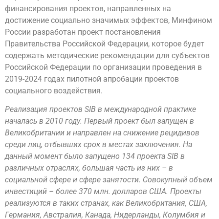
финансирования проектов, направленных на
достижение социально значимых эффектов, Минфином
России разработан проект постановления
Правительства Российской Федерации, которое будет
содержать методические рекомендации для субъектов
Российской Федерации по организации проведения в
2019-2024 годах пилотной апробации проектов
социального воздействия.
Реализация проектов SIB в международной практике
началась в 2010 году. Первый проект был запущен в
Великобритании и направлен на снижение рецидивов
среди лиц, отбывших срок в местах заключения. На
данный момент было запущено 134 проекта SIB в
различных отраслях, большая часть из них – в
социальной сфере и сфере занятости. Совокупный объем
инвестиций – более 370 млн. долларов США. Проекты
реализуются в таких странах, как Великобритания, США,
Германия, Австралия, Канада, Нидерланды, Колумбия и