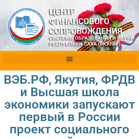
ВЭБ.РФ, Якутия, ФРДВ
и Высшая школа
экономики запускают
первый в России
проект социального