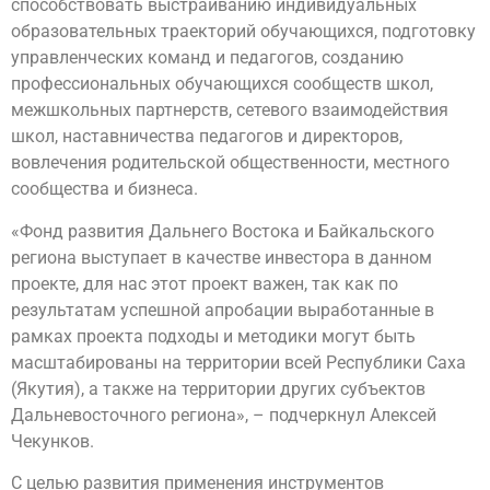
способствовать выстраиванию индивидуальных
образовательных траекторий обучающихся, подготовку
управленческих команд и педагогов, созданию
профессиональных обучающихся сообществ школ,
межшкольных партнерств, сетевого взаимодействия
школ, наставничества педагогов и директоров,
вовлечения родительской общественности, местного
сообщества и бизнеса.
«Фонд развития Дальнего Востока и Байкальского
региона выступает в качестве инвестора в данном
проекте, для нас этот проект важен, так как по
результатам успешной апробации выработанные в
рамках проекта подходы и методики могут быть
масштабированы на территории всей Республики Саха
(Якутия), а также на территории других субъектов
Дальневосточного региона», – подчеркнул Алексей
Чекунков.
С целью развития применения инструментов