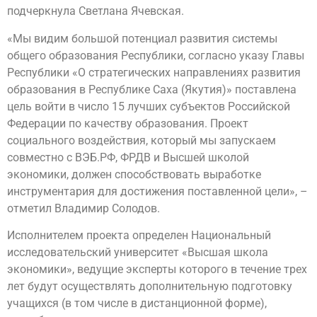
подчеркнула Светлана Ячевская.
«Мы видим большой потенциал развития системы
общего образования Республики, согласно указу Главы
Республики «О стратегических направлениях развития
образования в Республике Саха (Якутия)» поставлена
цель войти в число 15 лучших субъектов Российской
Федерации по качеству образования. Проект
социального воздействия, который мы запускаем
совместно с ВЭБ.РФ, ФРДВ и Высшей школой
экономики, должен способствовать выработке
инструментария для достижения поставленной цели», –
отметил Владимир Солодов.
Исполнителем проекта определен Национальный
исследовательский университет «Высшая школа
экономики», ведущие эксперты которого в течение трех
лет будут осуществлять дополнительную подготовку
учащихся (в том числе в дистанционной форме),