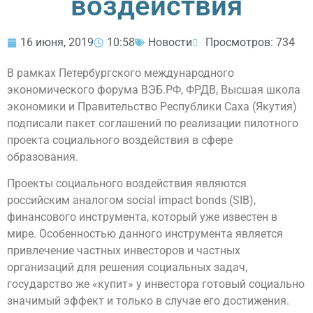
воздействия
16 июня, 2019
10:58
Новости
Просмотров: 734
В рамках Петербургского международного
экономического форума ВЭБ.РФ, ФРДВ, Высшая школа
экономики и Правительство Республики Саха (Якутия)
подписали пакет соглашений по реализации пилотного
проекта социального воздействия в сфере
образования.
Проекты социального воздействия являются
российским аналогом social impact bonds (SIB),
финансового инструмента, который уже известен в
мире. Особенностью данного инструмента является
привлечение частных инвесторов и частных
организаций для решения социальных задач,
государство же «купит» у инвестора готовый социально
значимый эффект и только в случае его достижения.