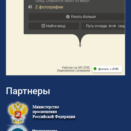
Партнеры