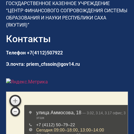
ГОСУДАРСТВЕННОЕ КАЗЕННОЕ УЧРЕЖДЕНИЕ
“ЦЕНТР ФИНАНСОВОГО СОПРОВОЖДЕНИЯ СИСТЕМЫ
ОБРАЗОВАНИЯ И НАУКИ РЕСПУБЛИКИ САХА
(ЯКУТИЯ)”
Контакты
Телефон
+7(4112)507922
Э.почта:
priem_cfssoin@gov14.ru