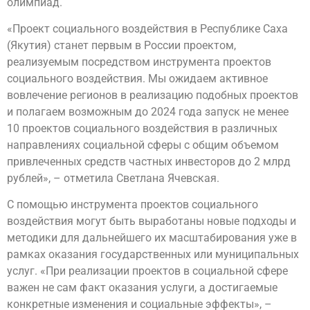
олимпиад.
«Проект социального воздействия в Республике Саха
(Якутия) станет первым в России проектом,
реализуемым посредством инструмента проектов
социального воздействия. Мы ожидаем активное
вовлечение регионов в реализацию подобных проектов
и полагаем возможным до 2024 года запуск не менее
10 проектов социального воздействия в различных
направлениях социальной сферы с общим объемом
привлеченных средств частных инвесторов до 2 млрд
рублей», – отметила Светлана Ячевская.
С помощью инструмента проектов социального
воздействия могут быть выработаны новые подходы и
методики для дальнейшего их масштабирования уже в
рамках оказания государственных или муниципальных
услуг. «При реализации проектов в социальной сфере
важен не сам факт оказания услуги, а достигаемые
конкретные изменения и социальные эффекты», –