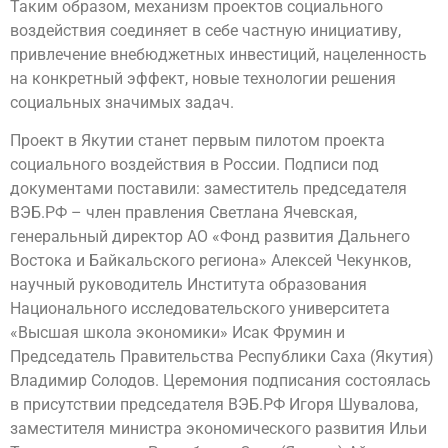
Таким образом, механизм проектов социального
воздействия соединяет в себе частную инициативу,
привлечение внебюджетных инвестиций, нацеленность
на конкретный эффект, новые технологии решения
социальных значимых задач.
Проект в Якутии станет первым пилотом проекта
социального воздействия в России. Подписи под
документами поставили: заместитель председателя
ВЭБ.РФ – член правления Светлана Ячевская,
генеральный директор АО «Фонд развития Дальнего
Востока и Байкальского региона» Алексей Чекунков,
научный руководитель Института образования
Национального исследовательского университета
«Высшая школа экономики» Исак Фрумин и
Председатель Правительства Республики Саха (Якутия)
Владимир Солодов. Церемония подписания состоялась
в присутствии председателя ВЭБ.РФ Игоря Шувалова,
заместителя министра экономического развития Ильи