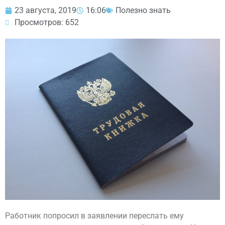
23 августа, 2019
16:06
Полезно знать
Просмотров: 652
Работник попросил в заявлении переслать ему