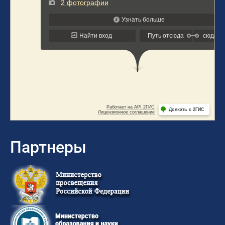
Партнеры