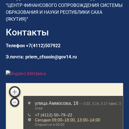
“ЦЕНТР ФИНАНСОВОГО СОПРОВОЖДЕНИЯ СИСТЕМЫ
ОБРАЗОВАНИЯ И НАУКИ РЕСПУБЛИКИ САХА
(ЯКУТИЯ)”
Контакты
Телефон
+7(4112)507922
Э.почта:
priem_cfssoin@gov14.ru