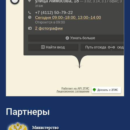
Партнеры