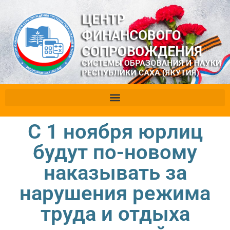
С 1 ноября юрлиц
будут по-новому
наказывать за
нарушения режима
труда и отдыха