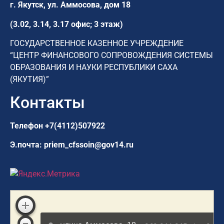
г. Якутск,
ул. Аммосова, дом 18
(3.02, 3.14, 3.17 офис; 3 этаж)
ГОСУДАРСТВЕННОЕ КАЗЕННОЕ УЧРЕЖДЕНИЕ
“ЦЕНТР ФИНАНСОВОГО СОПРОВОЖДЕНИЯ СИСТЕМЫ
ОБРАЗОВАНИЯ И НАУКИ РЕСПУБЛИКИ САХА
(ЯКУТИЯ)”
Контакты
Телефон
+7(4112)507922
Э.почта:
priem_cfssoin@gov14.ru