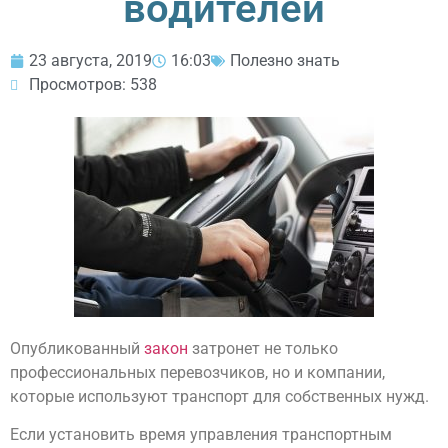
водителей
23 августа, 2019
16:03
Полезно знать
Просмотров: 538
Опубликованный
закон
затронет не только
профессиональных перевозчиков, но и компании,
которые используют транспорт для собственных нужд.
Если установить время управления транспортным