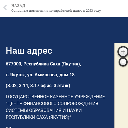
НАЗАД
Основные изменения по заработной плате в 2023 году
Наш адрес
677000, Республика Саха (Якутия),
г. Якутск,
ул. Аммосова, дом 18
(3.02, 3.14, 3.17 офис; 3 этаж)
ГОСУДАРСТВЕННОЕ КАЗЕННОЕ УЧРЕЖДЕНИЕ
“ЦЕНТР ФИНАНСОВОГО СОПРОВОЖДЕНИЯ
СИСТЕМЫ ОБРАЗОВАНИЯ И НАУКИ
РЕСПУБЛИКИ САХА (ЯКУТИЯ)”