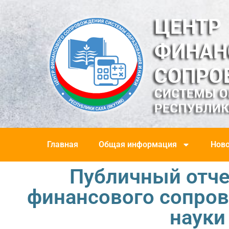
Главная
Общая информация
Ново
Публичный отче
финансового сопро
науки 