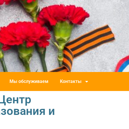
Мы обслуживаем
Контакты
“Центр
зования и