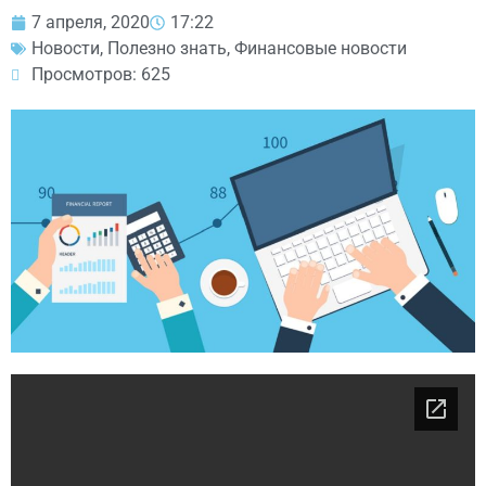
7 апреля, 2020
17:22
Новости
,
Полезно знать
,
Финансовые новости
Просмотров: 625