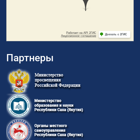
Партнеры