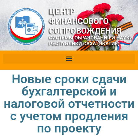
Новые сроки сдачи
бухгалтерской и
налоговой отчетности
с учетом продления
по проекту