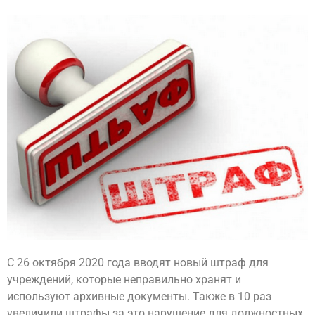
С 26 октября 2020 года вводят новый штраф для
учреждений, которые неправильно хранят и
используют архивные документы. Также в 10 раз
увеличили штрафы за это нарушение для должностных