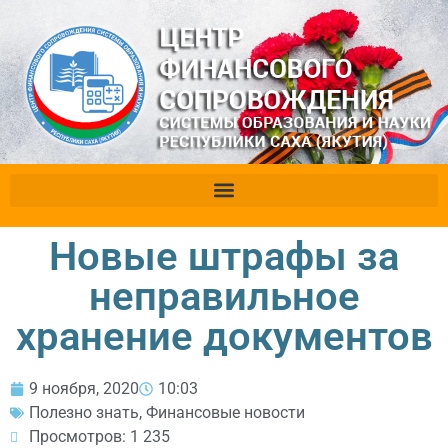
Новые штрафы за
неправильное
хранение документов
9 ноября, 2020
10:03
Полезно знать
,
Финансовые новости
Просмотров: 1 235