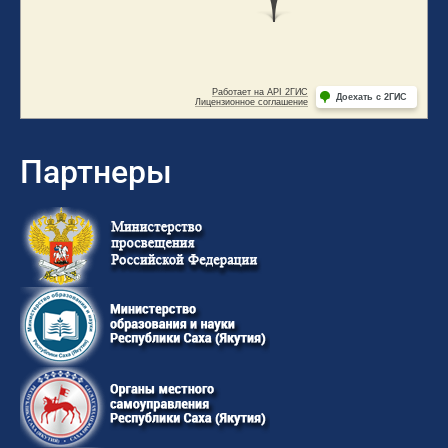
Партнеры