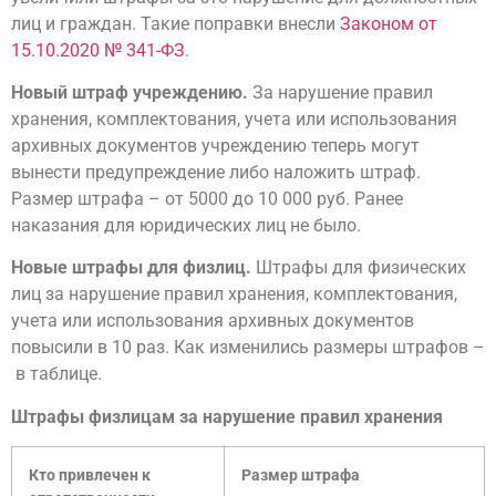
лиц и граждан. Такие поправки внесли
Законом от
15.10.2020 № 341-ФЗ
.
Новый штраф учреждению.
За нарушение правил
хранения, комплектования, учета или использования
архивных документов учреждению теперь могут
вынести предупреждение либо наложить штраф.
Размер штрафа – от 5000 до 10 000 руб. Ранее
наказания для юридических лиц не было.
Новые штрафы для физлиц.
Штрафы для физических
лиц за нарушение правил хранения, комплектования,
учета или использования архивных документов
повысили в 10 раз. Как изменились размеры штрафов –
в таблице.
Штрафы физлицам за нарушение правил хранения
Кто привлечен к
Размер штрафа