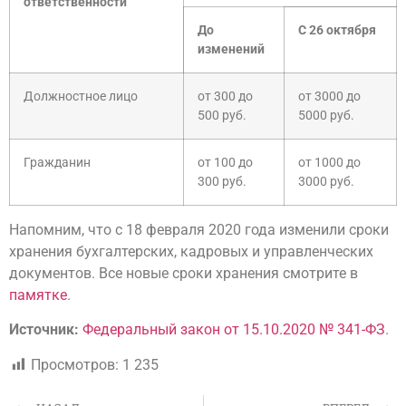
ответственности
До
С 26 октября
изменений
Должностное лицо
от 300 до
от 3000 до
500 руб.
5000 руб.
Гражданин
от 100 до
от 1000 до
300 руб.
3000 руб.
Напомним, что с 18 февраля 2020 года изменили сроки
хранения бухгалтерских, кадровых и управленческих
документов. Все новые сроки хранения смотрите в
памятке
.
Источник:
Федеральный закон от 15.10.2020 № 341-ФЗ
.
Просмотров:
1 235