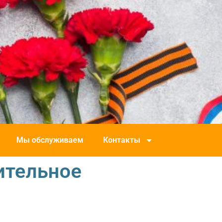
Мы обслуживаем
Контакты
ительное