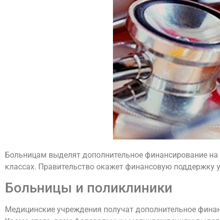
Больницам выделят дополнительное финансирование на р
классах. Правительство окажет финансовую поддержку 
Больницы и поликлиники
Медицинские учреждения получат дополнительное финан