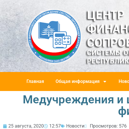
Главная
Общая информация
Ново
Медучреждения и 
ф
25 августа, 2020
12:57
Новости
Просмотров: 576