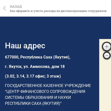
НАЗАД
Как оформить и учесть расходы на диспансеризацию сотрудников
Наш адрес
677000, Республика Саха (Якутия),
г. Якутск,
ул. Аммосова, дом 18
(3.02, 3.14, 3.17 офис; 3 этаж)
ГОСУДАРСТВЕННОЕ КАЗЕННОЕ УЧРЕЖДЕНИЕ
“ЦЕНТР ФИНАНСОВОГО СОПРОВОЖДЕНИЯ
СИСТЕМЫ ОБРАЗОВАНИЯ И НАУКИ
РЕСПУБЛИКИ САХА (ЯКУТИЯ)”