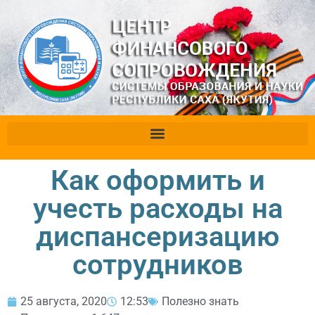
Как оформить и
учесть расходы на
диспансеризацию
сотрудников
25 августа, 2020
12:53
Полезно знать