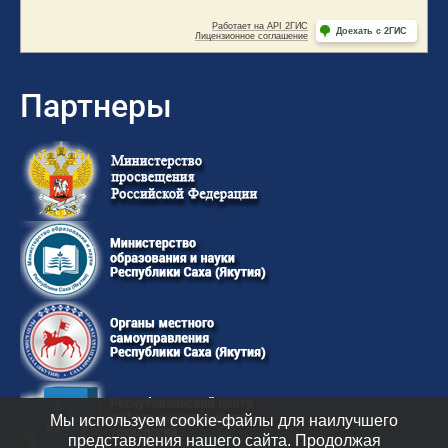
Партнеры
Мы используем cookie-файлы для наилучшего
представления нашего сайта. Продолжая