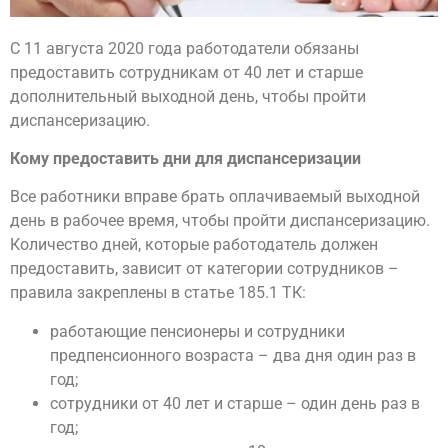
С 11 августа 2020 года работодатели обязаны
предоставить сотрудникам от 40 лет и старше
дополнительный выходной день, чтобы пройти
диспансеризацию.
Кому предоставить дни для диспансеризации
Все работники вправе брать оплачиваемый выходной
день в рабочее время, чтобы пройти диспансеризацию.
Количество дней, которые работодатель должен
предоставить, зависит от категории сотрудников –
правила закреплены в статье 185.1 ТК:
работающие пенсионеры и сотрудники
предпенсионного возраста – два дня один раз в
год;
сотрудники от 40 лет и старше – один день раз в
год;