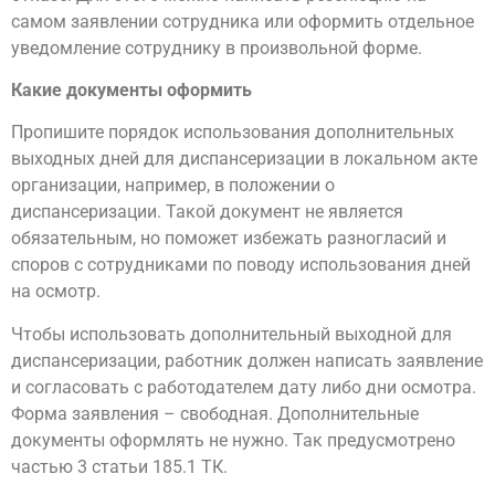
самом заявлении сотрудника или оформить отдельное
уведомление сотруднику в произвольной форме.
Какие документы оформить
Пропишите порядок использования дополнительных
выходных дней для диспансеризации в локальном акте
организации, например, в положении о
диспансеризации. Такой документ не является
обязательным, но поможет избежать разногласий и
споров с сотрудниками по поводу использования дней
на осмотр.
Чтобы использовать дополнительный выходной для
диспансеризации, работник должен написать заявление
и согласовать с работодателем дату либо дни осмотра.
Форма заявления – свободная. Дополнительные
документы оформлять не нужно. Так предусмотрено
частью 3 статьи 185.1 ТК.