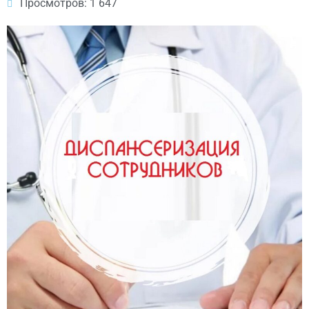
Просмотров: 1 647