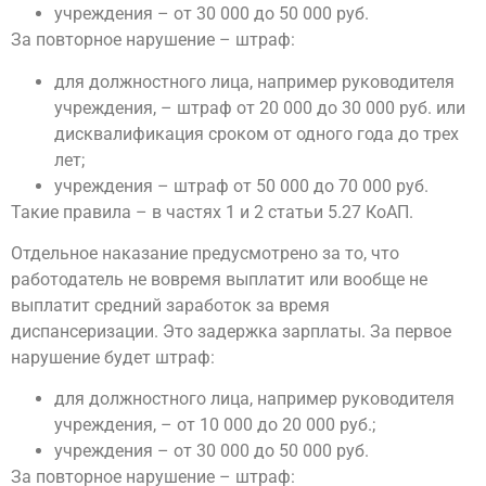
учреждения – от 30 000 до 50 000 руб.
За повторное нарушение – штраф:
для должностного лица, например руководителя
учреждения, – штраф от 20 000 до 30 000 руб. или
дисквалификация сроком от одного года до трех
лет;
учреждения – штраф от 50 000 до 70 000 руб.
Такие правила – в частях 1 и 2 статьи 5.27 КоАП.
Отдельное наказание предусмотрено за то, что
работодатель не вовремя выплатит или вообще не
выплатит средний заработок за время
диспансеризации. Это задержка зарплаты. За первое
нарушение будет штраф:
для должностного лица, например руководителя
учреждения, – от 10 000 до 20 000 руб.;
учреждения – от 30 000 до 50 000 руб.
За повторное нарушение – штраф: