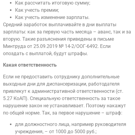
Как рассчитать итоговую сумму;
Как учесть премии;
Как учесть изменение зарплаты.
Средний заработок выплачивайте в дни выплаты
зарплаты: как за первую часть месяца – аванс, так и за
вторую. Такие разъяснения приведены в письме
Минтруда от 25.09.2019 № 14-2/ООГ-6492. Если
опоздать с выплатой, будут штрафы.
Какая ответственность
Если не предоставить сотруднику дополнительные
выходные дни для диспансеризации, работодателя
привлекут к административной ответственности (ст.
5.27 КоАП). Специальную ответственность за такое
нарушение закон не устанавливает. Поэтому накажут
по общей норме. Так, за первое нарушение – штраф:
для должностного лица, например руководителя
учреждения, – от 1000 до 5000 руб.;