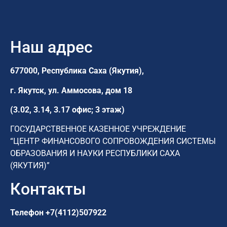
Наш адрес
677000, Республика Саха (Якутия),
г. Якутск,
ул. Аммосова, дом 18
(3.02, 3.14, 3.17 офис; 3 этаж)
ГОСУДАРСТВЕННОЕ КАЗЕННОЕ УЧРЕЖДЕНИЕ
“ЦЕНТР ФИНАНСОВОГО СОПРОВОЖДЕНИЯ СИСТЕМЫ
ОБРАЗОВАНИЯ И НАУКИ РЕСПУБЛИКИ САХА
(ЯКУТИЯ)”
Контакты
Телефон
+7(4112)507922