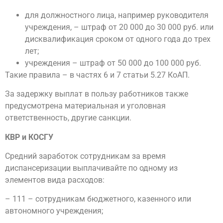
для должностного лица, например руководителя
учреждения, – штраф от 20 000 до 30 000 руб. или
дисквалификация сроком от одного года до трех
лет;
учреждения – штраф от 50 000 до 100 000 руб.
Такие правила – в частях 6 и 7 статьи 5.27 КоАП.
За задержку выплат в пользу работников также
предусмотрена материальная и уголовная
ответственность, другие санкции.
КВР и КОСГУ
Средний заработок сотрудникам за время
диспансеризации выплачивайте по одному из
элементов вида расходов:
– 111 – сотрудникам бюджетного, казенного или
автономного учреждения;