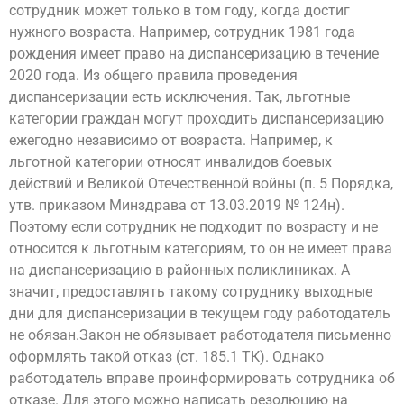
сотрудник может только в том году, когда достиг
нужного возраста. Например, сотрудник 1981 года
рождения имеет право на диспансеризацию в течение
2020 года. Из общего правила проведения
диспансеризации есть исключения. Так, льготные
категории граждан могут проходить диспансеризацию
ежегодно независимо от возраста. Например, к
льготной категории относят инвалидов боевых
действий и Великой Отечественной войны (п. 5 Порядка,
утв. приказом Минздрава от 13.03.2019 № 124н).
Поэтому если сотрудник не подходит по возрасту и не
относится к льготным категориям, то он не имеет права
на диспансеризацию в районных поликлиниках. А
значит, предоставлять такому сотруднику выходные
дни для диспансеризации в текущем году работодатель
не обязан.Закон не обязывает работодателя письменно
оформлять такой отказ (ст. 185.1 ТК). Однако
работодатель вправе проинформировать сотрудника об
отказе. Для этого можно написать резолюцию на