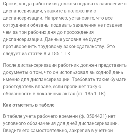
Сроки, когда работники должны подавать заявление о
диспансеризации, укажите в положении о
диспансеризации. Например, установите, что все
сотрудники обязаны подавать заявления не позднее
чем за три рабочих дня до прохождения
диспансеризации. Данные условия не будут
противоречить трудовому законодательству. Это
следует из статей 8 и 185.1 ТК.
После диспансеризации работник должен представить
документы о том, что он использовал выходной день
именно для диспансеризации. Требовать такие бумаги
работодатель вправе, если пропишет такую
обязанность в локальных актах (ст. 185.1 ТК).
Как отметить в табеле
В табеле учета рабочего времени (ф. 0504421) нет
условного обозначения для дней диспансеризации.
Введите его самостоятельно, закрепив в учетной