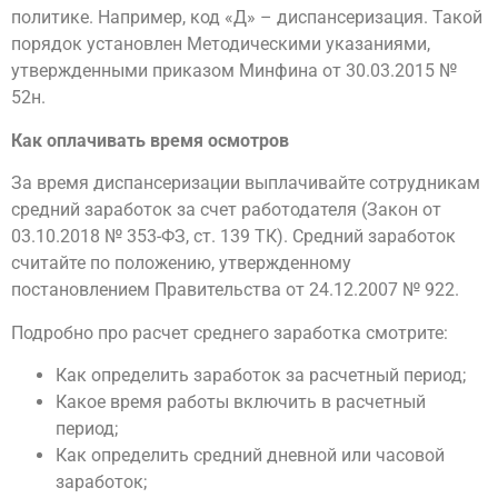
политике. Например, код «Д» – диспансеризация. Такой
порядок установлен Методическими указаниями,
утвержденными приказом Минфина от 30.03.2015 №
52н.
Как оплачивать время осмотров
За время диспансеризации выплачивайте сотрудникам
средний заработок за счет работодателя (Закон от
03.10.2018 № 353-ФЗ, ст. 139 ТК). Средний заработок
считайте по положению, утвержденному
постановлением Правительства от 24.12.2007 № 922.
Подробно про расчет среднего заработка смотрите:
Как определить заработок за расчетный период;
Какое время работы включить в расчетный
период;
Как определить средний дневной или часовой
заработок;