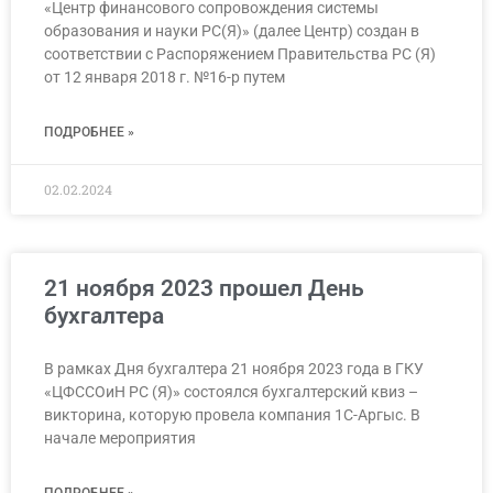
«Центр финансового сопровождения системы
образования и науки РС(Я)» (далее Центр) создан в
соответствии с Распоряжением Правительства РС (Я)
от 12 января 2018 г. №16-р путем
ПОДРОБНЕЕ »
02.02.2024
21 ноября 2023 прошел День
бухгалтера
В рамках Дня бухгалтера 21 ноября 2023 года в ГКУ
«ЦФССОиН РС (Я)» состоялся бухгалтерский квиз –
викторина, которую провела компания 1С-Аргыс. В
начале мероприятия
ПОДРОБНЕЕ »