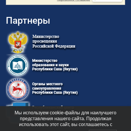
Партнеры
Мы используем cookie-файлы для наилучшего
представления нашего сайта. Продолжая
использовать этот сайт, вы соглашаетесь с