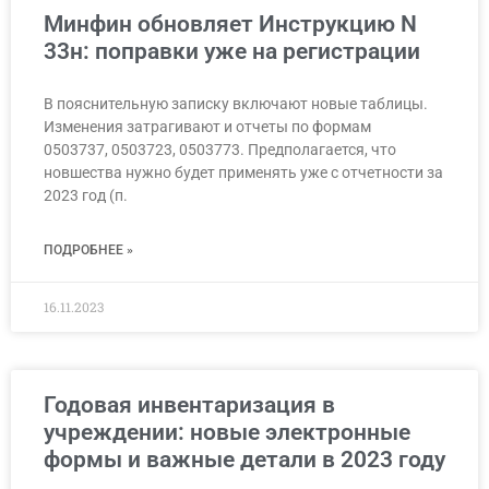
Минфин обновляет Инструкцию N
33н: поправки уже на регистрации
В пояснительную записку включают новые таблицы.
Изменения затрагивают и отчеты по формам
0503737, 0503723, 0503773. Предполагается, что
новшества нужно будет применять уже с отчетности за
2023 год (п.
ПОДРОБНЕЕ »
16.11.2023
Годовая инвентаризация в
учреждении: новые электронные
формы и важные детали в 2023 году