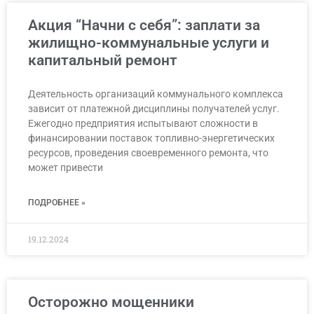
Акция “Начни с себя”: заплати за
жилищно-коммунальные услуги и
капитальный ремонт
Деятельность организаций коммунального комплекса
зависит от платежной дисциплины получателей услуг.
Ежегодно предприятия испытывают сложности в
финансировании поставок топливно-энергетических
ресурсов, проведения своевременного ремонта, что
может привести
ПОДРОБНЕЕ »
19.12.2024
Осторожно мощенники