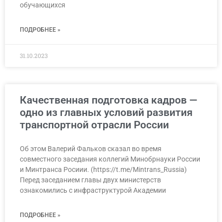
обучающихся
ПОДРОБНЕЕ »
31.10.2023
Качественная подготовка кадров —
одно из главных условий развития
транспортной отрасли России
Об этом Валерий Фальков сказал во время
совместного заседания коллегий Минобрнауки России
и Минтранса Росиии. (https://t.me/Mintrans_Russia)
Перед заседанием главы двух министерств
ознакомились с инфраструктурой Академии
ПОДРОБНЕЕ »