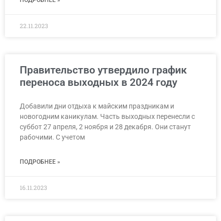
22.11.2023
Правительство утвердило график
переноса выходных в 2024 году
Добавили дни отдыха к майским праздникам и
новогодним каникулам. Часть выходных перенесли с
суббот 27 апреля, 2 ноября и 28 декабря. Они станут
рабочими. С учетом
ПОДРОБНЕЕ »
16.11.2023