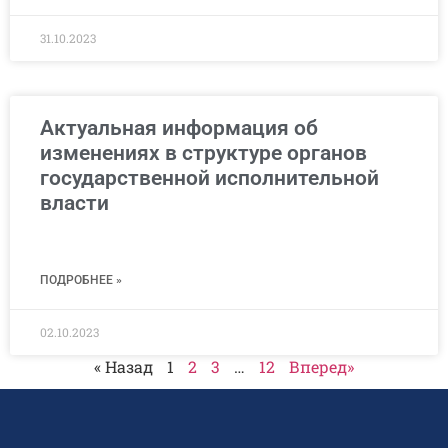
31.10.2023
Актуальная информация об
изменениях в структуре органов
государственной исполнительной
власти
ПОДРОБНЕЕ »
02.10.2023
« Назад
1
2
3
…
12
Вперед»