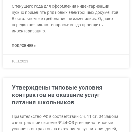
С текущего года для оформления инвентаризации
нужно применять ряд новых электронных документов.
В остальном же требования не изменились. Однако
нередко возникают вопросы: когда проводить
инвентаризацию,
ПОДРОБНЕЕ »
16.11.2023
Утверждены типовые условия
контрактов на оказание услуг
питания школьников
Правительство РФ в соответствии с ч. 11 ст. 34 Закона
о контрактной системе № 44-ФЗ утвердило типовые
условия контрактов на оказание услуг питания детей,