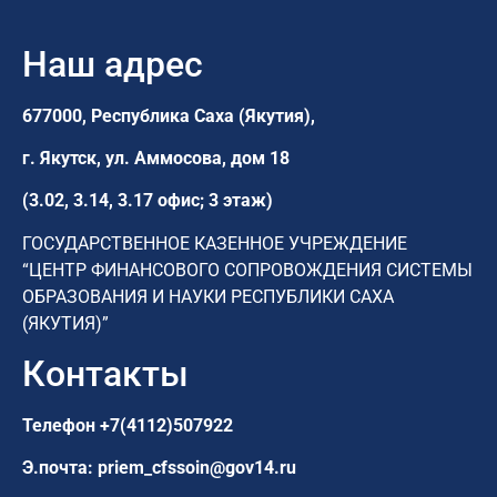
Наш адрес
677000, Республика Саха (Якутия),
г. Якутск,
ул. Аммосова, дом 18
(3.02, 3.14, 3.17 офис; 3 этаж)
ГОСУДАРСТВЕННОЕ КАЗЕННОЕ УЧРЕЖДЕНИЕ
“ЦЕНТР ФИНАНСОВОГО СОПРОВОЖДЕНИЯ СИСТЕМЫ
ОБРАЗОВАНИЯ И НАУКИ РЕСПУБЛИКИ САХА
(ЯКУТИЯ)”
Контакты
Телефон
+7(4112)507922
Э.почта:
priem_cfssoin@gov14.ru