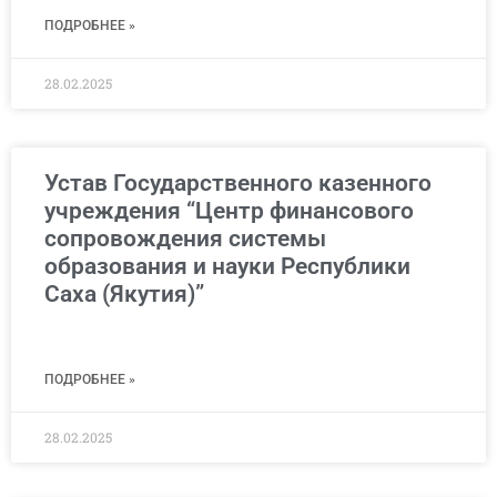
ПОДРОБНЕЕ »
28.02.2025
Устав Государственного казенного
учреждения “Центр финансового
сопровождения системы
образования и науки Республики
Саха (Якутия)”
ПОДРОБНЕЕ »
28.02.2025