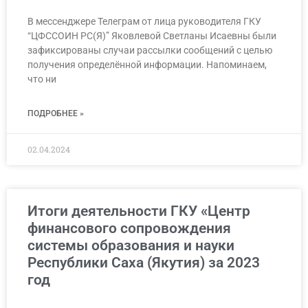
В мессенджере Телеграм от лица руководителя ГКУ
“ЦФССОИН РС(Я)” Яковлевой Светланы Исаевны были
зафиксированы случаи рассылки сообщений с целью
получения определённой информации. Напоминаем,
что ни
ПОДРОБНЕЕ »
02.04.2024
Итоги деятельности ГКУ «Центр
финансового сопровождения
системы образования и науки
Республики Саха (Якутия) за 2023
год