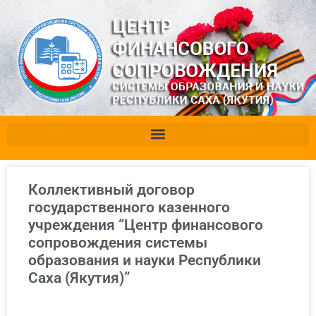
Коллективный договор
государственного казенного
учреждения “Центр финансового
сопровождения системы
образования и науки Республики
Саха (Якутия)”