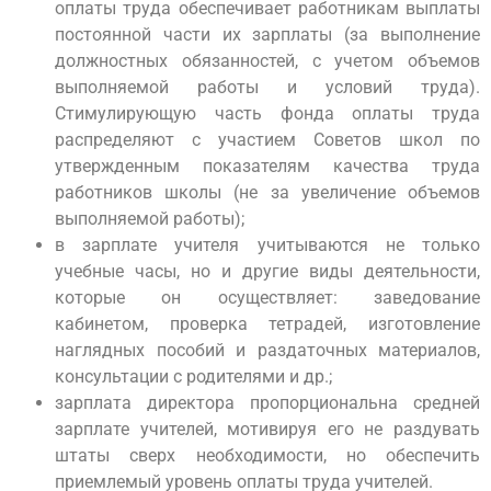
оплаты труда обеспечивает работникам выплаты
постоянной части их зарплаты (за выполнение
должностных обязанностей, с учетом объемов
выполняемой работы и условий труда).
Стимулирующую часть фонда оплаты труда
распределяют с участием Советов школ по
утвержденным показателям качества труда
работников школы (не за увеличение объемов
выполняемой работы);
в зарплате учителя учитываются не только
учебные часы, но и другие виды деятельности,
которые он осуществляет: заведование
кабинетом, проверка тетрадей, изготовление
наглядных пособий и раздаточных материалов,
консультации с родителями и др.;
зарплата директора пропорциональна средней
зарплате учителей, мотивируя его не раздувать
штаты сверх необходимости, но обеспечить
приемлемый уровень оплаты труда учителей.