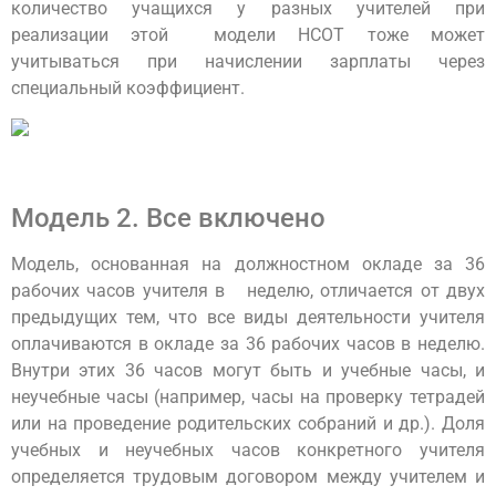
количество учащихся у разных учителей при
реализации этой модели НСОТ тоже может
учитываться при начислении зарплаты через
специальный коэффициент.
Модель 2. Все включено
Модель, основанная на должностном окладе за 36
рабочих часов учителя в неделю, отличается от двух
предыдущих тем, что все виды деятельности учителя
оплачиваются в окладе за 36 рабочих часов в неделю.
Внутри этих 36 часов могут быть и учебные часы, и
неучебные часы (например, часы на проверку тетрадей
или на проведение родительских собраний и др.). Доля
учебных и неучебных часов конкретного учителя
определяется трудовым договором между учителем и