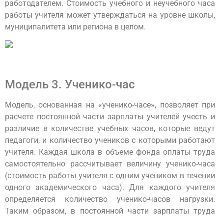
работодателем. Стоимость учебного и неучебного часа
работы учителя может утверждаться на уровне школы,
муниципалитета или региона в целом.
Модель 3. Ученико-час
Модель, основанная на «ученико-часе», позволяет при
расчете постоянной части зарплаты учителей учесть и
различие в количестве учебных часов, которые ведут
педагоги, и количество учеников с которыми работают
учителя. Каждая школа в объеме фонда оплаты труда
самостоятельно рассчитывает величину ученико-часа
(стоимость работы учителя с одним учеником в течении
одного академического часа). Для каждого учителя
определяется количество ученико-часов нагрузки.
Таким образом, в постоянной части зарплаты труда