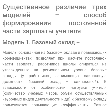
Существенное различие трех
моделей – способ
формирования постоянной
части зарплаты учителя
Модель 1. Базовый оклад +
Модель, основанная на базовом окладе и повышающих
коэффициентах, позволяет при расчете постоянной
части зарплаты работников школы опираться на
утвержденные на региональном уровне базовые
оклады (у работников, занимающих одинаковую
должность, базовый оклад – одинаковый). В
зависимости от особенностей нагрузки учителя
(количество учебных часов, объем осуществляемых
неурочных видов деятельности и др) к базовому окладу
применяются повышающие коэффициенты. Разное