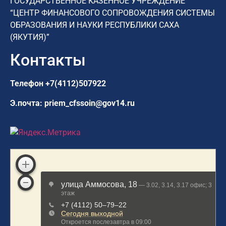
ГОСУДАРСТВЕННОЕ КАЗЕННОЕ УЧРЕЖДЕНИЕ
“ЦЕНТР ФИНАНСОВОГО СОПРОВОЖДЕНИЯ СИСТЕМЫ
ОБРАЗОВАНИЯ И НАУКИ РЕСПУБЛИКИ САХА
(ЯКУТИЯ)”
Контакты
Телефон
+7(4112)507922
Э.почта:
priem_cfssoin@gov14.ru