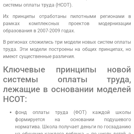
системы оплаты труда (НСОТ).
Их принципы отработаны пилотными регионами в
рамках комплексных проектов модернизации
образования в 2007-2009 годах.
В регионах сложились три модели новых систем оплаты
труда. Эти модели построены на общих принципах, но
имеют существенные различия.
Ключевые принципы новой
системы оплаты труда,
лежащие в основании моделей
НСОТ:
фонд оплаты труда (ФОТ) каждой школы
формируется на основании подушевого
норматива. Школа получает деньги по госзаданию
на обучение каждого ребенка – по числу детей, а