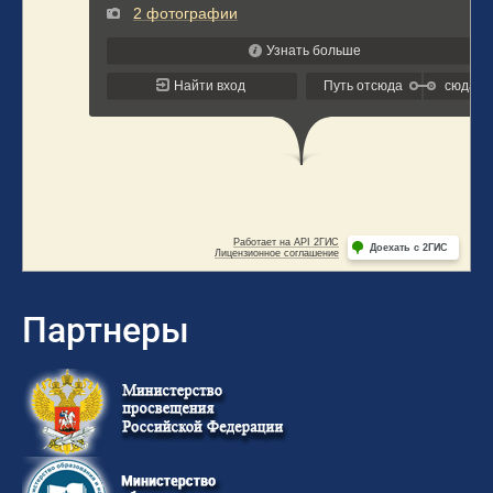
Партнеры