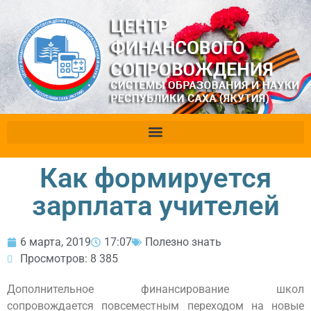
Как формируется
зарплата учителей
6 марта, 2019
17:07
Полезно знать
Просмотров: 8 385
Дополнительное финансирование школ
сопровождается повсеместным переходом на новые