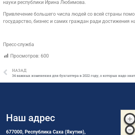
науки республики Ирина Любимова.
Привлечение большего числа людей со всей страны помо
государство, бизнес и самих граждан ради достижения н
Пресс-служба
Просмотров:
600
НАЗАД
34 важных изменения для бухгалтера в 2022 году, о которых надо зна
Наш адрес
677000, Республика Саха (Якутия),