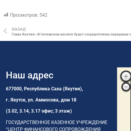
Просмотров:
542
НАЗАД
Наш адрес
677000, Республика Саха (Якутия),
г. Якутск,
ул. Аммосова, дом 18
(3.02, 3.14, 3.17 офис; 3 этаж)
ГОСУДАРСТВЕННОЕ КАЗЕННОЕ УЧРЕЖДЕНИЕ
“ЦЕНТР ФИНАНСОВОГО СОПРОВОЖДЕНИЯ