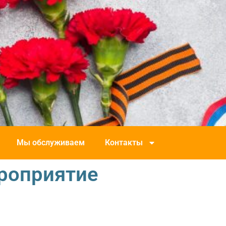
Мы обслуживаем
Контакты
роприятие