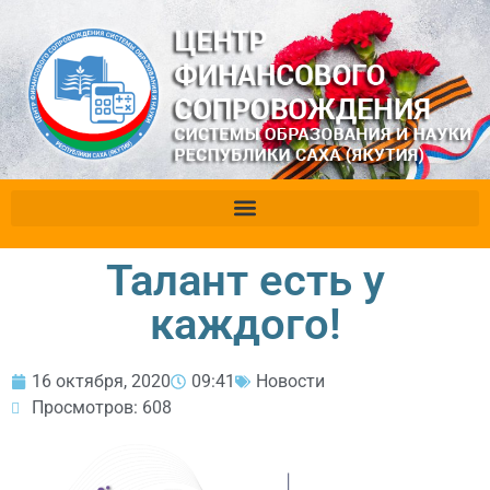
Талант есть у
каждого!
16 октября, 2020
09:41
Новости
Просмотров: 608