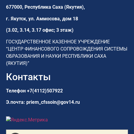
677000, Республика Саха (Якутия),
г. Якутск,
ул. Аммосова, дом 18
(3.02, 3.14, 3.17 офис; 3 этаж)
ГОСУДАРСТВЕННОЕ КАЗЕННОЕ УЧРЕЖДЕНИЕ
“ЦЕНТР ФИНАНСОВОГО СОПРОВОЖДЕНИЯ СИСТЕМЫ
ОБРАЗОВАНИЯ И НАУКИ РЕСПУБЛИКИ САХА
(ЯКУТИЯ)”
Контакты
Телефон
+7(4112)507922
Э.почта:
priem_cfssoin@gov14.ru