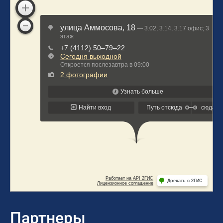
Партнеры