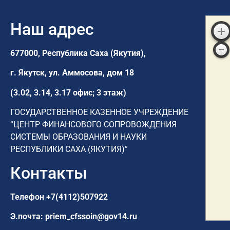
Наш адрес
677000, Республика Саха (Якутия),
г. Якутск,
ул. Аммосова, дом 18
(3.02, 3.14, 3.17 офис; 3 этаж)
ГОСУДАРСТВЕННОЕ КАЗЕННОЕ УЧРЕЖДЕНИЕ
“ЦЕНТР ФИНАНСОВОГО СОПРОВОЖДЕНИЯ
СИСТЕМЫ ОБРАЗОВАНИЯ И НАУКИ
РЕСПУБЛИКИ САХА (ЯКУТИЯ)”
Контакты
Телефон
+7(4112)507922
Э.почта:
priem_cfssoin@gov14.ru