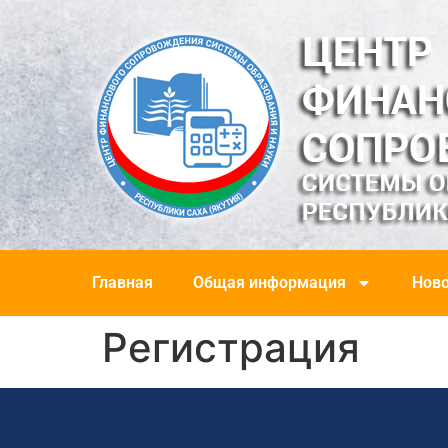
Главная
Общая информация
Ново
Регистрация