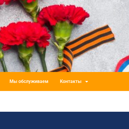
Мы обслуживаем
Контакты