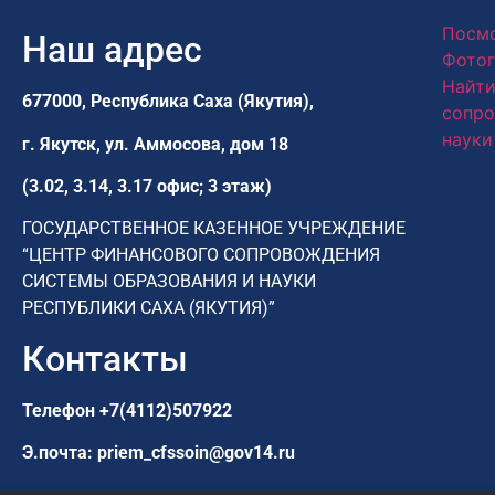
Посмо
Наш адрес
Фотог
Найти
677000, Республика Саха (Якутия),
сопро
науки
г. Якутск,
ул. Аммосова, дом 18
(3.02, 3.14, 3.17 офис; 3 этаж)
ГОСУДАРСТВЕННОЕ КАЗЕННОЕ УЧРЕЖДЕНИЕ
“ЦЕНТР ФИНАНСОВОГО СОПРОВОЖДЕНИЯ
СИСТЕМЫ ОБРАЗОВАНИЯ И НАУКИ
РЕСПУБЛИКИ САХА (ЯКУТИЯ)”
Контакты
Телефон
+7(4112)507922
Э.почта:
priem_cfssoin@gov14.ru