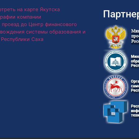
треть на карте Якутска
Партне
рафии компании
 проезд до Центр финансового
вождения системы образования и
 Республики Саха