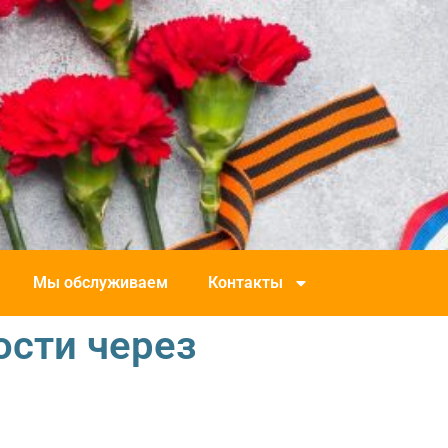
Мы обслуживаем
Контакты
ости через