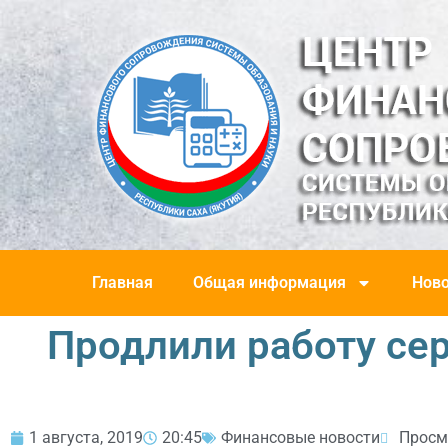
Главная
Общая информация
Ново
Продлили работу сер
1 августа, 2019
20:45
Финансовые новости
Просм