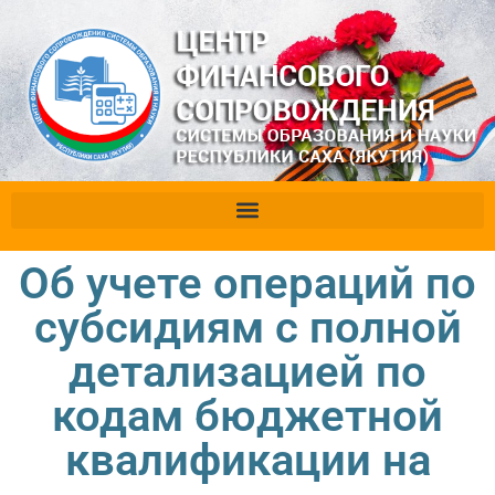
Об учете операций по
субсидиям с полной
детализацией по
кодам бюджетной
квалификации на