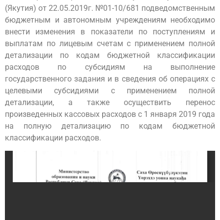
(Якутия) от 22.05.2019г. №01-10/681 подведомственным
бюджетным и автономным учреждениям необходимо
внести изменения в показатели по поступлениям и
выплатам по лицевым счетам с применением полной
детализации по кодам бюджетной классификации
расходов по субсидиям на выполнение
государственного задания и в сведения об операциях с
целевыми субсидиями с применением полной
детализации, а также осуществить перенос
произведенных кассовых расходов с 1 января 2019 года
на полную детализацию по кодам бюджетной
классификации расходов.