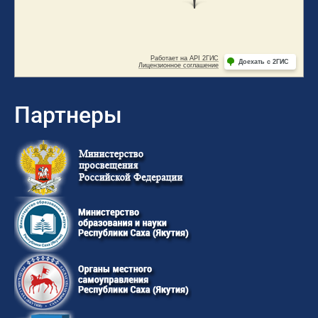
Партнеры