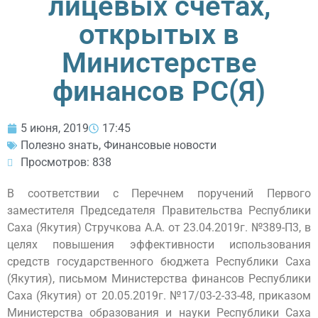
лицевых счетах,
открытых в
Министерстве
финансов РС(Я)
5 июня, 2019
17:45
Полезно знать
,
Финансовые новости
Просмотров: 838
В соответствии с Перечнем поручений Первого
заместителя Председателя Правительства Республики
Саха (Якутия) Стручкова А.А. от 23.04.2019г. №389-П3, в
целях повышения эффективности использования
средств государственного бюджета Республики Саха
(Якутия), письмом Министерства финансов Республики
Саха (Якутия) от 20.05.2019г. №17/03-2-33-48, приказом
Министерства образования и науки Республики Саха