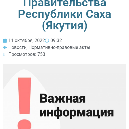
Правительства
Республики Саха
(Якутия)
11 октября, 2022
09:32
Новости
,
Нормативно-правовые акты
Просмотров: 753