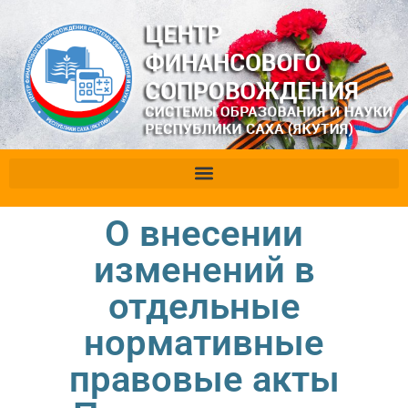
О внесении
изменений в
отдельные
нормативные
правовые акты