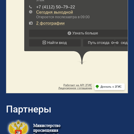
Партнеры