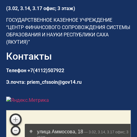
(3.02, 3.14, 3.17 офис; 3 этаж)
ГОСУДАРСТВЕННОЕ КАЗЕННОЕ УЧРЕЖДЕНИЕ
“ЦЕНТР ФИНАНСОВОГО СОПРОВОЖДЕНИЯ СИСТЕМЫ
ОБРАЗОВАНИЯ И НАУКИ РЕСПУБЛИКИ САХА
(ЯКУТИЯ)”
Контакты
Телефон
+7(4112)507922
Э.почта:
priem_cfssoin@gov14.ru