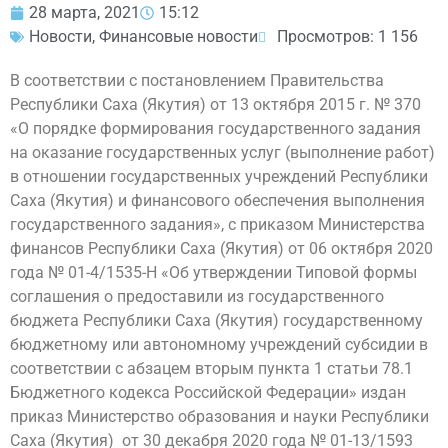
28 марта, 2021
15:12
Новости
,
Финансовые новости
Просмотров: 1 156
В соответствии с постановлением Правительства
Республики Саха (Якутия) от 13 октября 2015 г. № 370
«О порядке формирования государственного задания
на оказание государственных услуг (выполнение работ)
в отношении государственных учреждений Республики
Саха (Якутия) и финансового обеспечения выполнения
государственного задания», с приказом Министерства
финансов Республики Саха (Якутия) от 06 октября 2020
года № 01-4/1535-Н «Об утверждении Типовой формы
соглашения о предоставили из государственного
бюджета Республики Саха (Якутия) государственному
бюджетному или автономному учреждений субсидии в
соответствии с абзацем вторым пункта 1 статьи 78.1
Бюджетного кодекса Российской Федерации» издан
приказ Министерство образования и науки Республики
Саха (Якутия) от 30 декабря 2020 года № 01-13/1593