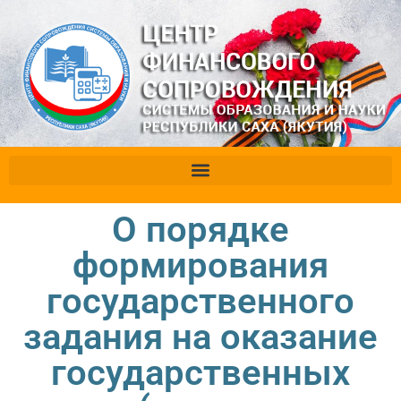
О порядке
формирования
государственного
задания на оказание
государственных