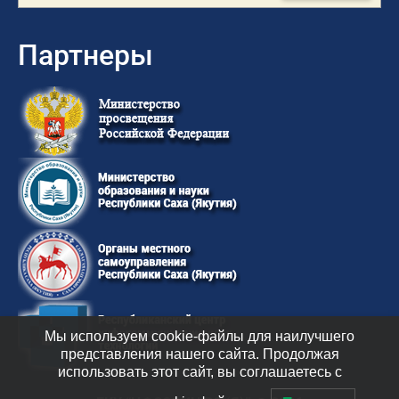
Партнеры
Мы используем cookie-файлы для наилучшего
представления нашего сайта. Продолжая
использовать этот сайт, вы соглашаетесь с