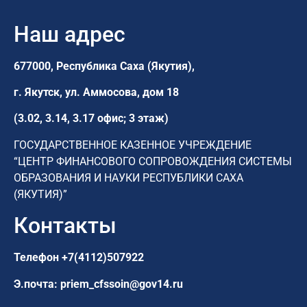
Наш адрес
677000, Республика Саха (Якутия),
г. Якутск,
ул. Аммосова, дом 18
(3.02, 3.14, 3.17 офис; 3 этаж)
ГОСУДАРСТВЕННОЕ КАЗЕННОЕ УЧРЕЖДЕНИЕ
“ЦЕНТР ФИНАНСОВОГО СОПРОВОЖДЕНИЯ СИСТЕМЫ
ОБРАЗОВАНИЯ И НАУКИ РЕСПУБЛИКИ САХА
(ЯКУТИЯ)”
Контакты
Телефон
+7(4112)507922
Э.почта:
priem_cfssoin@gov14.ru