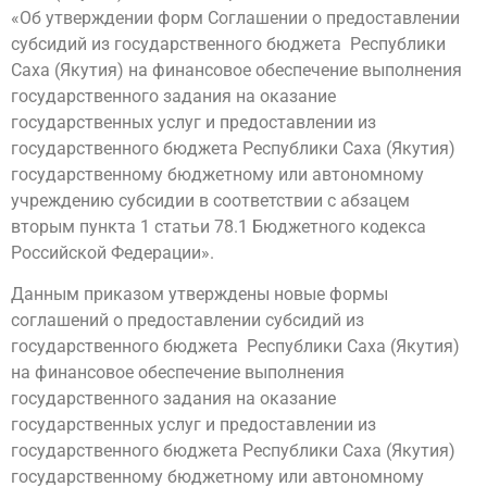
«Об утверждении форм Соглашении о предоставлении
субсидий из государственного бюджета Республики
Саха (Якутия) на финансовое обеспечение выполнения
государственного задания на оказание
государственных услуг и предоставлении из
государственного бюджета Республики Саха (Якутия)
государственному бюджетному или автономному
учреждению субсидии в соответствии с абзацем
вторым пункта 1 статьи 78.1 Бюджетного кодекса
Российской Федерации».
Данным приказом утверждены новые формы
соглашений о предоставлении субсидий из
государственного бюджета Республики Саха (Якутия)
на финансовое обеспечение выполнения
государственного задания на оказание
государственных услуг и предоставлении из
государственного бюджета Республики Саха (Якутия)
государственному бюджетному или автономному