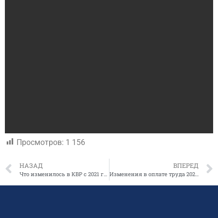
Просмотров:
1 156
НАЗАД
ВПЕРЕД
Что изменилось в КВР с 2021 года
Изменения в оплате труда 2021 года