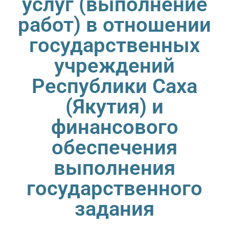
услуг (выполнение
работ) в отношении
государственных
учреждений
Республики Саха
(Якутия) и
финансового
обеспечения
выполнения
государственного
задания