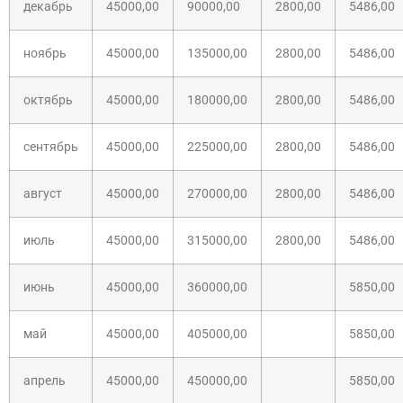
декабрь
45000,00
90000,00
2800,00
5486,00
ноябрь
45000,00
135000,00
2800,00
5486,00
октябрь
45000,00
180000,00
2800,00
5486,00
сентябрь
45000,00
225000,00
2800,00
5486,00
август
45000,00
270000,00
2800,00
5486,00
июль
45000,00
315000,00
2800,00
5486,00
июнь
45000,00
360000,00
5850,00
май
45000,00
405000,00
5850,00
апрель
45000,00
450000,00
5850,00