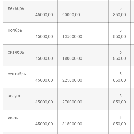
декабрь
5
45000,00
90000,00
850,00
ноябрь
5
45000,00
135000,00
850,00
октябрь
5
45000,00
180000,00
850,00
сентябрь
5
45000,00
225000,00
850,00
август
5
45000,00
270000,00
850,00
июль
5
45000,00
315000,00
850,00