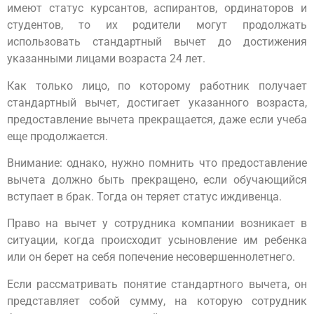
имеют статус курсантов, аспирантов, ординаторов и
студентов, то их родители могут продолжать
использовать стандартный вычет до достижения
указанными лицами возраста 24 лет.
Как только лицо, по которому работник получает
стандартный вычет, достигает указанного возраста,
предоставление вычета прекращается, даже если учеба
еще продолжается.
Внимание: однако, нужно помнить что предоставление
вычета должно быть прекращено, если обучающийся
вступает в брак. Тогда он теряет статус иждивенца.
Право на вычет у сотрудника компании возникает в
ситуации, когда происходит усыновление им ребенка
или он берет на себя попечение несовершеннолетнего.
Если рассматривать понятие стандартного вычета, он
представляет собой сумму, на которую сотрудник