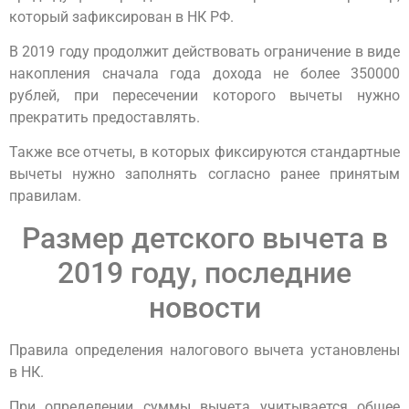
который зафиксирован в НК РФ.
В 2019 году продолжит действовать ограничение в виде
накопления сначала года дохода не более 350000
рублей, при пересечении которого вычеты нужно
прекратить предоставлять.
Также все отчеты, в которых фиксируются стандартные
вычеты нужно заполнять согласно ранее принятым
правилам.
Размер детского вычета в
2019 году, последние
новости
Правила определения налогового вычета установлены
в НК.
При определении суммы вычета учитывается общее