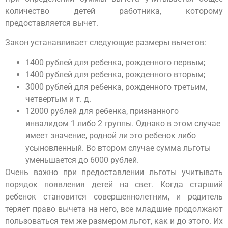
количество детей работника, которому
предоставляется вычет.
Закон устанавливает следующие размеры вычетов:
1400 рублей для ребенка, рожденного первым;
1400 рублей для ребенка, рожденного вторым;
3000 рублей для ребенка, рожденного третьим,
четвертым и т. д.
12000 рублей для ребенка, признанного
инвалидом 1 либо 2 группы. Однако в этом случае
имеет значение, родной ли это ребенок либо
усыновленный. Во втором случае сумма льготы
уменьшается до 6000 рублей.
Очень важно при предоставлении льготы учитывать
порядок появления детей на свет. Когда старший
ребенок становится совершеннолетним, и родитель
теряет право вычета на него, все младшие продолжают
пользоваться тем же размером льгот, как и до этого. Их