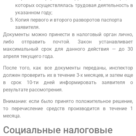
которых осуществлялась трудовая деятельность в
указанном году;
Копия первого и второго разворотов паспорта
заявителя.
Документы можно принести в налоговый орган лично,
либо отправить почтой. Закон устанавливает
максимальный срок для данного действия — до 30
апреля текущего года.
После того, как все документы переданы, инспектор
должен проверить их в течение 3-х месяцев, и затем еще
в срок 10-ти дней информировать заявителя о
результате рассмотрения.
Внимание: если было принято положительное решение,
то перечисление средств производится в течение 1
месяца.
Социальные налоговые