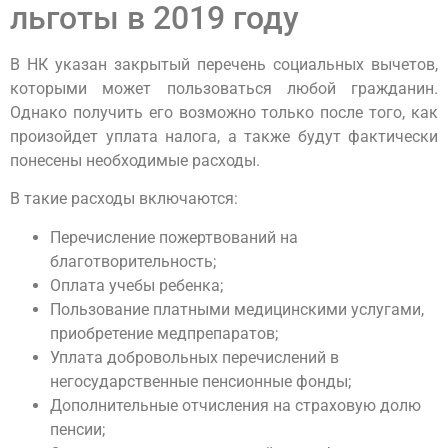
льготы в 2019 году
В НК указан закрытый перечень социальных вычетов,
которыми может пользоваться любой гражданин.
Однако получить его возможно только после того, как
произойдет уплата налога, а также будут фактически
понесены необходимые расходы.
В такие расходы включаются:
Перечисление пожертвований на
благотворительность;
Оплата учебы ребенка;
Пользование платными медицинскими услугами,
приобретение медпрепаратов;
Уплата добровольных перечислений в
негосударственные пенсионные фонды;
Дополнительные отчисления на страховую долю
пенсии;