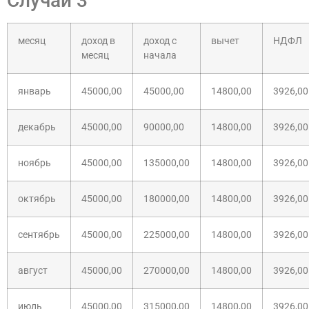
Случай 3
месяц
доход в
доход с
вычет
НДФЛ
месяц
начала
январь
45000,00
45000,00
14800,00
3926,00
декабрь
45000,00
90000,00
14800,00
3926,00
ноябрь
45000,00
135000,00
14800,00
3926,00
октябрь
45000,00
180000,00
14800,00
3926,00
сентябрь
45000,00
225000,00
14800,00
3926,00
август
45000,00
270000,00
14800,00
3926,00
июль
45000,00
315000,00
14800,00
3926,00