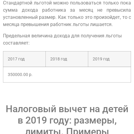
Стандартной льготой можно пользоваться только пока
сумма дохода работника за месяц не превысила
установленный размер. Как только это произойдет, то с
месяца превышения работник льготы лишается.
Предельная величина дохода для получения льготы
составляет:
2017 год
2018 год
2019 год
350000.00 р.
Налоговый вычет на детей
в 2019 году: размеры,
лимиты. Примеры