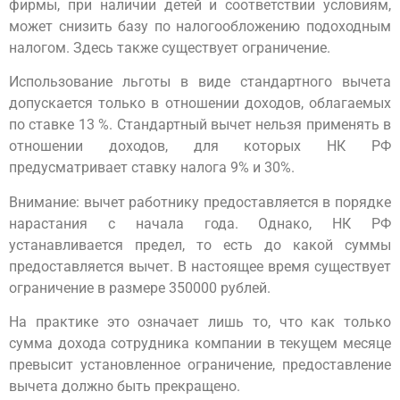
фирмы, при наличии детей и соответствии условиям,
может снизить базу по налогообложению подоходным
налогом. Здесь также существует ограничение.
Использование льготы в виде стандартного вычета
допускается только в отношении доходов, облагаемых
по ставке 13 %. Стандартный вычет нельзя применять в
отношении доходов, для которых НК РФ
предусматривает ставку налога 9% и 30%.
Внимание: вычет работнику предоставляется в порядке
нарастания с начала года. Однако, НК РФ
устанавливается предел, то есть до какой суммы
предоставляется вычет. В настоящее время существует
ограничение в размере 350000 рублей.
На практике это означает лишь то, что как только
сумма дохода сотрудника компании в текущем месяце
превысит установленное ограничение, предоставление
вычета должно быть прекращено.