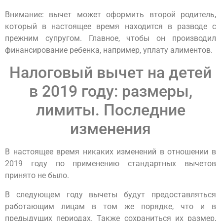
Внимание: вычет может оформить второй родитель,
который в настоящее время находится в разводе с
прежним супругом. Главное, чтобы он производил
финансирование ребенка, например, уплату алиментов.
Налоговый вычет на детей
в 2019 году: размеры,
лимиты. Последние
изменения
В настоящее время никаких изменений в отношении в
2019 году по применению стандартных вычетов
принято не было.
В следующем году вычеты будут предоставляться
работающим лицам в том же порядке, что и в
предыдущих периодах. Также сохраниться их размер,