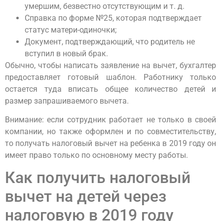
умершим, безвестно отсутствующим и т. д.
Справка по форме №25, которая подтверждает
статус матери-одиночки;
Документ, подтверждающий, что родитель не
вступил в новый брак.
Обычно, чтобы написать заявление на вычет, бухгалтер
предоставляет готовый шаблон. Работнику только
остается туда вписать общее количество детей и
размер запрашиваемого вычета.
Внимание: если сотрудник работает не только в своей
компании, но также оформлен и по совместительству,
то получать налоговый вычет на ребенка в 2019 году он
имеет право только по основному месту работы.
Как получить налоговый
вычет на детей через
налоговую в 2019 году