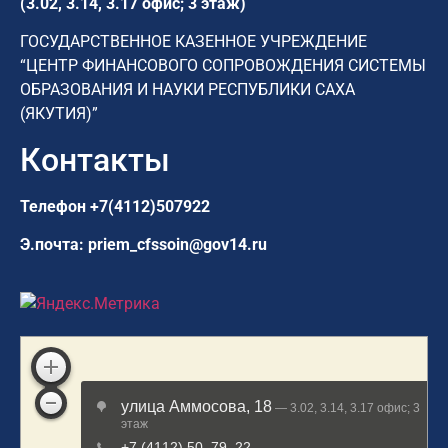
(3.02, 3.14, 3.17 офис; 3 этаж)
ГОСУДАРСТВЕННОЕ КАЗЕННОЕ УЧРЕЖДЕНИЕ
“ЦЕНТР ФИНАНСОВОГО СОПРОВОЖДЕНИЯ СИСТЕМЫ
ОБРАЗОВАНИЯ И НАУКИ РЕСПУБЛИКИ САХА
(ЯКУТИЯ)”
Контакты
Телефон
+7(4112)507922
Э.почта:
priem_cfssoin@gov14.ru