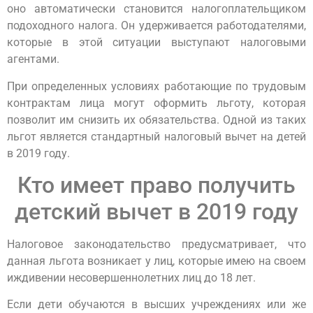
оно автоматически становится налогоплательщиком
подоходного налога. Он удерживается работодателями,
которые в этой ситуации выступают налоговыми
агентами.
При определенных условиях работающие по трудовым
контрактам лица могут оформить льготу, которая
позволит им снизить их обязательства. Одной из таких
льгот является стандартный налоговый вычет на детей
в 2019 году.
Кто имеет право получить
детский вычет в 2019 году
Налоговое законодательство предусматривает, что
данная льгота возникает у лиц, которые имею на своем
иждивении несовершеннолетних лиц до 18 лет.
Если дети обучаются в высших учреждениях или же