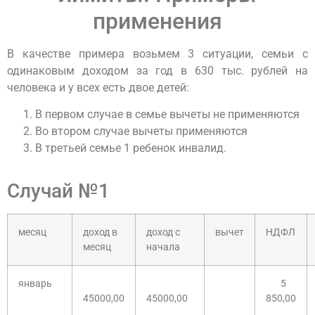
применения
В качестве примера возьмем 3 ситуации, семьи с
одинаковым доходом за год в 630 тыс. рублей на
человека и у всех есть двое детей:
В первом случае в семье вычеты не применяются
Во втором случае вычеты применяются
В третьей семье 1 ребенок инвалид.
Случай №1
месяц
доход в
доход с
вычет
НДФЛ
месяц
начала
январь
5
45000,00
45000,00
850,00