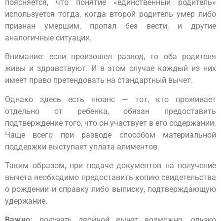
поясняется, что понятие «единственный родитель»
используется тогда, когда второй родитель умер либо
признан умершим, пропал без вести, и другие
аналогичные ситуации.
Внимание: если произошел развод, то оба родителя
живы и здравствуют. И в этом случае каждый из них
имеет право претендовать на стандартный вычет.
Однако здесь есть нюанс — тот, кто проживает
отдельно от ребенка, обязан предоставить
подтверждение того, что он участвует в его содержании.
Чаще всего при разводе способом материальной
поддержки выступает уплата алиментов.
Таким образом, при подаче документов на получение
вычета необходимо предоставить копию свидетельства
о рождении и справку либо выписку, подтверждающую
удержание.
Важно:
получать двойной вычет возможно, однако