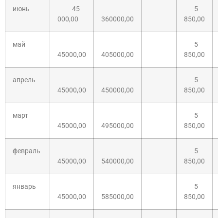
июнь
45
5
000,00
360000,00
850,00
май
5
45000,00
405000,00
850,00
апрель
5
45000,00
450000,00
850,00
март
5
45000,00
495000,00
850,00
февраль
5
45000,00
540000,00
850,00
январь
5
45000,00
585000,00
850,00