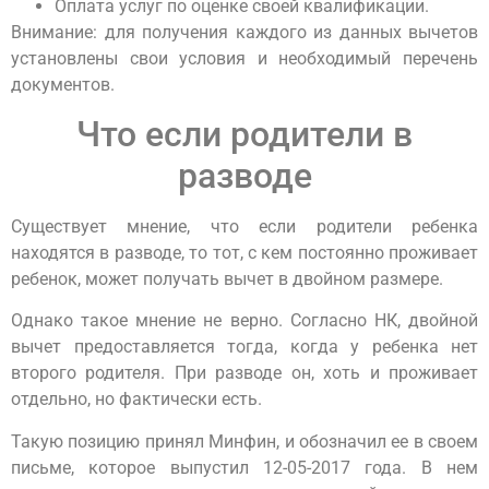
Оплата услуг по оценке своей квалификации.
Внимание: для получения каждого из данных вычетов
установлены свои условия и необходимый перечень
документов.
Что если родители в
разводе
Существует мнение, что если родители ребенка
находятся в разводе, то тот, с кем постоянно проживает
ребенок, может получать вычет в двойном размере.
Однако такое мнение не верно. Согласно НК, двойной
вычет предоставляется тогда, когда у ребенка нет
второго родителя. При разводе он, хоть и проживает
отдельно, но фактически есть.
Такую позицию принял Минфин, и обозначил ее в своем
письме, которое выпустил 12-05-2017 года. В нем