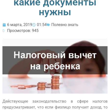
какие документы
нужны
6 марта, 2019
01:54
Полезно знать
Просмотров: 945
Действующее законодательство в сфере налогов
предусматривает, что если физлицо получает доход, то