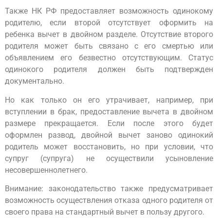
Также НК РФ предоставляет возможность одинокому
родителю, если второй отсутствует оформить на
ребенка вычет в двойном разделе. Отсутствие второго
родителя может быть связано с его смертью или
объявлением его безвестно отсутствующим. Статус
одинокого родителя должен быть подтвержден
документально.
Но как только он его утрачивает, например, при
вступлении в брак, предоставление вычета в двойном
размере прекращается. Если после этого будет
оформлен развод, двойной вычет заново одинокий
родитель может восстановить, но при условии, что
супруг (супруга) не осуществили усыновление
несовершеннолетнего.
Внимание: законодательство также предусматривает
возможность осуществления отказа одного родителя от
своего права на стандартный вычет в пользу другого.