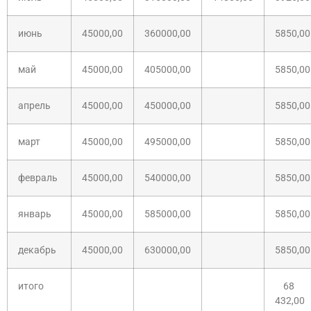
июнь
45000,00
360000,00
5850,00
май
45000,00
405000,00
5850,00
апрель
45000,00
450000,00
5850,00
март
45000,00
495000,00
5850,00
февраль
45000,00
540000,00
5850,00
январь
45000,00
585000,00
5850,00
декабрь
45000,00
630000,00
5850,00
итого
68
432,00