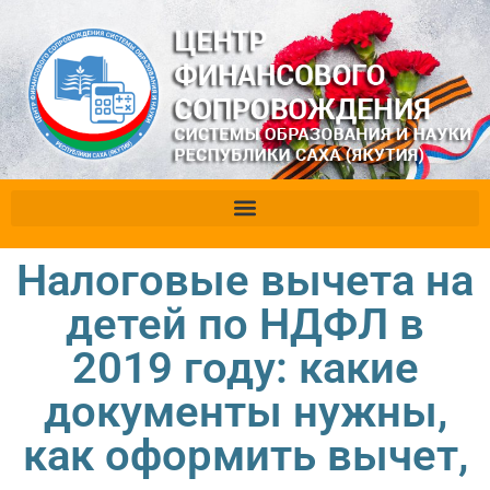
Налоговые вычета на
детей по НДФЛ в
2019 году: какие
документы нужны,
как оформить вычет,