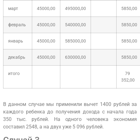
март
45000,00
495000,00
5850,00
февраль
45000,00
540000,00
5850,00
январь
45000,00
585000,00
5850,00
декабрь
45000,00
630000,00
5850,00
итого
79
352,00
В данном случае мы применили вычет 1400 рублей за
каждого ребенка до получения дохода с начала года
350 тыс. рублей. На одного человека экономия
составил 2548, а на двух уже 5 096 рублей.