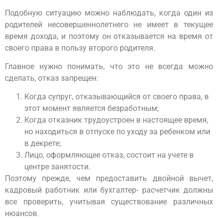
Подобную ситуацию можно наблюдать, когда один из
родителей несовершеннолетнего не имеет в текущее
время дохода, и поэтому он отказывается на время от
своего права в пользу второго родителя.
Главное нужно понимать, что это не всегда можно
сделать, отказ запрещен:
Когда супруг, отказывающийся от своего права, в
этот момент является безработным;
Когда отказник трудоустроен в настоящее время,
но находиться в отпуске по уходу за ребенком или
в декрете;
Лицо, оформляющее отказ, состоит на учете в
центре занятости.
Поэтому прежде, чем предоставить двойной вычет,
кадровый работник или бухгалтер- расчетчик должны
все проверить, учитывая существование различных
нюансов.