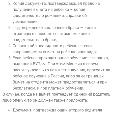
Копия документа, подтверждающая право на
получение вычета на ребенка – копия
свидетельства о рождении, справки об
усыновлении;
Подтверждение заключения брака — копия
страницы в паспорте со штампом, копия
свидетельства о браке;
Справка об инвалидности ребенка — если
запрашивается вычет на ребенка инвалида;
Если ребенок проходит очное обучение — справка,
выданная ВУЗом. При этом Минфин в своем
письме указал, что не имеет значения, проходит ли
ребенок обучение в России, либо за ее границей.
Вычет на студента может предоставляться и при
бесплатном, и при платном обучении.
В случае, когда на вычет претендует одинокий родитель
либо опекун, то он должен также приложить:
Документ, подтверждающий второго родителя