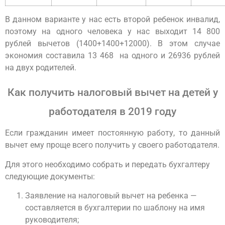
В данном варианте у нас есть второй ребенок инвалид,
поэтому на одного человека у нас выходит 14 800
рублей вычетов (1400+1400+12000). В этом случае
экономия составила 13 468 на одного и 26936 рублей
на двух родителей.
Как получить налоговый вычет на детей у
работодателя в 2019 году
Если гражданин имеет постоянную работу, то данный
вычет ему проще всего получить у своего работодателя.
Для этого необходимо собрать и передать бухгалтеру
следующие документы:
Заявление на налоговый вычет на ребенка —
составляется в бухгалтерии по шаблону на имя
руководителя;