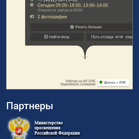
Партнеры