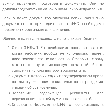
важно правильно подготовить документы. Они не
должны содержать ни одной ошибки либо исправления.
Если в пакет документов вложены копии каких-либо
документов, то при сдаче их в ФНС необходимо
предъявить оригиналы для сличения.
Обычно, в пакет для возврата налога входят бланки:
Отчет 3-НДФЛ. Его необходимо заполнить за год,
когда работник вообще не использовал вычет,
либо получил его не полностью. Оформить форму
можно от руки, используя печатный бланк,
заполнить на компьютере и распечатать.
Документ, который служит подтверждением права
на льготу — копия свидетельства о рождении,
справки об усыновлении;
Заявление, содержащее реквизиты для
перечисления лишней суммы налога через банк;
Справки в формате 2-НДФЛ от организаций, в