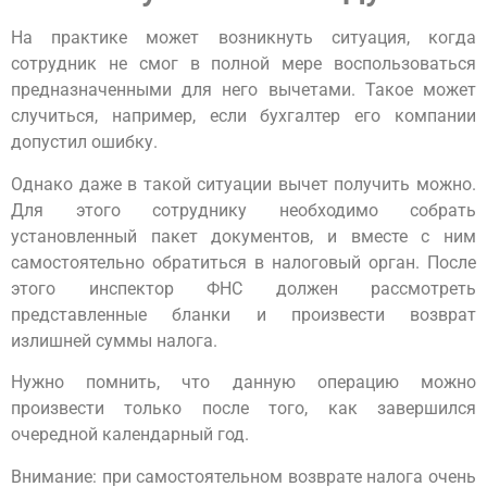
На практике может возникнуть ситуация, когда
сотрудник не смог в полной мере воспользоваться
предназначенными для него вычетами. Такое может
случиться, например, если бухгалтер его компании
допустил ошибку.
Однако даже в такой ситуации вычет получить можно.
Для этого сотруднику необходимо собрать
установленный пакет документов, и вместе с ним
самостоятельно обратиться в налоговый орган. После
этого инспектор ФНС должен рассмотреть
представленные бланки и произвести возврат
излишней суммы налога.
Нужно помнить, что данную операцию можно
произвести только после того, как завершился
очередной календарный год.
Внимание: при самостоятельном возврате налога очень