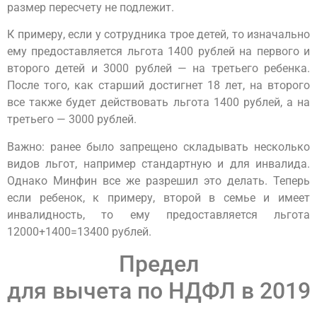
размер пересчету не подлежит.
К примеру, если у сотрудника трое детей, то изначально
ему предоставляется льгота 1400 рублей на первого и
второго детей и 3000 рублей — на третьего ребенка.
После того, как старший достигнет 18 лет, на второго
все также будет действовать льгота 1400 рублей, а на
третьего — 3000 рублей.
Важно: ранее было запрещено складывать несколько
видов льгот, например стандартную и для инвалида.
Однако Минфин все же разрешил это делать. Теперь
если ребенок, к примеру, второй в семье и имеет
инвалидность, то ему предоставляется льгота
12000+1400=13400 рублей.
Предел
для вычета по НДФЛ в 2019 