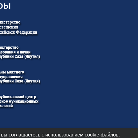
ры
 вы соглашаетесь с использованием cookie-файлов.