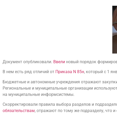
Документ опубликовали.
Ввели
новый порядок формирова
В нем есть ряд отличий от
Приказа N 85н
, который с 1 я
Бюджетные и автономные учреждения отражают закупки 
Региональные и муниципальные организации используют 
на муниципальные информсистемы.
Скорректировали правила выбора разделов и подраздело
обязательствам
, отражают по тому же подразделу, что 