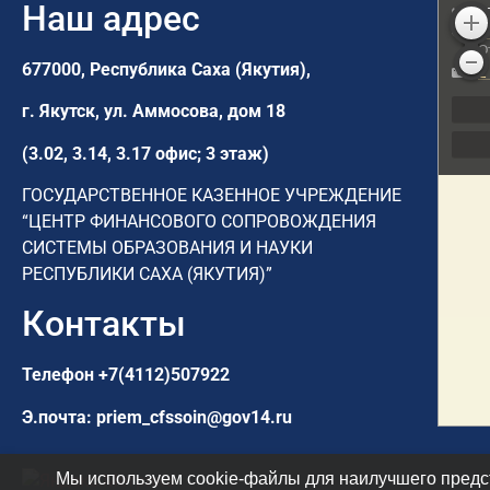
Наш адрес
677000, Республика Саха (Якутия),
г. Якутск,
ул. Аммосова, дом 18
(3.02, 3.14, 3.17 офис; 3 этаж)
ГОСУДАРСТВЕННОЕ КАЗЕННОЕ УЧРЕЖДЕНИЕ
“ЦЕНТР ФИНАНСОВОГО СОПРОВОЖДЕНИЯ
СИСТЕМЫ ОБРАЗОВАНИЯ И НАУКИ
РЕСПУБЛИКИ САХА (ЯКУТИЯ)”
Контакты
Телефон
+7(4112)507922
Э.почта:
priem_cfssoin@gov14.ru
Мы используем cookie-файлы для наилучшего предст