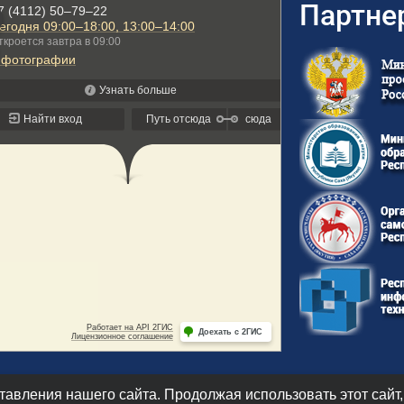
Партне
авления нашего сайта. Продолжая использовать этот сайт,