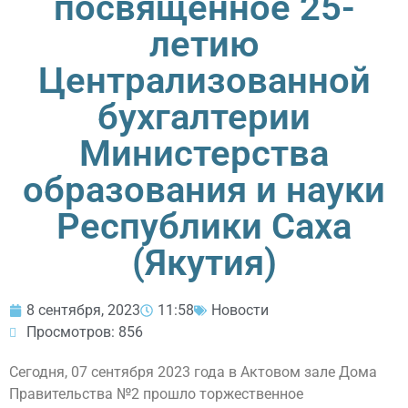
посвященное 25-
летию
Централизованной
бухгалтерии
Министерства
образования и науки
Республики Саха
(Якутия)
8 сентября, 2023
11:58
Новости
Просмотров: 856
Сегодня, 07 сентября 2023 года в Актовом зале Дома
Правительства №2 прошло торжественное