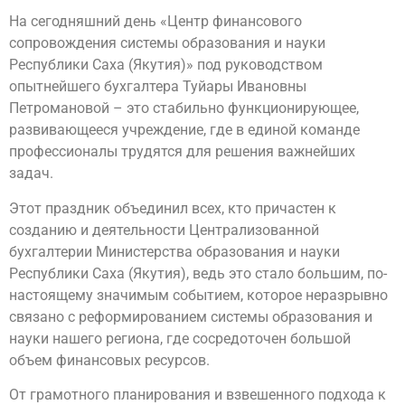
На сегодняшний день «Центр финансового
сопровождения системы образования и науки
Республики Саха (Якутия)» под руководством
опытнейшего бухгалтера Туйары Ивановны
Петромановой – это стабильно функционирующее,
развивающееся учреждение, где в единой команде
профессионалы трудятся для решения важнейших
задач.
Этот праздник объединил всех, кто причастен к
созданию и деятельности Централизованной
бухгалтерии Министерства образования и науки
Республики Саха (Якутия), ведь это стало большим, по-
настоящему значимым событием, которое неразрывно
связано с реформированием системы образования и
науки нашего региона, где сосредоточен большой
объем финансовых ресурсов.
От грамотного планирования и взвешенного подхода к