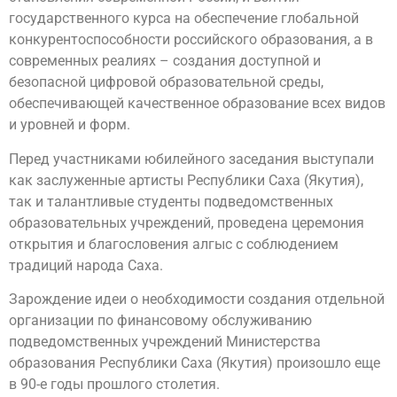
государственного курса на обеспечение глобальной
конкурентоспособности российского образования, а в
современных реалиях – создания доступной и
безопасной цифровой образовательной среды,
обеспечивающей качественное образование всех видов
и уровней и форм.
Перед участниками юбилейного заседания выступали
как заслуженные артисты Республики Саха (Якутия),
так и талантливые студенты подведомственных
образовательных учреждений, проведена церемония
открытия и благословения алгыс с соблюдением
традиций народа Саха.
Зарождение идеи о необходимости создания отдельной
организации по финансовому обслуживанию
подведомственных учреждений Министерства
образования Республики Саха (Якутия) произошло еще
в 90-е годы прошлого столетия.