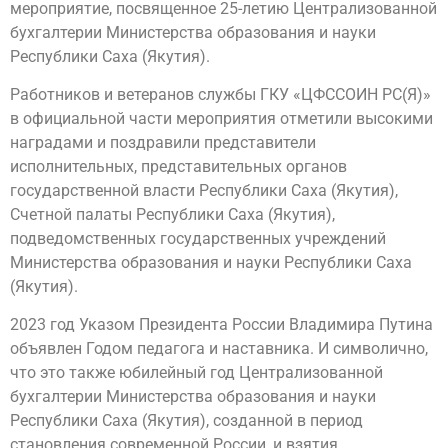
мероприятие, посвященное 25-летию Централизованной
бухгалтерии Министерства образования и науки
Республики Саха (Якутия).
Работников и ветеранов службы ГКУ «ЦФССОИН РС(Я)»
в официальной части мероприятия отметили высокими
наградами и поздравили представители
исполнительных, представительных органов
государственной власти Республики Саха (Якутия),
Счетной палаты Республики Саха (Якутия),
подведомственных государственных учреждений
Министерства образования и науки Республики Саха
(Якутия).
2023 год Указом Президента России Владимира Путина
объявлен Годом педагога и наставника. И символично,
что это также юбилейный год Централизованной
бухгалтерии Министерства образования и науки
Республики Саха (Якутия), созданной в период
становления современной России, и взятия