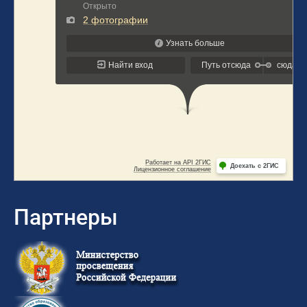
Партнеры