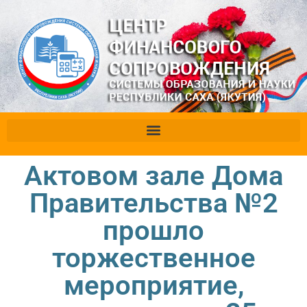
Актовом зале Дома
Правительства №2
прошло
торжественное
мероприятие,