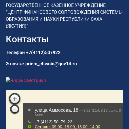
ГОСУДАРСТВЕННОЕ КАЗЕННОЕ УЧРЕЖДЕНИЕ
“ЦЕНТР ФИНАНСОВОГО СОПРОВОЖДЕНИЯ СИСТЕМЫ
ОБРАЗОВАНИЯ И НАУКИ РЕСПУБЛИКИ САХА
(ЯКУТИЯ)”
Контакты
Телефон
+7(4112)507922
Э.почта:
priem_cfssoin@gov14.ru