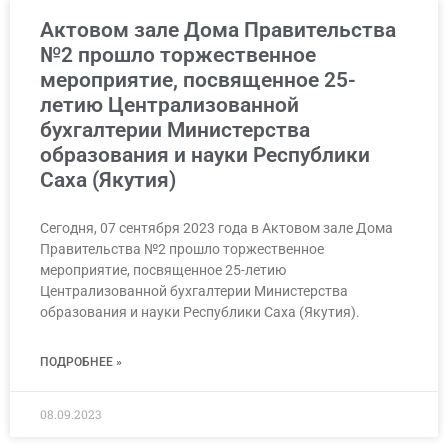
Актовом зале Дома Правительства
№2 прошло торжественное
мероприятие, посвященное 25-
летию Централизованной
бухгалтерии Министерства
образования и науки Республики
Саха (Якутия)
Сегодня, 07 сентября 2023 года в Актовом зале Дома
Правительства №2 прошло торжественное
мероприятие, посвященное 25-летию
Централизованной бухгалтерии Министерства
образования и науки Республики Саха (Якутия).
ПОДРОБНЕЕ »
08.09.2023