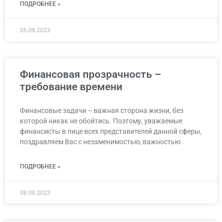
ПОДРОБНЕЕ »
26.09.2023
Финансовая прозрачность –
требование времени
Финансовые задачи – важная сторона жизни, без
которой никак не обойтись. Поэтому, уважаемые
финансисты в лице всех представителей данной сферы,
поздравляем Вас с незаменимостью, важностью
ПОДРОБНЕЕ »
08.09.2023