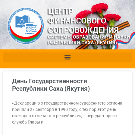
День Государственности
Республики Саха (Якутия)
«Декларацию о государственном суверенитете региона
приняли 27 сентября в 1990 году, с тех пор этот день
ежегодно отмечают в республике», – передает пресс-
служба Главы и