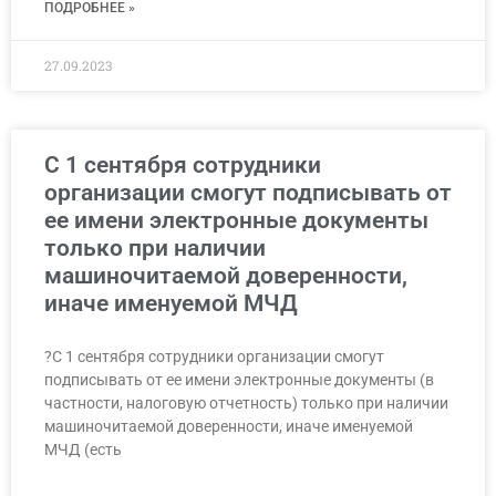
ПОДРОБНЕЕ »
27.09.2023
С 1 сентября сотрудники
организации смогут подписывать от
ее имени электронные документы
только при наличии
машиночитаемой доверенности,
иначе именуемой МЧД
?С 1 сентября сотрудники организации смогут
подписывать от ее имени электронные документы (в
частности, налоговую отчетность) только при наличии
машиночитаемой доверенности, иначе именуемой
МЧД (есть