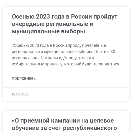
Осенью 2023 года в России пройдут
очередные региональные и
муниципальные выборы
?Осенью 2023 года в России пройдут очередные
региональные и муниципальные выборы. Почти в 30
регионах нашей страны идёт подготовка к
избирательному процессу, который будет проводиться
ПОДРОБНЕЕ »
18.08.2023
«О приемной кампании на целевое
обучение за счет республиканского