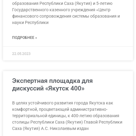
образования Республики Саха (Якутия) и 5-летию
Государственного казенного учреждения «Центр
финансового сопровождения системы образования и
науки Республики
ПОДРОБНЕЕ »
22.05.2023
Экспертная площадка для
дискуссий «Якутск 400»
В целях устойчивого развития города Якутска как
комфортной, процветающей административно-
территориальной единицы, к 400-летию образования
столицы Республики Саха (Якутия) Главой Республики
Саха (Якутия) А.С. Николаевым издан