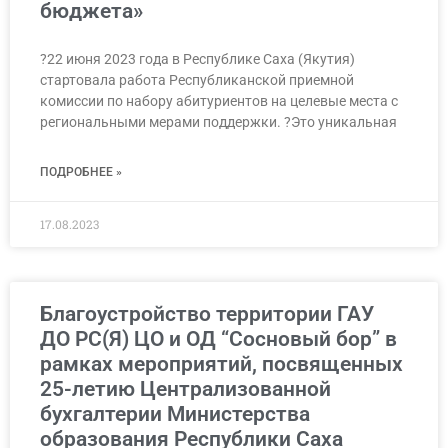
бюджета»
?22 июня 2023 года в Республике Саха (Якутия)
стартовала работа Республиканской приемной
комиссии по набору абитуриентов на целевые места с
региональными мерами поддержки. ?Это уникальная
ПОДРОБНЕЕ »
17.08.2023
Благоустройство территории ГАУ
ДО РС(Я) ЦО и ОД “Сосновый бор” в
рамках мероприятий, посвященных
25-летию Централизованной
бухгалтерии Министерства
образования Республики Саха