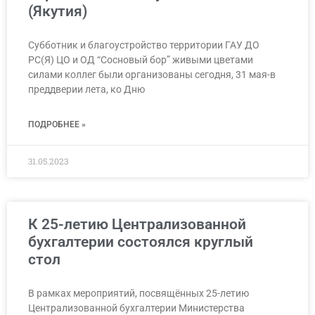
(Якутия)
Субботник и благоустройство территории ГАУ ДО
РС(Я) ЦО и ОД “Сосновый бор” живыми цветами
силами коллег были организованы сегодня, 31 мая-в
преддверии лета, ко Дню
ПОДРОБНЕЕ »
31.05.2023
К 25-летию Централизованной
бухгалтерии состоялся круглый
стол
В рамках мероприятий, посвящённых 25-летию
Централизованной бухгалтерии Министерства