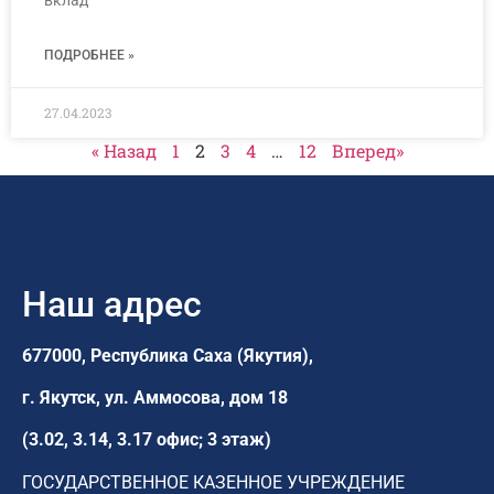
ПОДРОБНЕЕ »
27.04.2023
« Назад
1
2
3
4
…
12
Вперед»
Наш адрес
677000, Республика Саха (Якутия),
г. Якутск,
ул. Аммосова, дом 18
(3.02, 3.14, 3.17 офис; 3 этаж)
ГОСУДАРСТВЕННОЕ КАЗЕННОЕ УЧРЕЖДЕНИЕ