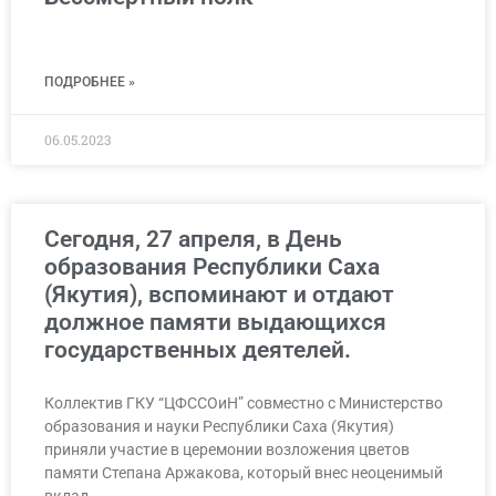
ПОДРОБНЕЕ »
06.05.2023
Сегодня, 27 апреля, в День
образования Республики Саха
(Якутия), вспоминают и отдают
должное памяти выдающихся
государственных деятелей.
Коллектив ГКУ “ЦФССОиН” совместно с Министерство
образования и науки Республики Саха (Якутия)
приняли участие в церемонии возложения цветов
памяти Степана Аржакова, который внес неоценимый
вклад