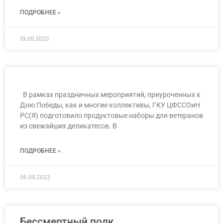
ПОДРОБНЕЕ »
19.05.2023
В рамках праздничных мероприятий, приуроченных к
Дню Победы, как и многие коллективы, ГКУ ЦФССОиН
РС(Я) подготовило продуктовые наборы для ветеранов
из свежайших деликатесов. В
ПОДРОБНЕЕ »
06.05.2023
Бессмертный полк