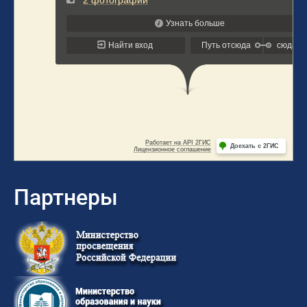
Партнеры