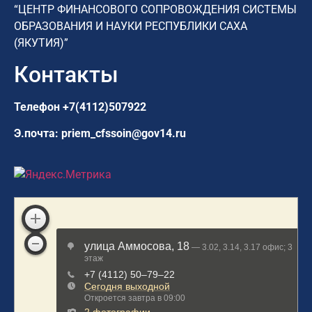
“ЦЕНТР ФИНАНСОВОГО СОПРОВОЖДЕНИЯ СИСТЕМЫ
ОБРАЗОВАНИЯ И НАУКИ РЕСПУБЛИКИ САХА
(ЯКУТИЯ)”
Контакты
Телефон
+7(4112)507922
Э.почта:
priem_cfssoin@gov14.ru