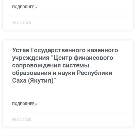
ПОДРОБНЕЕ »
28.02.2025
Устав Государственного казенного
учреждения “Центр финансового
сопровождения системы
образования и науки Республики
Саха (Якутия)”
ПОДРОБНЕЕ »
28.02.2025