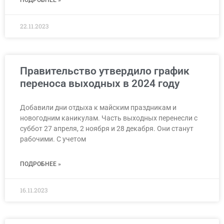
22.11.2023
Правительство утвердило график
переноса выходных в 2024 году
Добавили дни отдыха к майским праздникам и
новогодним каникулам. Часть выходных перенесли с
суббот 27 апреля, 2 ноября и 28 декабря. Они станут
рабочими. С учетом
ПОДРОБНЕЕ »
16.11.2023