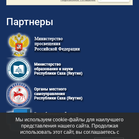
Партнеры
Мы используем cookie-файлы для наилучшего
представления нашего сайта. Продолжая
использовать этот сайт, вы соглашаетесь с