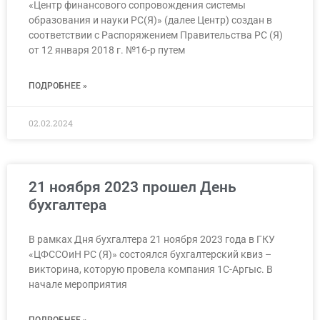
«Центр финансового сопровождения системы
образования и науки РС(Я)» (далее Центр) создан в
соответствии с Распоряжением Правительства РС (Я)
от 12 января 2018 г. №16-р путем
ПОДРОБНЕЕ »
02.02.2024
21 ноября 2023 прошел День
бухгалтера
В рамках Дня бухгалтера 21 ноября 2023 года в ГКУ
«ЦФССОиН РС (Я)» состоялся бухгалтерский квиз –
викторина, которую провела компания 1С-Аргыс. В
начале мероприятия
ПОДРОБНЕЕ »