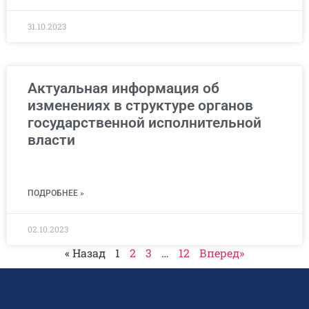
31.10.2023
Актуальная информация об
изменениях в структуре органов
государственной исполнительной
власти
ПОДРОБНЕЕ »
02.10.2023
« Назад
1
2
3
…
12
Вперед»