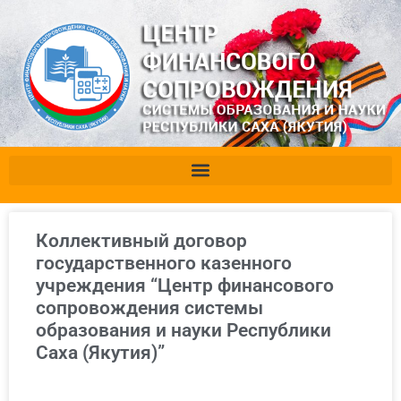
Коллективный договор
государственного казенного
учреждения “Центр финансового
сопровождения системы
образования и науки Республики
Саха (Якутия)”