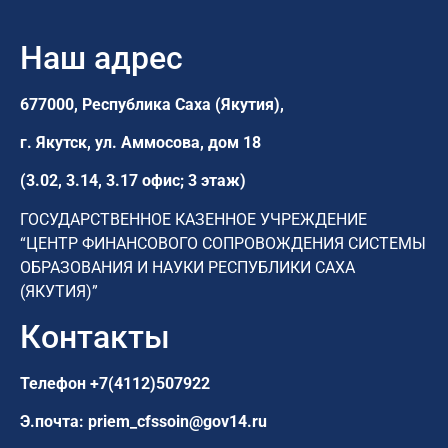
Наш адрес
677000, Республика Саха (Якутия),
г. Якутск,
ул. Аммосова, дом 18
(3.02, 3.14, 3.17 офис; 3 этаж)
ГОСУДАРСТВЕННОЕ КАЗЕННОЕ УЧРЕЖДЕНИЕ
“ЦЕНТР ФИНАНСОВОГО СОПРОВОЖДЕНИЯ СИСТЕМЫ
ОБРАЗОВАНИЯ И НАУКИ РЕСПУБЛИКИ САХА
(ЯКУТИЯ)”
Контакты
Телефон
+7(4112)507922
Э.почта:
priem_cfssoin@gov14.ru