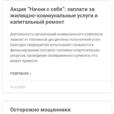
Акция “Начни с себя”: заплати за
жилищно-коммунальные услуги и
капитальный ремонт
Деятельность организаций коммунального комплекса
зависит от платежной дисциплины получателей услуг.
Ежегодно предприятия испытывают сложности в
финансировании поставок топливно-энергетических
ресурсов, проведения своевременного ремонта, что
может привести
ПОДРОБНЕЕ »
19.12.2024
Осторожно мощенники