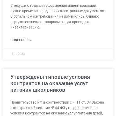
С текущего года для оформления инвентаризации
нужно применять ряд новых электронных документов.
В остальном же требования не изменились. Однако
нередко возникают вопросы: когда проводить
инвентаризацию,
ПОДРОБНЕЕ »
16.11.2023
Утверждены типовые условия
контрактов на оказание услуг
питания школьников
Правительство РФ в соответствии с ч. 11 ст. 34 Закона
о контрактной системе № 44-ФЗ утвердило типовые
условия контрактов на оказание услуг питания детей,