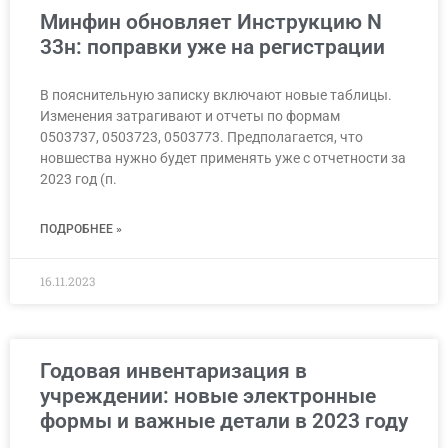
Минфин обновляет Инструкцию N
33н: поправки уже на регистрации
В пояснительную записку включают новые таблицы.
Изменения затрагивают и отчеты по формам
0503737, 0503723, 0503773. Предполагается, что
новшества нужно будет применять уже с отчетности за
2023 год (п.
ПОДРОБНЕЕ »
16.11.2023
Годовая инвентаризация в
учреждении: новые электронные
формы и важные детали в 2023 году