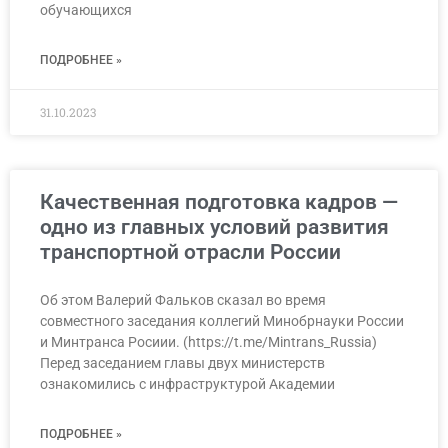
обучающихся
ПОДРОБНЕЕ »
31.10.2023
Качественная подготовка кадров —
одно из главных условий развития
транспортной отрасли России
Об этом Валерий Фальков сказал во время
совместного заседания коллегий Минобрнауки России
и Минтранса Росиии. (https://t.me/Mintrans_Russia)
Перед заседанием главы двух министерств
ознакомились с инфраструктурой Академии
ПОДРОБНЕЕ »