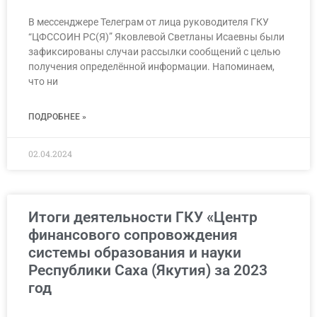
В мессенджере Телеграм от лица руководителя ГКУ
“ЦФССОИН РС(Я)” Яковлевой Светланы Исаевны были
зафиксированы случаи рассылки сообщений с целью
получения определённой информации. Напоминаем,
что ни
ПОДРОБНЕЕ »
02.04.2024
Итоги деятельности ГКУ «Центр
финансового сопровождения
системы образования и науки
Республики Саха (Якутия) за 2023
год