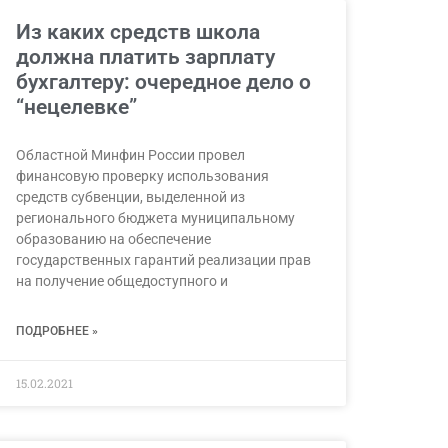
Из каких средств школа
должна платить зарплату
бухгалтеру: очередное дело о
“нецелевке”
Областной Минфин России провел
финансовую проверку использования
средств субвенции, выделенной из
регионального бюджета муниципальному
образованию на обеспечение
государственных гарантий реализации прав
на получение общедоступного и
ПОДРОБНЕЕ »
15.02.2021