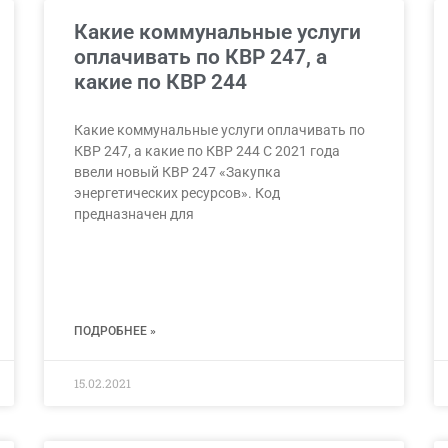
Какие коммунальные услуги
оплачивать по КВР 247, а
какие по КВР 244
Какие коммунальные услуги оплачивать по
КВР 247, а какие по КВР 244 С 2021 года
ввели новый КВР 247 «Закупка
энергетических ресурсов». Код
предназначен для
ПОДРОБНЕЕ »
15.02.2021