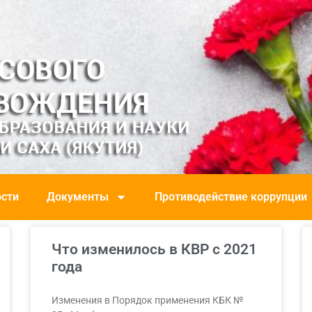
сти
Документы
Противодействие коррупции
Что изменилось в КВР с 2021
года
Изменения в Порядок применения КБК №