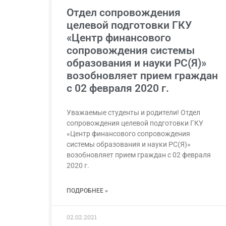
Отдел сопровождения
целевой подготовки ГКУ
«Центр финансового
сопровождения системы
образования и науки РС(Я)»
возобновляет прием граждан
с 02 февраля 2020 г.
Уважаемые студенты и родители! Отдел
сопровождения целевой подготовки ГКУ
«Центр финансового сопровождения
системы образования и науки РС(Я)»
возобновляет прием граждан с 02 февраля
2020 г.
ПОДРОБНЕЕ »
02.02.2021