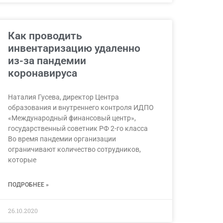
Как проводить
инвентаризацию удаленно
из-за пандемии
коронавируса
Наталия Гусева, директор Центра
образования и внутреннего контроля ИДПО
«Международный финансовый центр»,
государственный советник РФ 2-го класса
Во время пандемии организации
ограничивают количество сотрудников,
которые
ПОДРОБНЕЕ »
26.10.2020