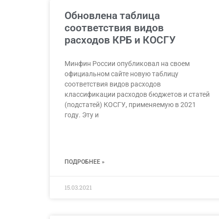
Обновлена таблица
соответствия видов
расходов КРБ и КОСГУ
Минфин России опубликовал на своем
официальном сайте новую таблицу
соответствия видов расходов
классификации расходов бюджетов и статей
(подстатей) КОСГУ, применяемую в 2021
году. Эту и
ПОДРОБНЕЕ »
15.03.2021