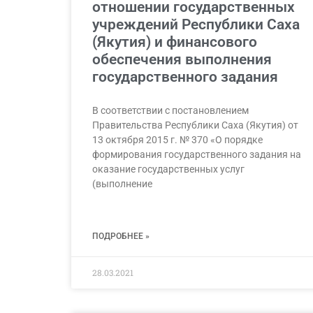
отношении государственных
учреждений Республики Саха
(Якутия) и финансового
обеспечения выполнения
государственного задания
В соответствии с постановлением
Правительства Республики Саха (Якутия) от
13 октября 2015 г. № 370 «О порядке
формирования государственного задания на
оказание государственных услуг
(выполнение
ПОДРОБНЕЕ »
28.03.2021