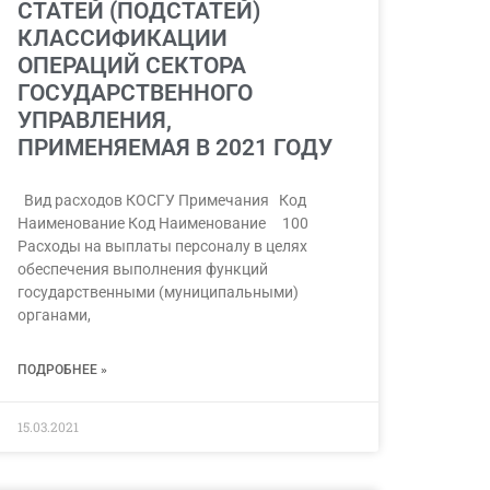
СТАТЕЙ (ПОДСТАТЕЙ)
КЛАССИФИКАЦИИ
ОПЕРАЦИЙ СЕКТОРА
ГОСУДАРСТВЕННОГО
УПРАВЛЕНИЯ,
ПРИМЕНЯЕМАЯ В 2021 ГОДУ
Вид расходов КОСГУ Примечания Код
Наименование Код Наименование 100
Расходы на выплаты персоналу в целях
обеспечения выполнения функций
государственными (муниципальными)
органами,
ПОДРОБНЕЕ »
15.03.2021