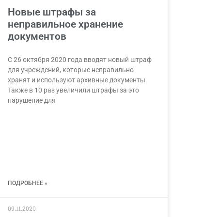
Новые штрафы за
неправильное хранение
документов
С 26 октября 2020 года вводят новый штраф
для учреждений, которые неправильно
хранят и используют архивные документы.
Также в 10 раз увеличили штрафы за это
нарушение для
ПОДРОБНЕЕ »
09.11.2020