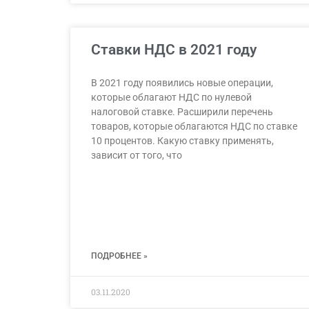
Ставки НДС в 2021 году
В 2021 году появились новые операции,
которые облагают НДС по нулевой
налоговой ставке. Расширили перечень
товаров, которые облагаются НДС по ставке
10 процентов. Какую ставку применять,
зависит от того, что
ПОДРОБНЕЕ »
03.11.2020