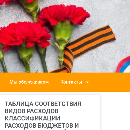
Мы обслуживаем
Контакты
ТАБЛИЦА СООТВЕТСТВИЯ
ВИДОВ РАСХОДОВ
КЛАССИФИКАЦИИ
РАСХОДОВ БЮДЖЕТОВ И