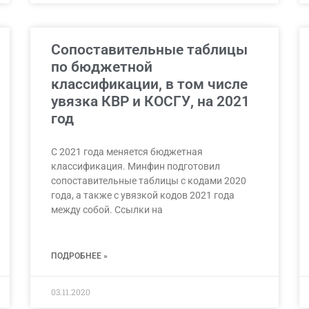
Сопоставительные таблицы
по бюджетной
классификации, в том числе
увязка КВР и КОСГУ, на 2021
год
С 2021 года меняется бюджетная
классификация. Минфин подготовил
сопоставительные таблицы с кодами 2020
года, а также с увязкой кодов 2021 года
между собой. Ссылки на
ПОДРОБНЕЕ »
03.11.2020