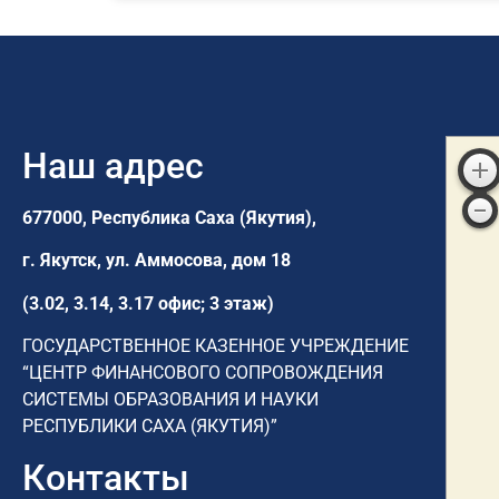
Наш адрес
677000, Республика Саха (Якутия),
г. Якутск,
ул. Аммосова, дом 18
(3.02, 3.14, 3.17 офис; 3 этаж)
ГОСУДАРСТВЕННОЕ КАЗЕННОЕ УЧРЕЖДЕНИЕ
“ЦЕНТР ФИНАНСОВОГО СОПРОВОЖДЕНИЯ
СИСТЕМЫ ОБРАЗОВАНИЯ И НАУКИ
РЕСПУБЛИКИ САХА (ЯКУТИЯ)”
Контакты