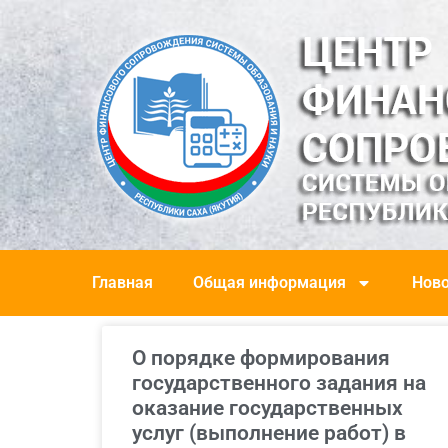
Главная
Общая информация
Ново
О порядке формирования
государственного задания на
оказание государственных
услуг (выполнение работ) в