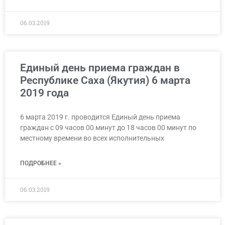
06.03.2019
Единый день приема граждан в
Республике Саха (Якутия) 6 марта
2019 года
6 марта 2019 г. проводится Единый день приема
граждан с 09 часов 00 минут до 18 часов 00 минут по
местному времени во всех исполнительных
ПОДРОБНЕЕ »
06.03.2019