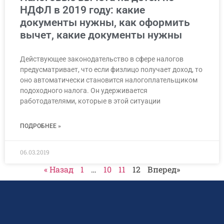
НДФЛ в 2019 году: какие
документы нужны, как оформить
вычет, какие документы нужны
Действующее законодательство в сфере налогов
предусматривает, что если физлицо получает доход, то
оно автоматически становится налогоплательщиком
подоходного налога. Он удерживается
работодателями, которые в этой ситуации
ПОДРОБНЕЕ »
06.03.2019
« Назад
1
…
10
11
12
Вперед»