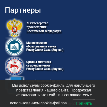
Партнеры
Мы используем cookie-файлы для наилучшего
представления нашего сайта. Продолжая
использовать этот сайт, вы соглашаетесь с
использованием cookie-файлов.
ГКУ “ЦФССОИН РС (Я)” @ 2026
Принять