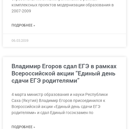
комплексных проектов модернизации образования в
2007-2009
ПОДРОБНЕЕ »
06.03.2019
Владимир Егоров сдал ЕГЭ в рамках
Всероссийской акции “Единый день
сдачи ЕГЭ родителями”
4 марта министр образования и науки Республики
Саха (Якутия) Владимир Егоров присоединился к
Всероссийской акции «Единый день сдачи ЕГЭ
родителями» и сдал Единый госэкзамен по
ПОДРОБНЕЕ »