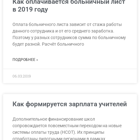
Как оплачивается больничный лист
в 2019 году
Оплата больничного листа зависит от стажа работы
данного сотрудника и от его среднего заработка.
Поэтому у разных сотрудников сумма по больничному
будет разной. Расчёт больничного
ПОДРОБНЕЕ »
06.03.2019
Как формируется зарплата учителей
Дополнительное финансирование школ
сопровождается повсеместным переходом на новые
системы оплаты труда (НСОТ). Их принципы
отработаны пилотными регионами в рамках