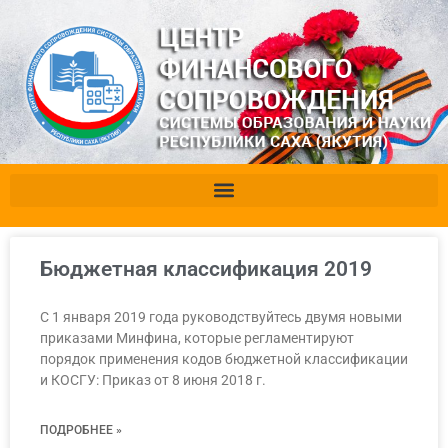
Бюджетная классификация 2019
С 1 января 2019 года руководствуйтесь двумя новыми
приказами Минфина, которые регламентируют
порядок применения кодов бюджетной классификации
и КОСГУ: Приказ от 8 июня 2018 г.
ПОДРОБНЕЕ »