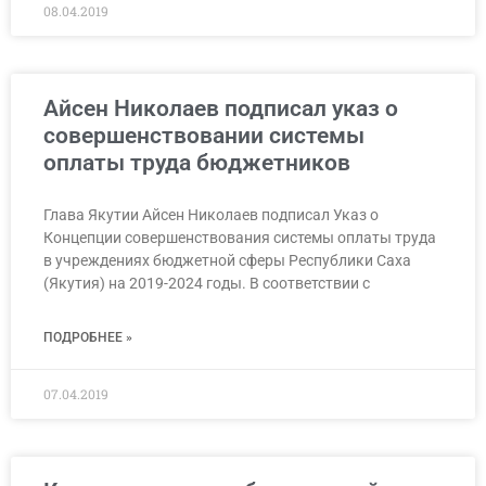
08.04.2019
Айсен Николаев подписал указ о
совершенствовании системы
оплаты труда бюджетников
Глава Якутии Айсен Николаев подписал Указ о
Концепции совершенствования системы оплаты труда
в учреждениях бюджетной сферы Республики Саха
(Якутия) на 2019-2024 годы. В соответствии с
ПОДРОБНЕЕ »
07.04.2019