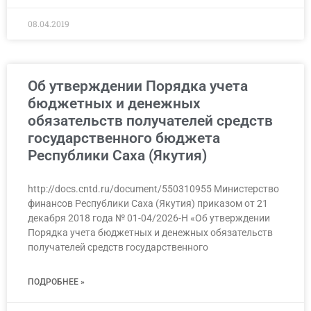
08.04.2019
Об утверждении Порядка учета
бюджетных и денежных
обязательств получателей средств
государственного бюджета
Республики Саха (Якутия)
http://docs.cntd.ru/document/550310955 Министерство
финансов Республики Саха (Якутия) приказом от 21
декабря 2018 года № 01-04/2026-Н «Об утверждении
Порядка учета бюджетных и денежных обязательств
получателей средств государственного
ПОДРОБНЕЕ »