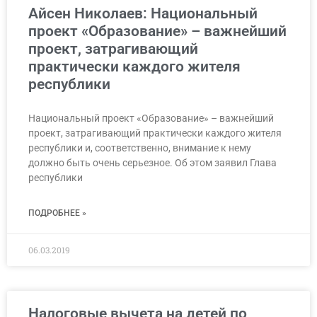
Айсен Николаев: Национальный
проект «Образование» – важнейший
проект, затрагивающий
практически каждого жителя
республики
Национальный проект «Образование» – важнейший
проект, затрагивающий практически каждого жителя
республики и, соответственно, внимание к нему
должно быть очень серьезное. Об этом заявил Глава
республики
ПОДРОБНЕЕ »
06.03.2019
Налоговые вычета на детей по