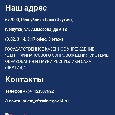
Наш адрес
677000, Республика Саха (Якутия),
г. Якутск,
ул. Аммосова, дом 18
(3.02, 3.14, 3.17 офис; 3 этаж)
ГОСУДАРСТВЕННОЕ КАЗЕННОЕ УЧРЕЖДЕНИЕ
“ЦЕНТР ФИНАНСОВОГО СОПРОВОЖДЕНИЯ СИСТЕМЫ
ОБРАЗОВАНИЯ И НАУКИ РЕСПУБЛИКИ САХА
(ЯКУТИЯ)”
Контакты
Телефон
+7(4112)507922
Э.почта:
priem_cfssoin@gov14.ru