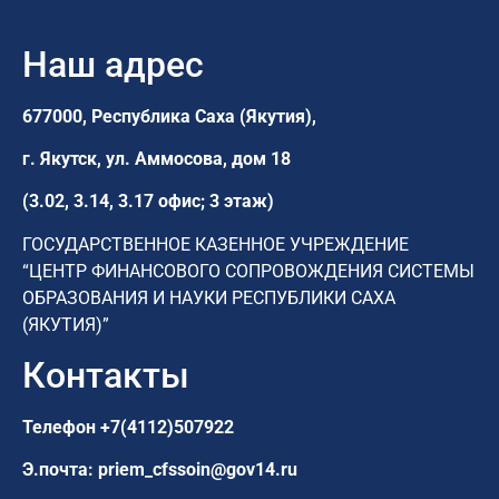
Наш адрес
677000, Республика Саха (Якутия),
г. Якутск,
ул. Аммосова, дом 18
(3.02, 3.14, 3.17 офис; 3 этаж)
ГОСУДАРСТВЕННОЕ КАЗЕННОЕ УЧРЕЖДЕНИЕ
“ЦЕНТР ФИНАНСОВОГО СОПРОВОЖДЕНИЯ СИСТЕМЫ
ОБРАЗОВАНИЯ И НАУКИ РЕСПУБЛИКИ САХА
(ЯКУТИЯ)”
Контакты
Телефон
+7(4112)507922
Э.почта:
priem_cfssoin@gov14.ru