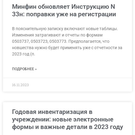
Минфин обновляет Инструкцию N
33н: поправки уже на регистрации
В пояснительную записку включают новые таблицы.
Изменения затрагивают и отчеты по формам
0503737, 0503723, 0503773. Предполагается, что
новшества нужно будет применять уже с отчетности за
2023 год (п.
ПОДРОБНЕЕ »
16.11.2023
Годовая инвентаризация в
учреждении: новые электронные
формы и важные детали в 2023 году