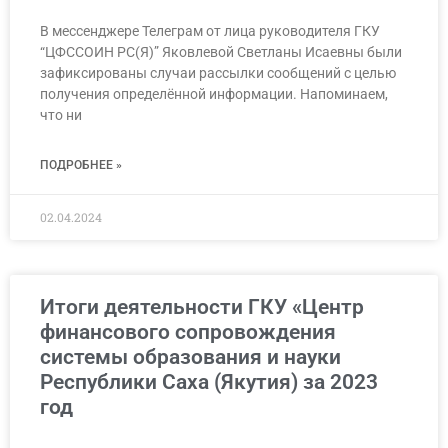
В мессенджере Телеграм от лица руководителя ГКУ
“ЦФССОИН РС(Я)” Яковлевой Светланы Исаевны были
зафиксированы случаи рассылки сообщений с целью
получения определённой информации. Напоминаем,
что ни
ПОДРОБНЕЕ »
02.04.2024
Итоги деятельности ГКУ «Центр
финансового сопровождения
системы образования и науки
Республики Саха (Якутия) за 2023
год