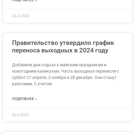
22.11.2023
Правительство утвердило график
переноса выходных в 2024 году
Добавили дни отдыха к майским праздникам и
новогодним каникулам. Часть выходных перенесли с
суббот 27 апреля, 2 ноября и 28 декабря. Они станут
рабочими. С учетом
ПОДРОБНЕЕ »
16.11.2023