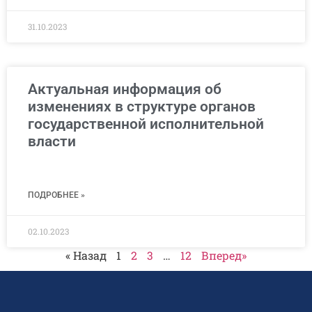
31.10.2023
Актуальная информация об
изменениях в структуре органов
государственной исполнительной
власти
ПОДРОБНЕЕ »
02.10.2023
« Назад
1
2
3
…
12
Вперед»