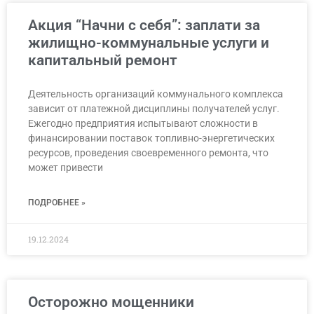
Акция “Начни с себя”: заплати за
жилищно-коммунальные услуги и
капитальный ремонт
Деятельность организаций коммунального комплекса
зависит от платежной дисциплины получателей услуг.
Ежегодно предприятия испытывают сложности в
финансировании поставок топливно-энергетических
ресурсов, проведения своевременного ремонта, что
может привести
ПОДРОБНЕЕ »
19.12.2024
Осторожно мощенники