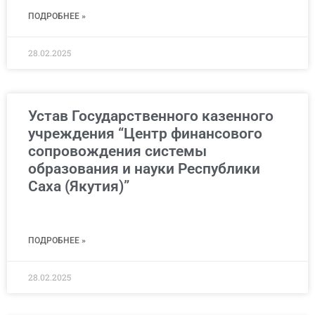
ПОДРОБНЕЕ »
28.02.2025
Устав Государственного казенного
учреждения “Центр финансового
сопровождения системы
образования и науки Республики
Саха (Якутия)”
ПОДРОБНЕЕ »
28.02.2025