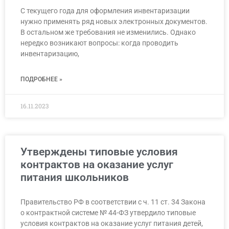
С текущего года для оформления инвентаризации
нужно применять ряд новых электронных документов.
В остальном же требования не изменились. Однако
нередко возникают вопросы: когда проводить
инвентаризацию,
ПОДРОБНЕЕ »
16.11.2023
Утверждены типовые условия
контрактов на оказание услуг
питания школьников
Правительство РФ в соответствии с ч. 11 ст. 34 Закона
о контрактной системе № 44-ФЗ утвердило типовые
условия контрактов на оказание услуг питания детей,