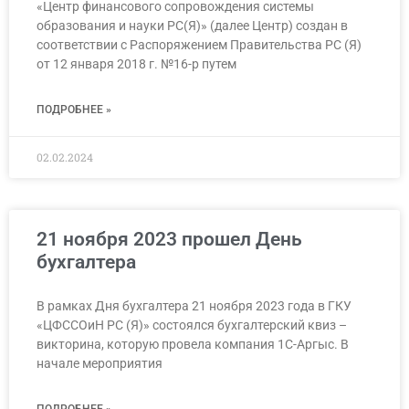
«Центр финансового сопровождения системы
образования и науки РС(Я)» (далее Центр) создан в
соответствии с Распоряжением Правительства РС (Я)
от 12 января 2018 г. №16-р путем
ПОДРОБНЕЕ »
02.02.2024
21 ноября 2023 прошел День
бухгалтера
В рамках Дня бухгалтера 21 ноября 2023 года в ГКУ
«ЦФССОиН РС (Я)» состоялся бухгалтерский квиз –
викторина, которую провела компания 1С-Аргыс. В
начале мероприятия
ПОДРОБНЕЕ »