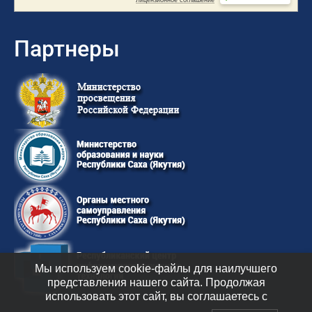
Партнеры
Мы используем cookie-файлы для наилучшего
представления нашего сайта. Продолжая
использовать этот сайт, вы соглашаетесь с