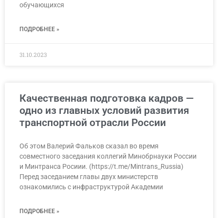
обучающихся
ПОДРОБНЕЕ »
31.10.2023
Качественная подготовка кадров —
одно из главных условий развития
транспортной отрасли России
Об этом Валерий Фальков сказал во время
совместного заседания коллегий Минобрнауки России
и Минтранса Росиии. (https://t.me/Mintrans_Russia)
Перед заседанием главы двух министерств
ознакомились с инфраструктурой Академии
ПОДРОБНЕЕ »