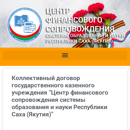
Коллективный договор
государственного казенного
учреждения “Центр финансового
сопровождения системы
образования и науки Республики
Саха (Якутия)”