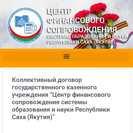
Коллективный договор
государственного казенного
учреждения “Центр финансового
сопровождения системы
образования и науки Республики
Саха (Якутия)”