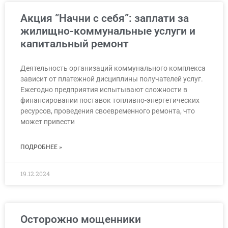
Акция “Начни с себя”: заплати за
жилищно-коммунальные услуги и
капитальный ремонт
Деятельность организаций коммунального комплекса
зависит от платежной дисциплины получателей услуг.
Ежегодно предприятия испытывают сложности в
финансировании поставок топливно-энергетических
ресурсов, проведения своевременного ремонта, что
может привести
ПОДРОБНЕЕ »
19.12.2024
Осторожно мощенники