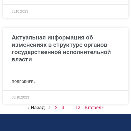
31.10.2023
Актуальная информация об
изменениях в структуре органов
государственной исполнительной
власти
ПОДРОБНЕЕ »
02.10.2023
« Назад
1
2
3
…
12
Вперед»