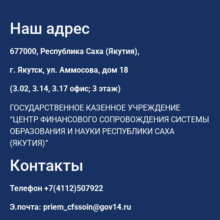
Наш адрес
677000, Республика Саха (Якутия),
г. Якутск,
ул. Аммосова, дом 18
(3.02, 3.14, 3.17 офис; 3 этаж)
ГОСУДАРСТВЕННОЕ КАЗЕННОЕ УЧРЕЖДЕНИЕ
“ЦЕНТР ФИНАНСОВОГО СОПРОВОЖДЕНИЯ СИСТЕМЫ
ОБРАЗОВАНИЯ И НАУКИ РЕСПУБЛИКИ САХА
(ЯКУТИЯ)”
Контакты
Телефон
+7(4112)507922
Э.почта:
priem_cfssoin@gov14.ru