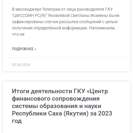
В мессенджере Телеграм от лица руководителя ГКУ
“ЦФССОИН РС(Я)” Яковлевой Светланы Исаевны были
зафиксированы случаи рассылки сообщений с целью
получения определённой информации. Напоминаем,
что ни
ПОДРОБНЕЕ »
02.04.2024
Итоги деятельности ГКУ «Центр
финансового сопровождения
системы образования и науки
Республики Саха (Якутия) за 2023
год