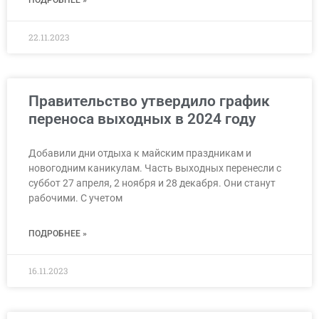
22.11.2023
Правительство утвердило график
переноса выходных в 2024 году
Добавили дни отдыха к майским праздникам и
новогодним каникулам. Часть выходных перенесли с
суббот 27 апреля, 2 ноября и 28 декабря. Они станут
рабочими. С учетом
ПОДРОБНЕЕ »
16.11.2023