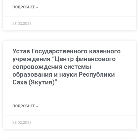
ПОДРОБНЕЕ »
28.02.2025
Устав Государственного казенного
учреждения “Центр финансового
сопровождения системы
образования и науки Республики
Саха (Якутия)”
ПОДРОБНЕЕ »
28.02.2025