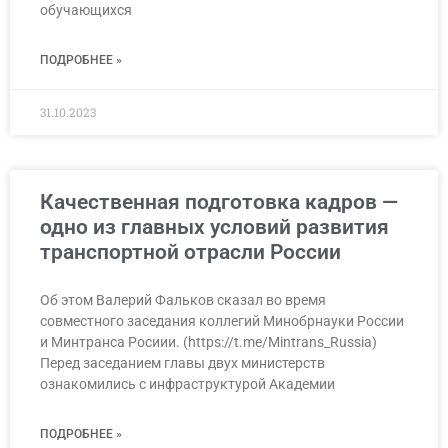
обучающихся
ПОДРОБНЕЕ »
31.10.2023
Качественная подготовка кадров —
одно из главных условий развития
транспортной отрасли России
Об этом Валерий Фальков сказал во время
совместного заседания коллегий Минобрнауки России
и Минтранса Росиии. (https://t.me/Mintrans_Russia)
Перед заседанием главы двух министерств
ознакомились с инфраструктурой Академии
ПОДРОБНЕЕ »