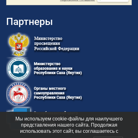
Партнеры
Мы используем cookie-файлы для наилучшего
представления нашего сайта. Продолжая
использовать этот сайт, вы соглашаетесь с