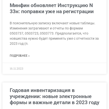
Минфин обновляет Инструкцию N
33н: поправки уже на регистрации
В пояснительную записку включают новые таблицы.
Изменения затрагивают и отчеты по формам
0503737, 0503723, 0503773. Предполагается, что
новшества нужно будет применять уже с отчетности за
2023 год (п.
ПОДРОБНЕЕ »
16.11.2023
Годовая инвентаризация в
учреждении: новые электронные
формы и важные детали в 2023 году