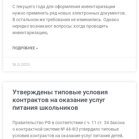
С текущего года для оформления инвентаризации
нужно применять ряд новых электронных документов.
В остальном же требования не изменились. Однако
нередко возникают вопросы: когда проводить
инвентаризацию,
ПОДРОБНЕЕ »
16.11.2023
Утверждены типовые условия
контрактов на оказание услуг
питания школьников
Правительство РФ в соответствии с ч. 11 ст. 34 Закона
о контрактной системе № 44-ФЗ утвердило типовые
условия контрактов на оказание услуг питания детей,