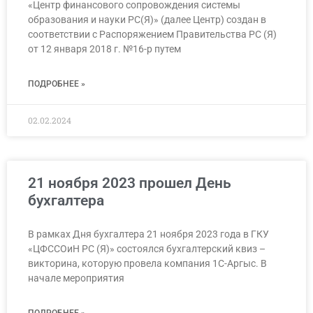
«Центр финансового сопровождения системы
образования и науки РС(Я)» (далее Центр) создан в
соответствии с Распоряжением Правительства РС (Я)
от 12 января 2018 г. №16-р путем
ПОДРОБНЕЕ »
02.02.2024
21 ноября 2023 прошел День
бухгалтера
В рамках Дня бухгалтера 21 ноября 2023 года в ГКУ
«ЦФССОиН РС (Я)» состоялся бухгалтерский квиз –
викторина, которую провела компания 1С-Аргыс. В
начале мероприятия
ПОДРОБНЕЕ »