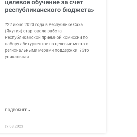
целевое обучение за счет
республиканского бюджета»
?22 июня 2023 года в Республике Саха
(Якутия) стартовала работа
Республиканской приемной комиссии по
набору абитуриентов на целевые места с
региональными мерами поддержки. ?Это
уникальная
ПОДРОБНЕЕ »
17.08.2023