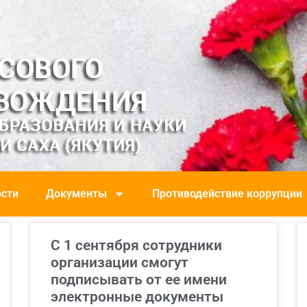
сти
Документы
Противодействие коррупции
С 1 сентября сотрудники
организации смогут
подписывать от ее имени
электронные документы