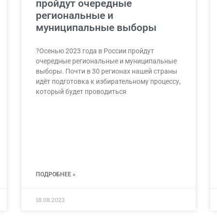
пройдут очередные
региональные и
муниципальные выборы
?Осенью 2023 года в России пройдут
очередные региональные и муниципальные
выборы. Почти в 30 регионах нашей страны
идёт подготовка к избирательному процессу,
который будет проводиться
ПОДРОБНЕЕ »
18.08.2023