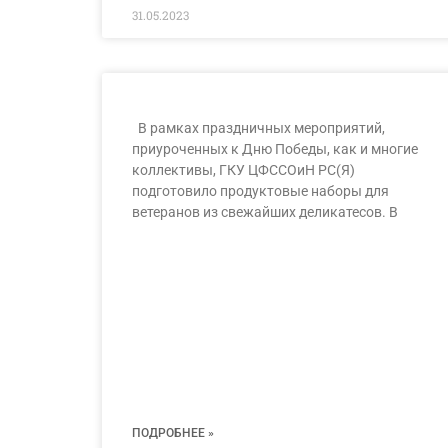
31.05.2023
В рамках праздничных мероприятий,
приуроченных к Дню Победы, как и многие
коллективы, ГКУ ЦФССОиН РС(Я)
подготовило продуктовые наборы для
ветеранов из свежайших деликатесов. В
ПОДРОБНЕЕ »