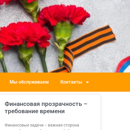
Мы обслуживаем
Контакты
Финансовая прозрачность –
требование времени
Финансовые задачи – важная сторона