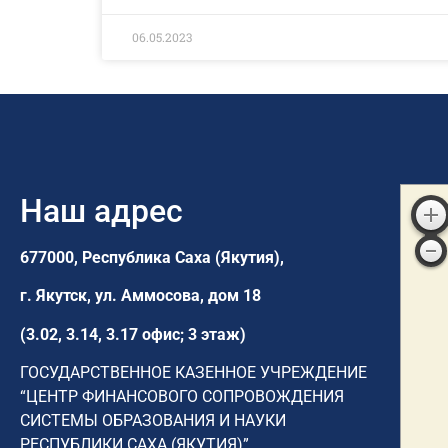
06.05.2023
Наш адрес
677000, Республика Саха (Якутия),
г. Якутск,
ул. Аммосова, дом 18
(3.02, 3.14, 3.17 офис; 3 этаж)
ГОСУДАРСТВЕННОЕ КАЗЕННОЕ УЧРЕЖДЕНИЕ
“ЦЕНТР ФИНАНСОВОГО СОПРОВОЖДЕНИЯ
СИСТЕМЫ ОБРАЗОВАНИЯ И НАУКИ
РЕСПУБЛИКИ САХА (ЯКУТИЯ)”