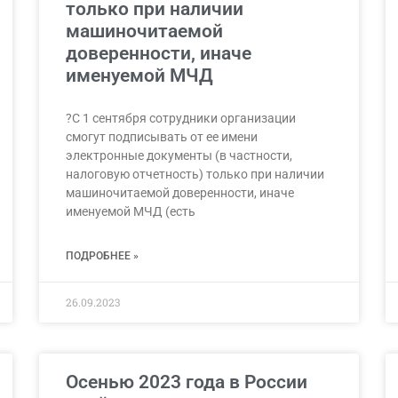
только при наличии
машиночитаемой
доверенности, иначе
именуемой МЧД
?С 1 сентября сотрудники организации
смогут подписывать от ее имени
электронные документы (в частности,
налоговую отчетность) только при наличии
машиночитаемой доверенности, иначе
именуемой МЧД (есть
ПОДРОБНЕЕ »
26.09.2023
Осенью 2023 года в России