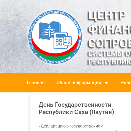
Главная
Общая информация
Ново
День Государственности
Республики Саха (Якутия)
«Декларацию о государственном