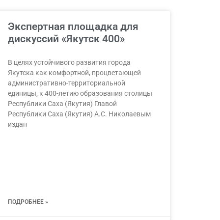
Экспертная площадка для
дискуссий «Якутск 400»
В целях устойчивого развития города
Якутска как комфортной, процветающей
административно-территориальной
единицы, к 400-летию образования столицы
Республики Саха (Якутия) Главой
Республики Саха (Якутия) А.С. Николаевым
издан
ПОДРОБНЕЕ »