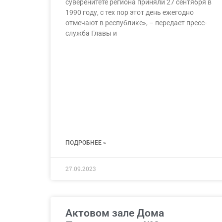
суверенитете региона приняли 27 сентября в
1990 году, с тех пор этот день ежегодно
отмечают в республике», – передает пресс-
служба Главы и
ПОДРОБНЕЕ »
27.09.2023
Актовом зале Дома