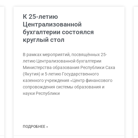
К 25-летию
Централизованной
бухгалтерии состоялся
круглый стол
В рамках мероприятий, посвящённых 25-
летию Централизованной бухгалтерии
Министерства образования Республики Саха
(Якутия) и 5-летию Государственного
казенного учреждения «Центр финансового
сопровождения системы образования и
науки Республики
ПОДРОБНЕЕ »