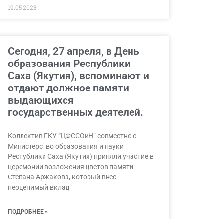
19.05.2023
Сегодня, 27 апреля, в День
образования Республики
Саха (Якутия), вспоминают и
отдают должное памяти
выдающихся
государственных деятелей.
Коллектив ГКУ “ЦФССОиН” совместно с
Министерство образования и науки
Республики Саха (Якутия) приняли участие в
церемонии возложения цветов памяти
Степана Аржакова, который внес
неоценимый вклад
ПОДРОБНЕЕ »