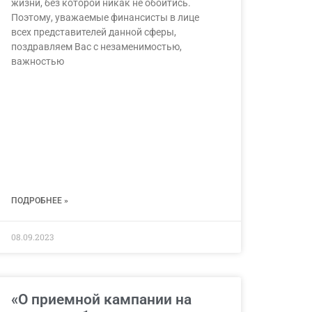
жизни, без которой никак не обойтись.
Поэтому, уважаемые финансисты в лице
всех представителей данной сферы,
поздравляем Вас с незаменимостью,
важностью
ПОДРОБНЕЕ »
08.09.2023
«О приемной кампании на