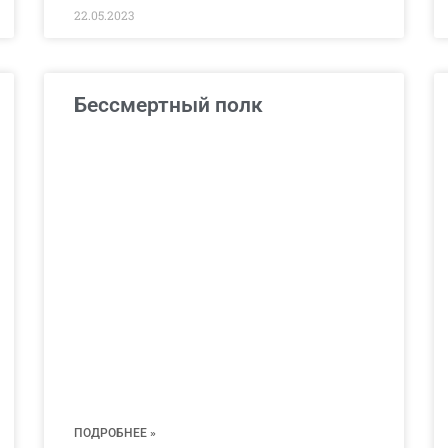
22.05.2023
Бессмертный полк
ПОДРОБНЕЕ »