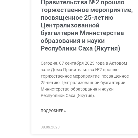
Правительства №2 прошло
торжественное мероприятие,
посвященное 25-летию
Централизованной
бухгалтерии Министерства
образования и науки
Республики Саха (Якутия)
Сегодня, 07 сентября 2023 года в Актовом
зале Дома Правительства №2 прошло
торжественное мероприятие, посвященное
25-летию Централизованной бухгалтерии
Министерства образования и науки
Республики Саха (Якутия).
ПОДРОБНЕЕ »
08.09.2023