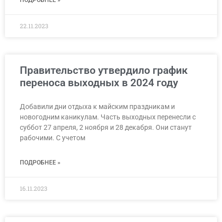
22.11.2023
Правительство утвердило график
переноса выходных в 2024 году
Добавили дни отдыха к майским праздникам и
новогодним каникулам. Часть выходных перенесли с
суббот 27 апреля, 2 ноября и 28 декабря. Они станут
рабочими. С учетом
ПОДРОБНЕЕ »
16.11.2023