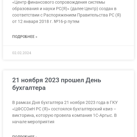
«Центр финансового сопровождения системы
образования и науки РС(Я)» (далее Центр) создан в
соответствии с Распоряжением Правительства РС (Я)
от 12 января 2018 г. №16-р путем
ПОДРОБНЕЕ »
02.02.2024
21 ноября 2023 прошел День
бухгалтера
В рамках Дня бухгалтера 21 ноября 2023 года в ГКУ
«ЦФССОиН РС (Я)» состоялся бухгалтерский квиз –
викторина, которую провела компания 1С-Аргыс. В
начале мероприятия
ПОДРОБНЕЕ »