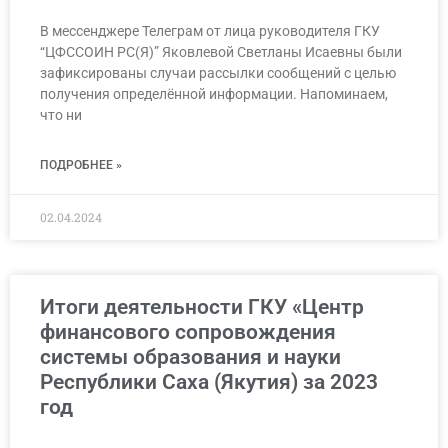
В мессенджере Телеграм от лица руководителя ГКУ
“ЦФССОИН РС(Я)” Яковлевой Светланы Исаевны были
зафиксированы случаи рассылки сообщений с целью
получения определённой информации. Напоминаем,
что ни
ПОДРОБНЕЕ »
02.04.2024
Итоги деятельности ГКУ «Центр
финансового сопровождения
системы образования и науки
Республики Саха (Якутия) за 2023
год