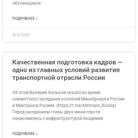
обучающихся
ПОДРОБНЕЕ »
31.10.2023
Качественная подготовка кадров —
одно из главных условий развития
транспортной отрасли России
Об этом Валерий Фальков сказал во время
совместного заседания коллегий Минобрнауки России
и Минтранса Росиии. (https://t.me/Mintrans_Russia)
Перед заседанием главы двух министерств
ознакомились с инфраструктурой Академии
ПОДРОБНЕЕ »