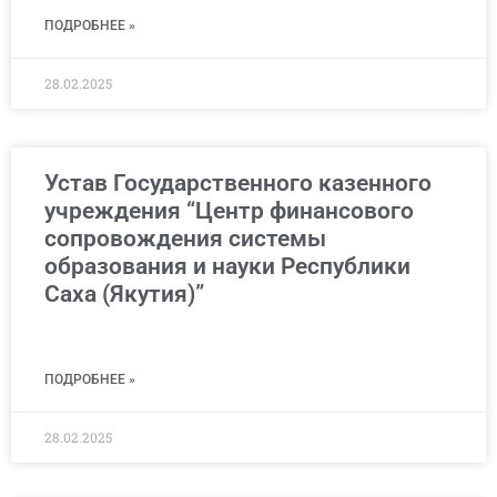
ПОДРОБНЕЕ »
28.02.2025
Устав Государственного казенного
учреждения “Центр финансового
сопровождения системы
образования и науки Республики
Саха (Якутия)”
ПОДРОБНЕЕ »
28.02.2025