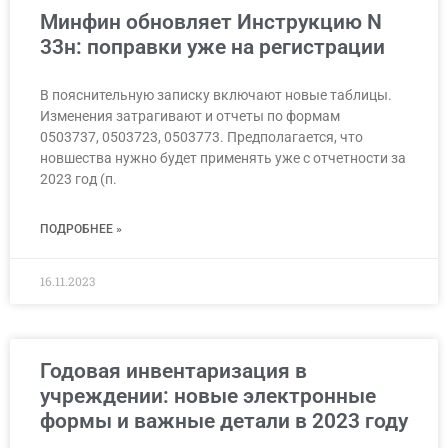
Минфин обновляет Инструкцию N
33н: поправки уже на регистрации
В пояснительную записку включают новые таблицы.
Изменения затрагивают и отчеты по формам
0503737, 0503723, 0503773. Предполагается, что
новшества нужно будет применять уже с отчетности за
2023 год (п.
ПОДРОБНЕЕ »
16.11.2023
Годовая инвентаризация в
учреждении: новые электронные
формы и важные детали в 2023 году