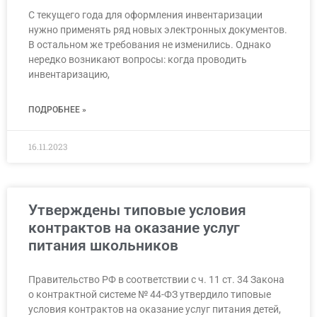
С текущего года для оформления инвентаризации
нужно применять ряд новых электронных документов.
В остальном же требования не изменились. Однако
нередко возникают вопросы: когда проводить
инвентаризацию,
ПОДРОБНЕЕ »
16.11.2023
Утверждены типовые условия
контрактов на оказание услуг
питания школьников
Правительство РФ в соответствии с ч. 11 ст. 34 Закона
о контрактной системе № 44-ФЗ утвердило типовые
условия контрактов на оказание услуг питания детей,