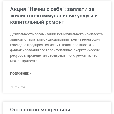
Акция “Начни с себя”: заплати за
жилищно-коммунальные услуги и
капитальный ремонт
Деятельность организаций коммунального комплекса
зависит от платежной дисциплины получателей услуг.
Ежегодно предприятия испытывают сложности в
финансировании поставок топливно-энергетических
ресурсов, проведения своевременного ремонта, что
может привести
ПОДРОБНЕЕ »
19.12.2024
Осторожно мощенники