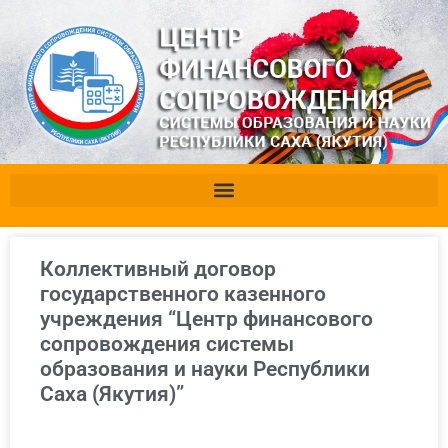
Коллективный договор
государственного казенного
учреждения “Центр финансового
сопровождения системы
образования и науки Республики
Саха (Якутия)”