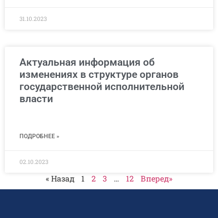
31.10.2023
Актуальная информация об
изменениях в структуре органов
государственной исполнительной
власти
ПОДРОБНЕЕ »
02.10.2023
« Назад
1
2
3
…
12
Вперед»