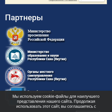
Партнеры
Мы используем cookie-файлы для наилучшего
представления нашего сайта. Продолжая
использовать этот сайт, вы соглашаетесь с