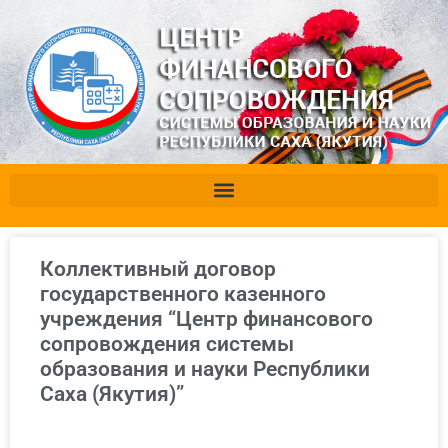
Коллективный договор
государственного казенного
учреждения “Центр финансового
сопровождения системы
образования и науки Республики
Саха (Якутия)”