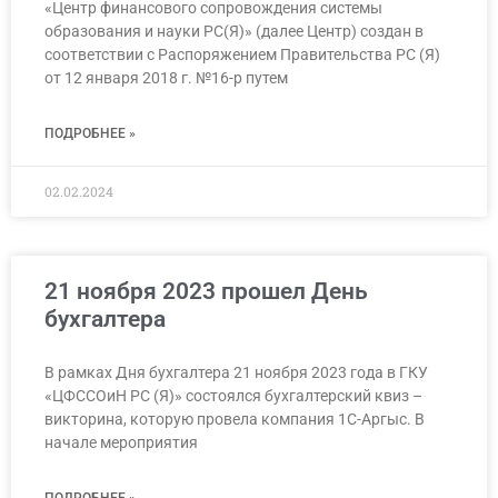
«Центр финансового сопровождения системы
образования и науки РС(Я)» (далее Центр) создан в
соответствии с Распоряжением Правительства РС (Я)
от 12 января 2018 г. №16-р путем
ПОДРОБНЕЕ »
02.02.2024
21 ноября 2023 прошел День
бухгалтера
В рамках Дня бухгалтера 21 ноября 2023 года в ГКУ
«ЦФССОиН РС (Я)» состоялся бухгалтерский квиз –
викторина, которую провела компания 1С-Аргыс. В
начале мероприятия
ПОДРОБНЕЕ »