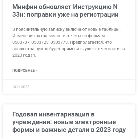
Минфин обновляет Инструкцию N
33н: поправки уже на регистрации
В пояснительную записку включают новые таблицы.
Изменения затрагивают и отчеты по формам
0503737, 0503723, 0503773. Предполагается, что
новшества нужно будет применять уже с отчетности за
2023 год (п.
ПОДРОБНЕЕ »
16.11.2023
Годовая инвентаризация в
учреждении: новые электронные
формы и важные детали в 2023 году