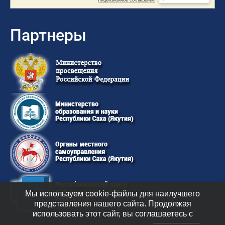
Партнеры
Мы используем cookie-файлы для наилучшего
представления нашего сайта. Продолжая
использовать этот сайт, вы соглашаетесь с