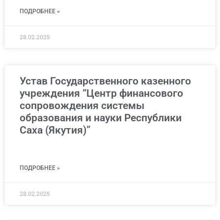
ПОДРОБНЕЕ »
28.02.2025
Устав Государственного казенного
учреждения “Центр финансового
сопровождения системы
образования и науки Республики
Саха (Якутия)”
ПОДРОБНЕЕ »
28.02.2025