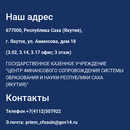
Наш адрес
677000, Республика Саха (Якутия),
г. Якутск,
ул. Аммосова, дом 18
(3.02, 3.14, 3.17 офис; 3 этаж)
ГОСУДАРСТВЕННОЕ КАЗЕННОЕ УЧРЕЖДЕНИЕ
“ЦЕНТР ФИНАНСОВОГО СОПРОВОЖДЕНИЯ СИСТЕМЫ
ОБРАЗОВАНИЯ И НАУКИ РЕСПУБЛИКИ САХА
(ЯКУТИЯ)”
Контакты
Телефон
+7(4112)507922
Э.почта:
priem_cfssoin@gov14.ru