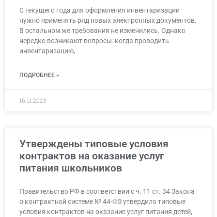
С текущего года для оформления инвентаризации
нужно применять ряд новых электронных документов.
В остальном же требования не изменились. Однако
нередко возникают вопросы: когда проводить
инвентаризацию,
ПОДРОБНЕЕ »
16.11.2023
Утверждены типовые условия
контрактов на оказание услуг
питания школьников
Правительство РФ в соответствии с ч. 11 ст. 34 Закона
о контрактной системе № 44-ФЗ утвердило типовые
условия контрактов на оказание услуг питания детей,