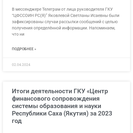
В мессенджере Телеграм от лица руководителя ГКУ
“ЦФССОИН РС(Я)” Яковлевой Светланы Исаевны были
зафиксированы случаи рассылки сообщений с целью
получения определённой информации. Напоминаем,
что ни
ПОДРОБНЕЕ »
02.04.2024
Итоги деятельности ГКУ «Центр
финансового сопровождения
системы образования и науки
Республики Саха (Якутия) за 2023
год