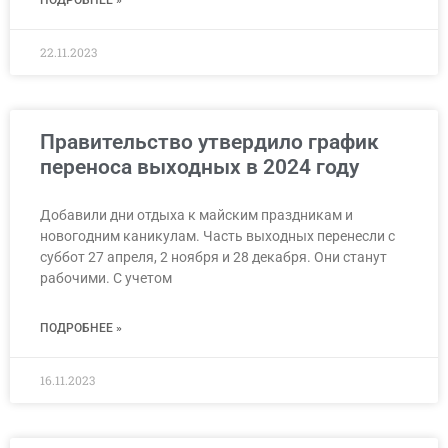
22.11.2023
Правительство утвердило график
переноса выходных в 2024 году
Добавили дни отдыха к майским праздникам и
новогодним каникулам. Часть выходных перенесли с
суббот 27 апреля, 2 ноября и 28 декабря. Они станут
рабочими. С учетом
ПОДРОБНЕЕ »
16.11.2023