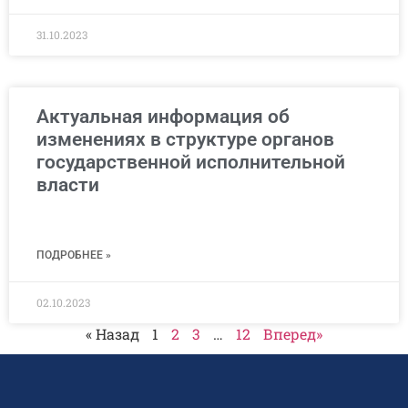
31.10.2023
Актуальная информация об
изменениях в структуре органов
государственной исполнительной
власти
ПОДРОБНЕЕ »
02.10.2023
« Назад
1
2
3
…
12
Вперед»