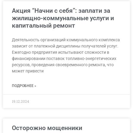
Акция “Начни с себя”: заплати за
жилищно-коммунальные услуги и
капитальный ремонт
Деятельность организаций коммунального комплекса
зависит от платежной дисциплины получателей услуг.
Ежегодно предприятия испытывают сложности в
финансировании поставок топливно-энергетических
ресурсов, проведения своевременного ремонта, что
может привести
ПОДРОБНЕЕ »
19.12.2024
Осторожно мощенники