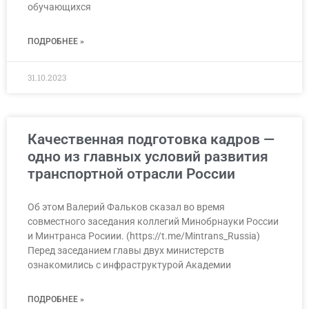
обучающихся
ПОДРОБНЕЕ »
31.10.2023
Качественная подготовка кадров —
одно из главных условий развития
транспортной отрасли России
Об этом Валерий Фальков сказал во время
совместного заседания коллегий Минобрнауки России
и Минтранса Росиии. (https://t.me/Mintrans_Russia)
Перед заседанием главы двух министерств
ознакомились с инфраструктурой Академии
ПОДРОБНЕЕ »