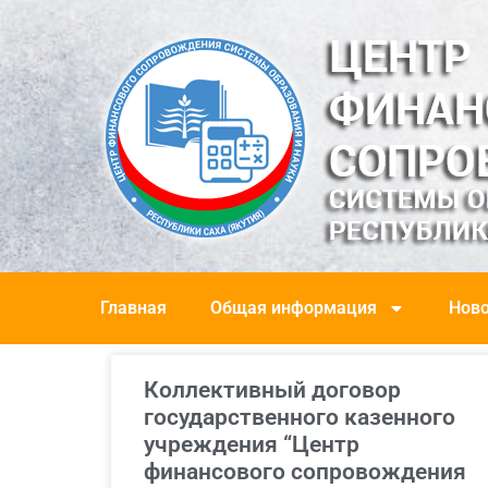
Главная
Общая информация
Ново
Коллективный договор
государственного казенного
учреждения “Центр
финансового сопровождения