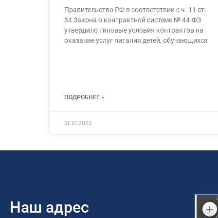
Правительство РФ в соответствии с ч. 11 ст.
34 Закона о контрактной системе № 44-ФЗ
утвердило типовые условия контрактов на
оказание услуг питания детей, обучающихся
ПОДРОБНЕЕ »
31.10.2023
Наш адрес