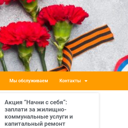
Мы обслуживаем
Контакты
Акция “Начни с себя”:
заплати за жилищно-
коммунальные услуги и
капитальный ремонт