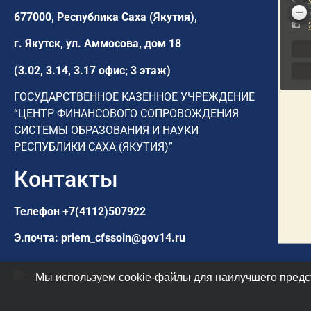
677000, Республика Саха (Якутия),
г. Якутск,
ул. Аммосова, дом 18
(3.02, 3.14, 3.17 офис; 3 этаж)
ГОСУДАРСТВЕННОЕ КАЗЕННОЕ УЧРЕЖДЕНИЕ
“ЦЕНТР ФИНАНСОВОГО СОПРОВОЖДЕНИЯ
СИСТЕМЫ ОБРАЗОВАНИЯ И НАУКИ
РЕСПУБЛИКИ САХА (ЯКУТИЯ)”
Контакты
Телефон
+7(4112)507922
Э.почта:
priem_cfssoin@gov14.ru
Мы используем cookie-файлы для наилучшего предст