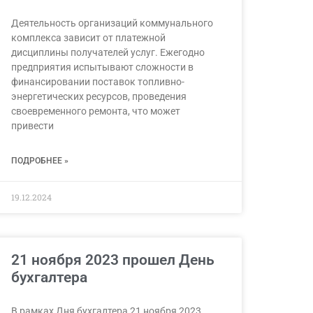
Деятельность организаций коммунального
комплекса зависит от платежной
дисциплины получателей услуг. Ежегодно
предприятия испытывают сложности в
финансировании поставок топливно-
энергетических ресурсов, проведения
своевременного ремонта, что может
привести
ПОДРОБНЕЕ »
19.12.2024
21 ноября 2023 прошел День
бухгалтера
В рамках Дня бухгалтера 21 ноября 2023