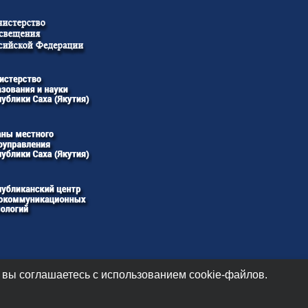
 вы соглашаетесь с использованием cookie-файлов.