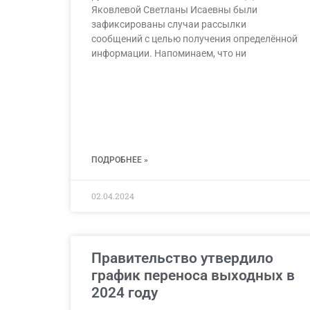
Яковлевой Светланы Исаевны были
зафиксированы случаи рассылки
сообщений с целью получения определённой
информации. Напоминаем, что ни
ПОДРОБНЕЕ »
02.04.2024
Правительство утвердило
график переноса выходных в
2024 году