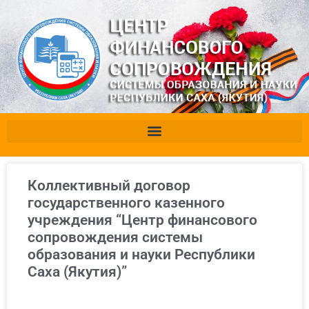
Коллективный договор
государственного казенного
учреждения “Центр финансового
сопровождения системы
образования и науки Республики
Саха (Якутия)”