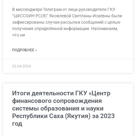
В мессенджере Телеграм от лица руководителя ГКУ
“ЦФССОИН РС(Я)” Яковлевой Светланы Исаевны были
зафиксированы случаи рассылки сообщений с целью
получения определённой информации. Напоминаем,
что ни
ПОДРОБНЕЕ »
02.04.2024
Итоги деятельности ГКУ «Центр
финансового сопровождения
системы образования и науки
Республики Саха (Якутия) за 2023
год