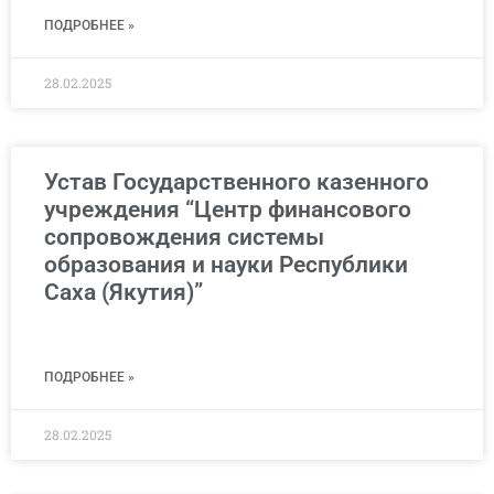
ПОДРОБНЕЕ »
28.02.2025
Устав Государственного казенного
учреждения “Центр финансового
сопровождения системы
образования и науки Республики
Саха (Якутия)”
ПОДРОБНЕЕ »
28.02.2025