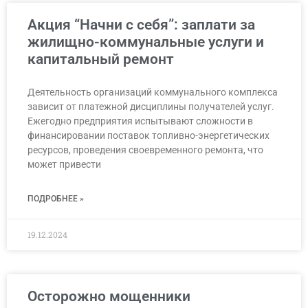
Акция “Начни с себя”: заплати за
жилищно-коммунальные услуги и
капитальный ремонт
Деятельность организаций коммунального комплекса
зависит от платежной дисциплины получателей услуг.
Ежегодно предприятия испытывают сложности в
финансировании поставок топливно-энергетических
ресурсов, проведения своевременного ремонта, что
может привести
ПОДРОБНЕЕ »
19.12.2024
Осторожно мощенники