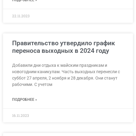
22.11.2023
Правительство утвердило график
переноса выходных в 2024 году
Добавили дни отдыха к майским праздникам и
новогодним каникулам. Часть выходных перенесли с
суббот 27 апреля, 2 ноября и 28 декабря. Они станут
рабочими. С учетом
ПОДРОБНЕЕ »
16.11.2023