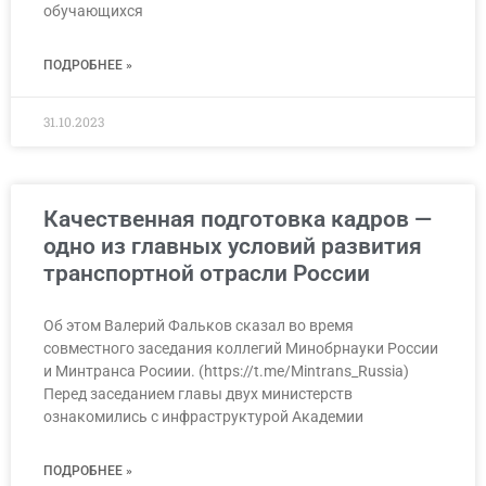
обучающихся
ПОДРОБНЕЕ »
31.10.2023
Качественная подготовка кадров —
одно из главных условий развития
транспортной отрасли России
Об этом Валерий Фальков сказал во время
совместного заседания коллегий Минобрнауки России
и Минтранса Росиии. (https://t.me/Mintrans_Russia)
Перед заседанием главы двух министерств
ознакомились с инфраструктурой Академии
ПОДРОБНЕЕ »