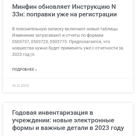
Минфин обновляет Инструкцию N
33н: поправки уже на регистрации
В пояснительную записку включают новые таблицы.
Изменения затрагивают и отчеты по формам
0503737, 0503723, 0503773. Предполагается, что
новшества нужно будет применять уже с отчетности за
2023 год (п.
ПОДРОБНЕЕ »
16.11.2023
Годовая инвентаризация в
учреждении: новые электронные
формы и важные детали в 2023 году