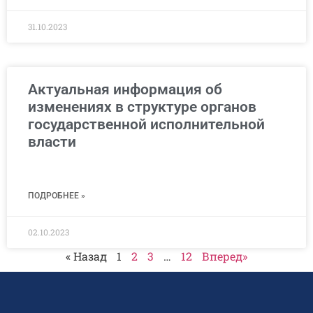
31.10.2023
Актуальная информация об
изменениях в структуре органов
государственной исполнительной
власти
ПОДРОБНЕЕ »
02.10.2023
« Назад
1
2
3
…
12
Вперед»