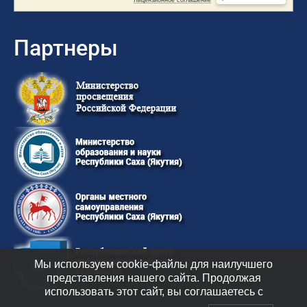
Партнеры
Мы используем cookie-файлы для наилучшего
представления нашего сайта. Продолжая
использовать этот сайт, вы соглашаетесь с