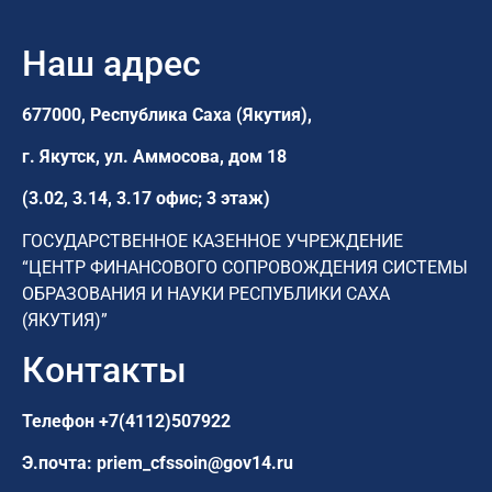
Наш адрес
677000, Республика Саха (Якутия),
г. Якутск,
ул. Аммосова, дом 18
(3.02, 3.14, 3.17 офис; 3 этаж)
ГОСУДАРСТВЕННОЕ КАЗЕННОЕ УЧРЕЖДЕНИЕ
“ЦЕНТР ФИНАНСОВОГО СОПРОВОЖДЕНИЯ СИСТЕМЫ
ОБРАЗОВАНИЯ И НАУКИ РЕСПУБЛИКИ САХА
(ЯКУТИЯ)”
Контакты
Телефон
+7(4112)507922
Э.почта:
priem_cfssoin@gov14.ru