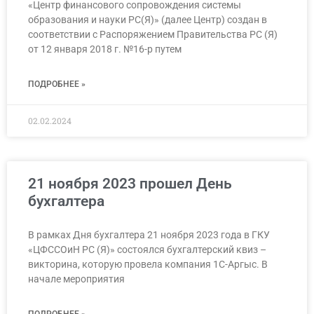
«Центр финансового сопровождения системы
образования и науки РС(Я)» (далее Центр) создан в
соответствии с Распоряжением Правительства РС (Я)
от 12 января 2018 г. №16-р путем
ПОДРОБНЕЕ »
02.02.2024
21 ноября 2023 прошел День
бухгалтера
В рамках Дня бухгалтера 21 ноября 2023 года в ГКУ
«ЦФССОиН РС (Я)» состоялся бухгалтерский квиз –
викторина, которую провела компания 1С-Аргыс. В
начале мероприятия
ПОДРОБНЕЕ »