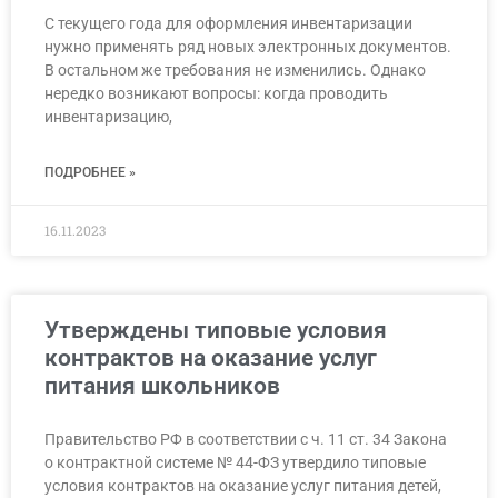
С текущего года для оформления инвентаризации
нужно применять ряд новых электронных документов.
В остальном же требования не изменились. Однако
нередко возникают вопросы: когда проводить
инвентаризацию,
ПОДРОБНЕЕ »
16.11.2023
Утверждены типовые условия
контрактов на оказание услуг
питания школьников
Правительство РФ в соответствии с ч. 11 ст. 34 Закона
о контрактной системе № 44-ФЗ утвердило типовые
условия контрактов на оказание услуг питания детей,