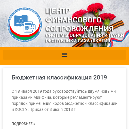
Бюджетная классификация 2019
С 1 января 2019 года руководствуйтесь двумя новыми
приказами Минфина, которые регламентируют
порядок применения кодов бюджетной классификации
и КОСГУ: Приказ от 8 июня 2018 г.
ПОДРОБНЕЕ »