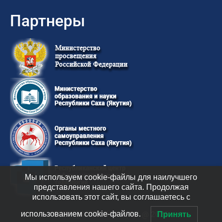
Партнеры
Мы используем cookie-файлы для наилучшего
представления нашего сайта. Продолжая
использовать этот сайт, вы соглашаетесь с
использованием cookie-файлов.
ГКУ “ЦФССОИН РС (Я)” @ 2026
Принять