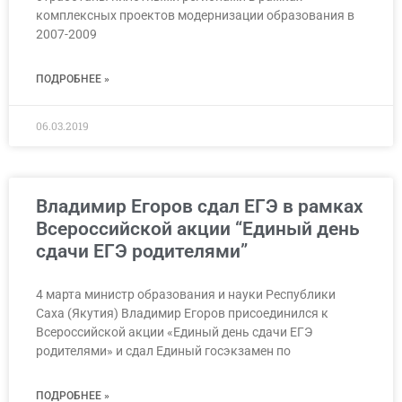
комплексных проектов модернизации образования в
2007-2009
ПОДРОБНЕЕ »
06.03.2019
Владимир Егоров сдал ЕГЭ в рамках
Всероссийской акции “Единый день
сдачи ЕГЭ родителями”
4 марта министр образования и науки Республики
Саха (Якутия) Владимир Егоров присоединился к
Всероссийской акции «Единый день сдачи ЕГЭ
родителями» и сдал Единый госэкзамен по
ПОДРОБНЕЕ »