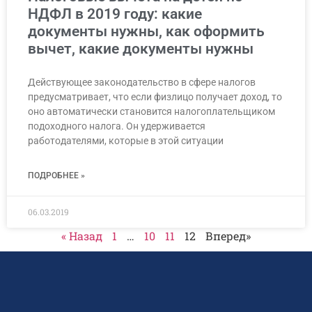
НДФЛ в 2019 году: какие
документы нужны, как оформить
вычет, какие документы нужны
Действующее законодательство в сфере налогов
предусматривает, что если физлицо получает доход, то
оно автоматически становится налогоплательщиком
подоходного налога. Он удерживается
работодателями, которые в этой ситуации
ПОДРОБНЕЕ »
06.03.2019
« Назад
1
…
10
11
12
Вперед»