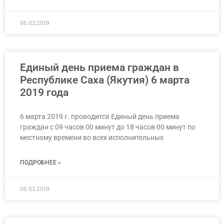
06.03.2019
Единый день приема граждан в
Республике Саха (Якутия) 6 марта
2019 года
6 марта 2019 г. проводится Единый день приема
граждан с 09 часов 00 минут до 18 часов 00 минут по
местному времени во всех исполнительных
ПОДРОБНЕЕ »
06.03.2019