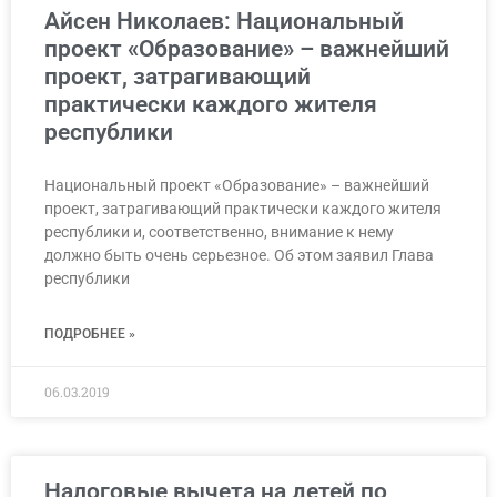
Айсен Николаев: Национальный
проект «Образование» – важнейший
проект, затрагивающий
практически каждого жителя
республики
Национальный проект «Образование» – важнейший
проект, затрагивающий практически каждого жителя
республики и, соответственно, внимание к нему
должно быть очень серьезное. Об этом заявил Глава
республики
ПОДРОБНЕЕ »
06.03.2019
Налоговые вычета на детей по