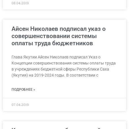
08.04.2019
Айсен Николаев подписал указ о
совершенствовании системы
оплаты труда бюджетников
Глава Якутии Айсен Николаев подписал Указ о
Концепции совершенствования системы оплаты труда
в учреждениях бюджетной сферы Республики Саха
(Якутия) на 2019-2024 годы. В соответствии с
ПОДРОБНЕЕ »
07.04.2019