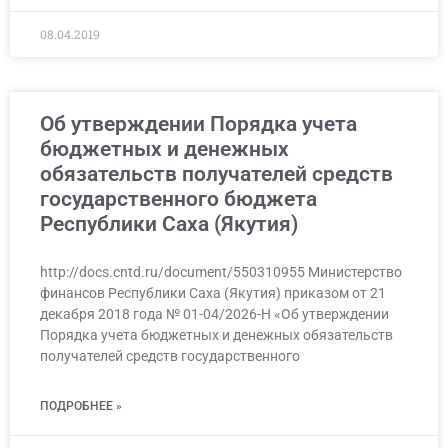
08.04.2019
Об утверждении Порядка учета
бюджетных и денежных
обязательств получателей средств
государственного бюджета
Республики Саха (Якутия)
http://docs.cntd.ru/document/550310955 Министерство
финансов Республики Саха (Якутия) приказом от 21
декабря 2018 года № 01-04/2026-Н «Об утверждении
Порядка учета бюджетных и денежных обязательств
получателей средств государственного
ПОДРОБНЕЕ »