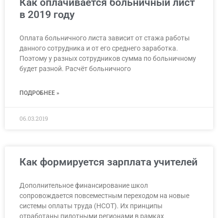
Как оплачивается больничный лист
в 2019 году
Оплата больничного листа зависит от стажа работы
данного сотрудника и от его среднего заработка.
Поэтому у разных сотрудников сумма по больничному
будет разной. Расчёт больничного
ПОДРОБНЕЕ »
06.03.2019
Как формируется зарплата учителей
Дополнительное финансирование школ
сопровождается повсеместным переходом на новые
системы оплаты труда (НСОТ). Их принципы
отработаны пилотными регионами в рамках