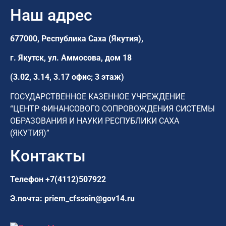
Наш адрес
677000, Республика Саха (Якутия),
г. Якутск,
ул. Аммосова, дом 18
(3.02, 3.14, 3.17 офис; 3 этаж)
ГОСУДАРСТВЕННОЕ КАЗЕННОЕ УЧРЕЖДЕНИЕ
“ЦЕНТР ФИНАНСОВОГО СОПРОВОЖДЕНИЯ СИСТЕМЫ
ОБРАЗОВАНИЯ И НАУКИ РЕСПУБЛИКИ САХА
(ЯКУТИЯ)”
Контакты
Телефон
+7(4112)507922
Э.почта:
priem_cfssoin@gov14.ru