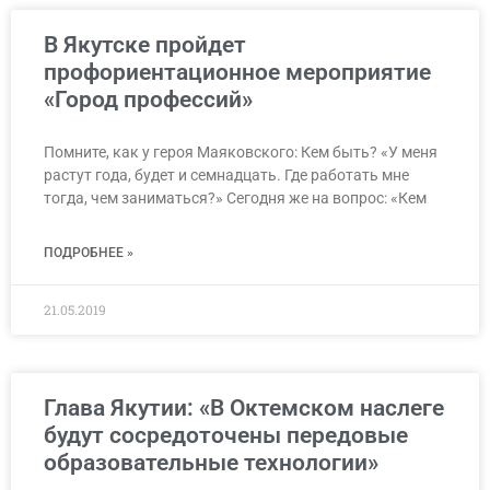
В Якутске пройдет
профориентационное мероприятие
«Город профессий»
Помните, как у героя Маяковского: Кем быть? «У меня
растут года, будет и семнадцать. Где работать мне
тогда, чем заниматься?» Сегодня же на вопрос: «Кем
ПОДРОБНЕЕ »
21.05.2019
Глава Якутии: «В Октемском наслеге
будут сосредоточены передовые
образовательные технологии»