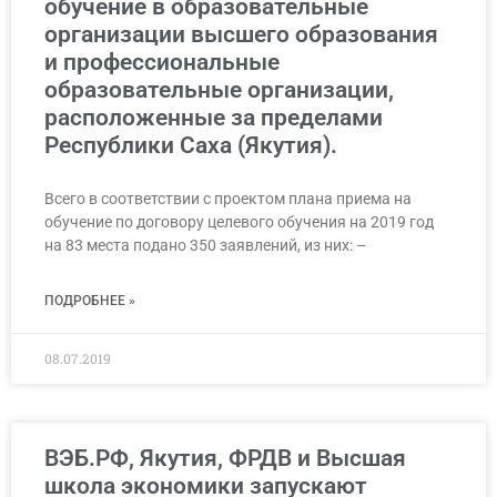
обучение в образовательные
организации высшего образования
и профессиональные
образовательные организации,
расположенные за пределами
Республики Саха (Якутия).
Всего в соответствии с проектом плана приема на
обучение по договору целевого обучения на 2019 год
на 83 места подано 350 заявлений, из них: –
ПОДРОБНЕЕ »
08.07.2019
ВЭБ.РФ, Якутия, ФРДВ и Высшая
школа экономики запускают