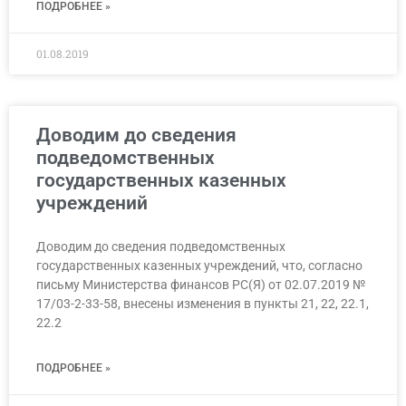
ПОДРОБНЕЕ »
01.08.2019
Доводим до сведения
подведомственных
государственных казенных
учреждений
Доводим до сведения подведомственных
государственных казенных учреждений, что, согласно
письму Министерства финансов РС(Я) от 02.07.2019 №
17/03-2-33-58, внесены изменения в пункты 21, 22, 22.1,
22.2
ПОДРОБНЕЕ »