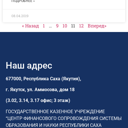
ПОДРОБНЕЕ »
08.04.2019
« Назад
1
…
9
10
11
12
Вперед»
Наш адрес
677000, Республика Саха (Якутия),
г. Якутск,
ул. Аммосова, дом 18
(3.02, 3.14, 3.17 офис; 3 этаж)
ГОСУДАРСТВЕННОЕ КАЗЕННОЕ УЧРЕЖДЕНИЕ
“ЦЕНТР ФИНАНСОВОГО СОПРОВОЖДЕНИЯ СИСТЕМЫ
ОБРАЗОВАНИЯ И НАУКИ РЕСПУБЛИКИ САХА