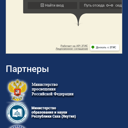
Партнеры