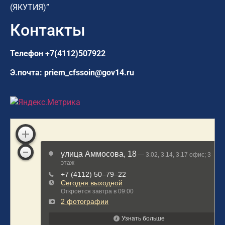
(ЯКУТИЯ)”
Контакты
Телефон
+7(4112)507922
Э.почта:
priem_cfssoin@gov14.ru