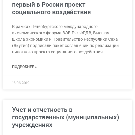
первый в России проект
социального воздействия
В рамках Петербургского международного
экономического форума ВЭБ.РФ, ФРДВ, Высшая
школа экономики и Правительство Республики Саха
(Якутия) подписали пакет соглашений по реализации
пилотного проекта социального воздействия
ПОДРОБНЕЕ »
16.06.2019
Учет и отчетность в
государственных (муниципальных)
учреждениях