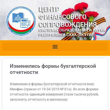
Изменились формы бухгалтерской
отчетности
Изменения в формы бухгалтерской отчетности внес
Минфин (приказ от 19.04.2019 № 61н). Во всех формах
отчетности: единицей измерения стали тысячи рублей,
заполнять отчетность в миллионах