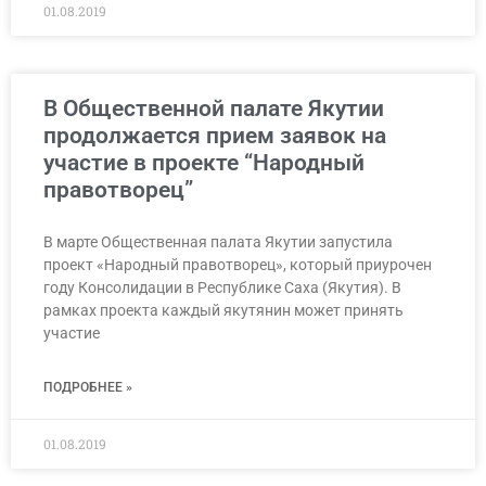
01.08.2019
В Общественной палате Якутии
продолжается прием заявок на
участие в проекте “Народный
правотворец”
В марте Общественная палата Якутии запустила
проект «Народный правотворец», который приурочен
году Консолидации в Республике Саха (Якутия). В
рамках проекта каждый якутянин может принять
участие
ПОДРОБНЕЕ »
01.08.2019