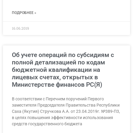
ПОДРОБНЕЕ »
16.06.2019
Об учете операций по субсидиям с
полной детализацией по кодам
бюджетной квалификации на
лицевых счетах, открытых в
Министерстве финансов РС(Я)
В соответствии с Перечнем поручений Первого
заместителя Председателя Правительства Республики
Саха (Якутия) Стручкова А.А. от 23.04.2019г. №389-П3,
в целях повышения эффективности использования
средств государственного бюджета