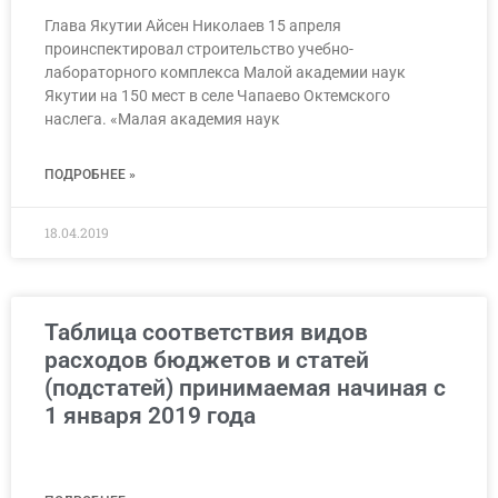
Глава Якутии Айсен Николаев 15 апреля
проинспектировал строительство учебно-
лабораторного комплекса Малой академии наук
Якутии на 150 мест в селе Чапаево Октемского
наслега. «Малая академия наук
ПОДРОБНЕЕ »
18.04.2019
Таблица соответствия видов
расходов бюджетов и статей
(подстатей) принимаемая начиная с
1 января 2019 года