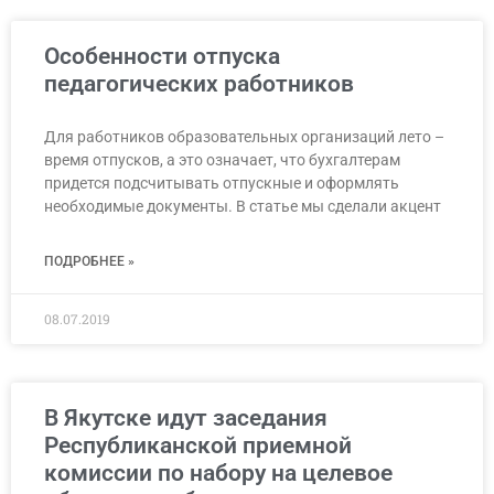
Особенности отпуска
педагогических работников
Для работников образовательных организаций лето –
время отпусков, а это означает, что бухгалтерам
придется подсчитывать отпускные и оформлять
необходимые документы. В статье мы сделали акцент
ПОДРОБНЕЕ »
08.07.2019
В Якутске идут заседания
Республиканской приемной
комиссии по набору на целевое