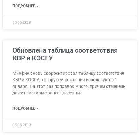
ПОДРОБНЕЕ »
05.06.2019
Обновлена таблица соответствия
КВР и КОСГУ
Минфин вновь скорректировал таблицу соответствия
КВР и КОСГУ, которую учреждения используют с 1
января. На этот раз поправок много, причем отменены
даже некоторые ранее внесенные
ПОДРОБНЕЕ »
05.06.2019