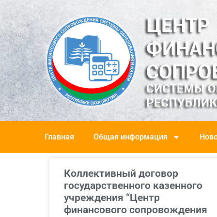
Главная
Общая информация
Ново
Коллективный договор
государственного казенного
учреждения “Центр
финансового сопровождения