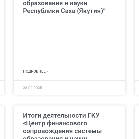
образования и науки
Республики Саха (Якутия)”
ПОДРОБНЕЕ »
28.02.2025
Итоги деятельности ГКУ
«Центр финансового
сопровождения системы
образования и науки