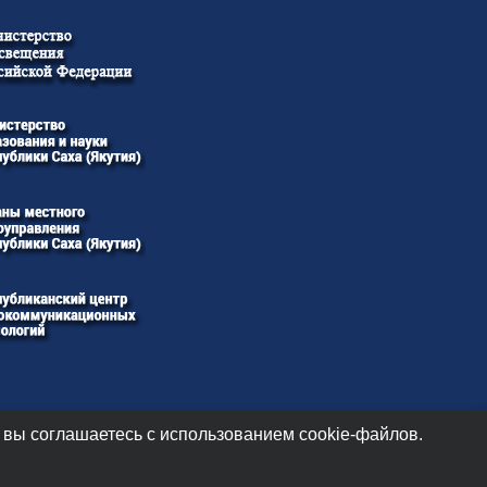
 вы соглашаетесь с использованием cookie-файлов.