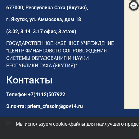
677000, Республика Саха (Якутия),
г. Якутск,
ул. Аммосова, дом 18
(3.02, 3.14, 3.17 офис; 3 этаж)
ГОСУДАРСТВЕННОЕ КАЗЕННОЕ УЧРЕЖДЕНИЕ
“ЦЕНТР ФИНАНСОВОГО СОПРОВОЖДЕНИЯ
СИСТЕМЫ ОБРАЗОВАНИЯ И НАУКИ
РЕСПУБЛИКИ САХА (ЯКУТИЯ)”
Контакты
Телефон
+7(4112)507922
Э.почта:
priem_cfssoin@gov14.ru
Мы используем cookie-файлы для наилучшего предст