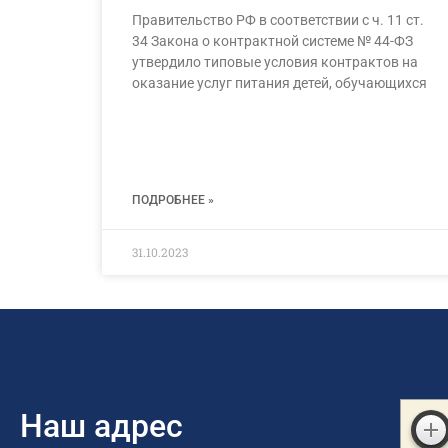
Правительство РФ в соответствии с ч. 11 ст.
34 Закона о контрактной системе № 44-ФЗ
утвердило типовые условия контрактов на
оказание услуг питания детей, обучающихся
ПОДРОБНЕЕ »
31.10.2023
Наш адрес