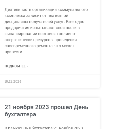
Деятельность организаций коммунального
комплекса зависит от платежной
дисциплины получателей услуг. Ежегодно
предприятия испытывают сложности в
финансировании поставок топливно-
энергетических ресурсов, проведения
своевременного ремонта, что может
привести
ПОДРОБНЕЕ »
19.12.2024
21 ноября 2023 прошел День
бухгалтера
В рамках Дня бухгалтера 21 ноября 2023