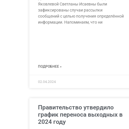
Яковлевой Светланы Исаевны были
зафиксированы случаи рассылки
сообщений с целью получения определённой
информации. Напоминаем, что ни
ПОДРОБНЕЕ »
02.04.2024
Правительство утвердило
график переноса выходных в
2024 году