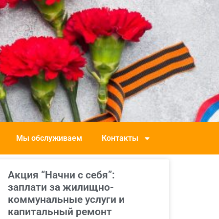
Мы обслуживаем
Контакты
Акция “Начни с себя”:
заплати за жилищно-
коммунальные услуги и
капитальный ремонт