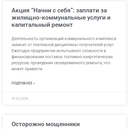
Акция “Начни с себя”: заплати за
жилищно-коммунальные услуги и
капитальный ремонт
Деятельность организаций коммунального комплекса
зависит от платежной дисциплины получателей услуг.
Ежегодно предприятия испытывают сложности в
финансировании поставок топливно-энергетических
ресурсов, проведения своевременного ремонта, что
может привести
ПОДРОБНЕЕ »
19.12.2024
Осторожно мощенники