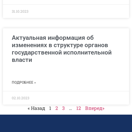
31.10.2023
Актуальная информация об
изменениях в структуре органов
государственной исполнительной
власти
ПОДРОБНЕЕ »
02.10.2023
« Назад
1
2
3
…
12
Вперед»