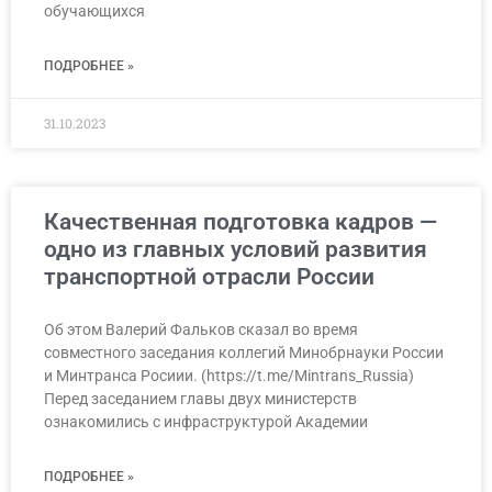
обучающихся
ПОДРОБНЕЕ »
31.10.2023
Качественная подготовка кадров —
одно из главных условий развития
транспортной отрасли России
Об этом Валерий Фальков сказал во время
совместного заседания коллегий Минобрнауки России
и Минтранса Росиии. (https://t.me/Mintrans_Russia)
Перед заседанием главы двух министерств
ознакомились с инфраструктурой Академии
ПОДРОБНЕЕ »