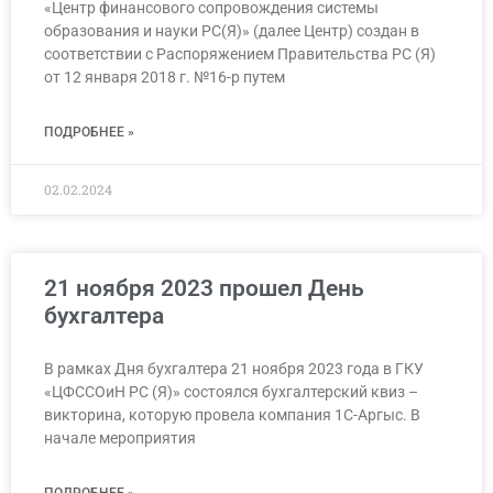
«Центр финансового сопровождения системы
образования и науки РС(Я)» (далее Центр) создан в
соответствии с Распоряжением Правительства РС (Я)
от 12 января 2018 г. №16-р путем
ПОДРОБНЕЕ »
02.02.2024
21 ноября 2023 прошел День
бухгалтера
В рамках Дня бухгалтера 21 ноября 2023 года в ГКУ
«ЦФССОиН РС (Я)» состоялся бухгалтерский квиз –
викторина, которую провела компания 1С-Аргыс. В
начале мероприятия
ПОДРОБНЕЕ »