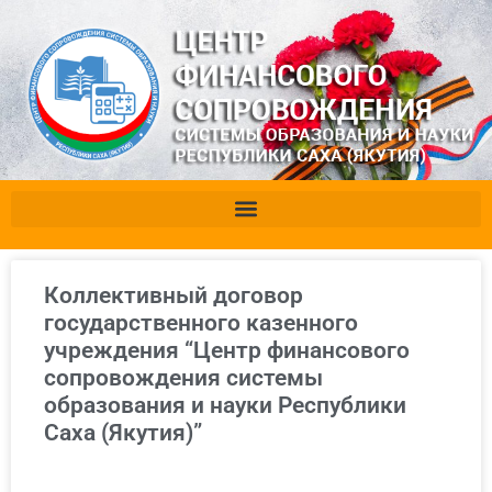
Коллективный договор
государственного казенного
учреждения “Центр финансового
сопровождения системы
образования и науки Республики
Саха (Якутия)”