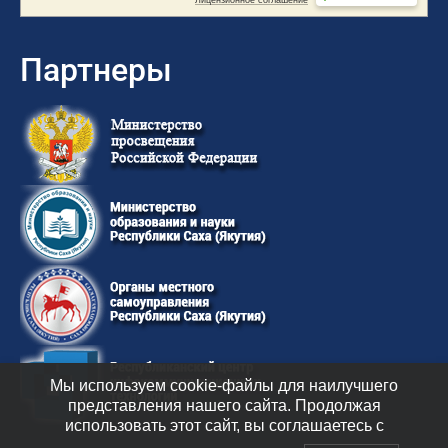
Партнеры
Мы используем cookie-файлы для наилучшего
представления нашего сайта. Продолжая
использовать этот сайт, вы соглашаетесь с