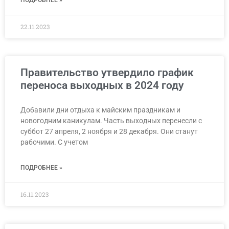
22.11.2023
Правительство утвердило график
переноса выходных в 2024 году
Добавили дни отдыха к майским праздникам и
новогодним каникулам. Часть выходных перенесли с
суббот 27 апреля, 2 ноября и 28 декабря. Они станут
рабочими. С учетом
ПОДРОБНЕЕ »
16.11.2023