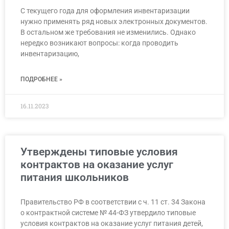
С текущего года для оформления инвентаризации
нужно применять ряд новых электронных документов.
В остальном же требования не изменились. Однако
нередко возникают вопросы: когда проводить
инвентаризацию,
ПОДРОБНЕЕ »
16.11.2023
Утверждены типовые условия
контрактов на оказание услуг
питания школьников
Правительство РФ в соответствии с ч. 11 ст. 34 Закона
о контрактной системе № 44-ФЗ утвердило типовые
условия контрактов на оказание услуг питания детей,