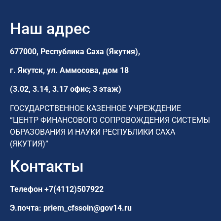
Наш адрес
677000, Республика Саха (Якутия),
г. Якутск,
ул. Аммосова, дом 18
(3.02, 3.14, 3.17 офис; 3 этаж)
ГОСУДАРСТВЕННОЕ КАЗЕННОЕ УЧРЕЖДЕНИЕ
“ЦЕНТР ФИНАНСОВОГО СОПРОВОЖДЕНИЯ СИСТЕМЫ
ОБРАЗОВАНИЯ И НАУКИ РЕСПУБЛИКИ САХА
(ЯКУТИЯ)”
Контакты
Телефон
+7(4112)507922
Э.почта:
priem_cfssoin@gov14.ru