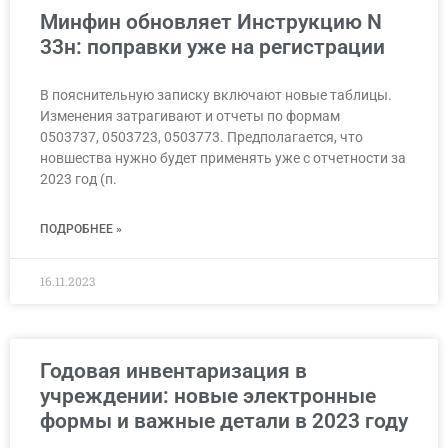
Минфин обновляет Инструкцию N
33н: поправки уже на регистрации
В пояснительную записку включают новые таблицы.
Изменения затрагивают и отчеты по формам
0503737, 0503723, 0503773. Предполагается, что
новшества нужно будет применять уже с отчетности за
2023 год (п.
ПОДРОБНЕЕ »
16.11.2023
Годовая инвентаризация в
учреждении: новые электронные
формы и важные детали в 2023 году