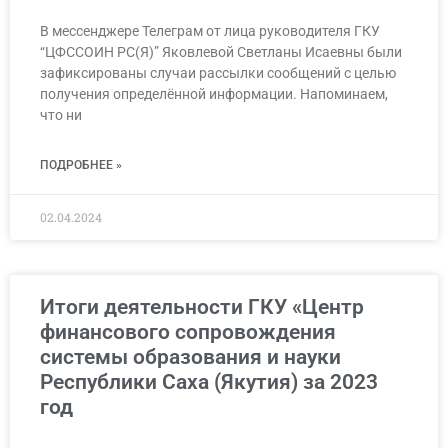
В мессенджере Телеграм от лица руководителя ГКУ
“ЦФССОИН РС(Я)” Яковлевой Светланы Исаевны были
зафиксированы случаи рассылки сообщений с целью
получения определённой информации. Напоминаем,
что ни
ПОДРОБНЕЕ »
02.04.2024
Итоги деятельности ГКУ «Центр
финансового сопровождения
системы образования и науки
Республики Саха (Якутия) за 2023
год