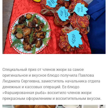
Специальный приз от членов жюри за самое
оригинальное и вкусное блюдо получила Павлова
Людмила Сергеевна, заместитель начальника отдела
денежных и кассовых операций. Ее блюдо
«Фаршированная рыба» восхитило членов жюри
прекрасным оформлением и восхитительным вкусом.