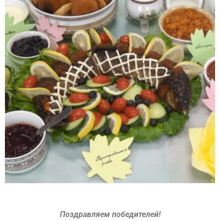
Поздравляем победителей!