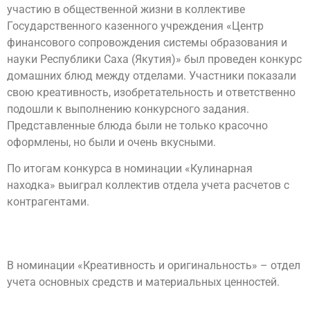
участию в общественной жизни в коллективе
Государственного казенного учреждения «Центр
финансового сопровождения системы образования и
науки Республики Саха (Якутия)» был проведен конкурс
домашних блюд между отделами. Участники показали
свою креативность, изобретательность и ответственно
подошли к выполнению конкурсного задания.
Представленные блюда были не только красочно
оформлены, но были и очень вкусными.
По итогам конкурса в номинации «Кулинарная
находка» выиграл коллектив отдела учета расчетов с
контрагентами.
В номинации «Креативность и оригинальность» – отдел
учета основных средств и материальных ценностей.