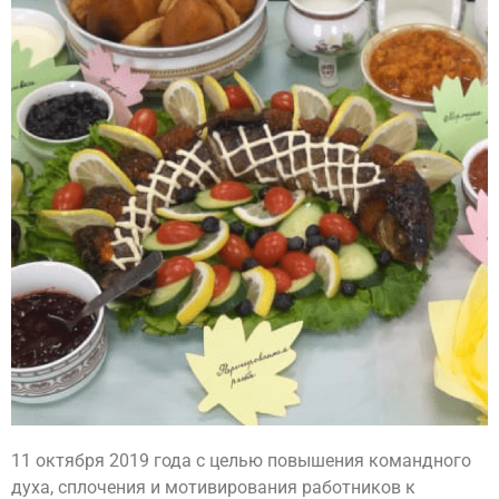
11 октября 2019 года с целью повышения командного
духа, сплочения и мотивирования работников к