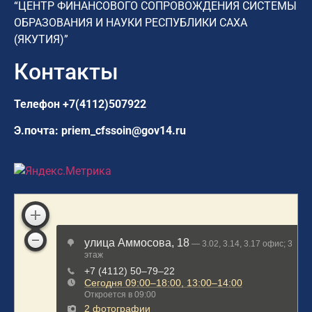
“ЦЕНТР ФИНАНСОВОГО СОПРОВОЖДЕНИЯ СИСТЕМЫ
ОБРАЗОВАНИЯ И НАУКИ РЕСПУБЛИКИ САХА
(ЯКУТИЯ)”
Контакты
Телефон
+7(4112)507922
Э.почта:
priem_cfssoin@gov14.ru