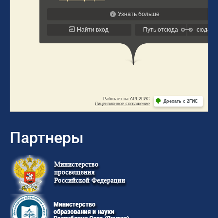
Партнеры