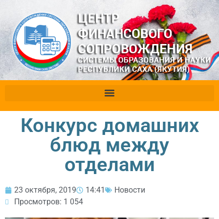
Конкурс домашних
блюд между
отделами
23 октября, 2019
14:41
Новости
Просмотров: 1 054